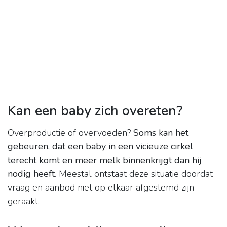
Kan een baby zich overeten?
Overproductie of overvoeden?
Soms kan het
gebeuren, dat een baby in een vicieuze cirkel
terecht komt en meer melk binnenkrijgt dan hij
nodig heeft
. Meestal ontstaat deze situatie doordat
vraag en aanbod niet op elkaar afgestemd zijn
geraakt.