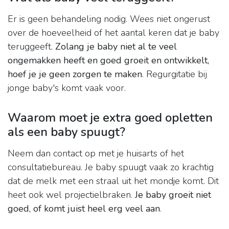
Er is geen behandeling nodig. Wees niet ongerust
over de hoeveelheid of het aantal keren dat je baby
teruggeeft.
Zolang je baby niet al te veel
ongemakken heeft en goed groeit en ontwikkelt,
hoef je je geen zorgen te maken
. Regurgitatie bij
jonge baby's komt vaak voor.
Waarom moet je extra goed opletten
als een baby spuugt?
Neem dan contact op met je huisarts of het
consultatiebureau. Je baby spuugt vaak zo krachtig
dat de melk met een straal uit het mondje komt. Dit
heet ook wel projectielbraken.
Je baby groeit niet
goed, of komt juist heel erg veel aan
.