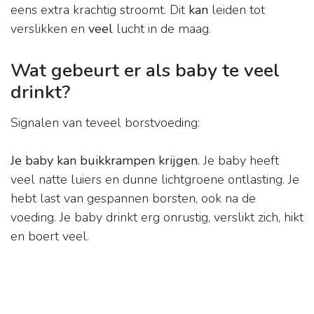
eens extra krachtig stroomt. Dit
kan
leiden tot
verslikken en
veel
lucht in de maag.
Wat gebeurt er als baby te veel
drinkt?
Signalen van teveel borstvoeding:
Je baby kan buikkrampen krijgen
. Je baby heeft
veel natte luiers en dunne lichtgroene ontlasting. Je
hebt last van gespannen borsten, ook na de
voeding. Je baby drinkt erg onrustig, verslikt zich, hikt
en boert veel.