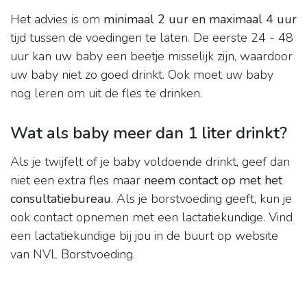
Het advies is om
minimaal 2 uur en maximaal 4 uur
tijd tussen de voedingen te laten. De eerste 24 - 48
uur kan uw baby een beetje misselijk zijn, waardoor
uw baby niet zo goed drinkt. Ook moet uw baby
nog leren om uit de fles te drinken.
Wat als baby meer dan 1 liter drinkt?
Als je twijfelt of je baby voldoende drinkt, geef dan
niet een extra fles maar
neem contact op met het
consultatiebureau
. Als je borstvoeding geeft, kun je
ook contact opnemen met een lactatiekundige. Vind
een lactatiekundige bij jou in de buurt op website
van NVL Borstvoeding.