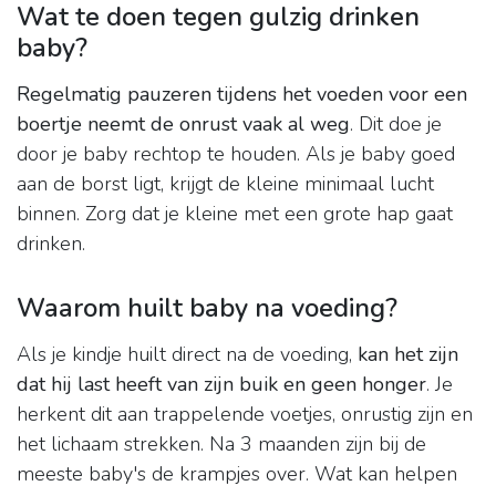
Wat te doen tegen gulzig drinken
baby?
Regelmatig pauzeren tijdens het voeden voor een
boertje neemt de onrust vaak al weg
. Dit doe je
door je baby rechtop te houden. Als je baby goed
aan de borst ligt, krijgt de kleine minimaal lucht
binnen. Zorg dat je kleine met een grote hap gaat
drinken.
Waarom huilt baby na voeding?
Als je kindje huilt direct na de voeding,
kan het zijn
dat hij last heeft van zijn buik en geen honger
. Je
herkent dit aan trappelende voetjes, onrustig zijn en
het lichaam strekken. Na 3 maanden zijn bij de
meeste baby's de krampjes over. Wat kan helpen