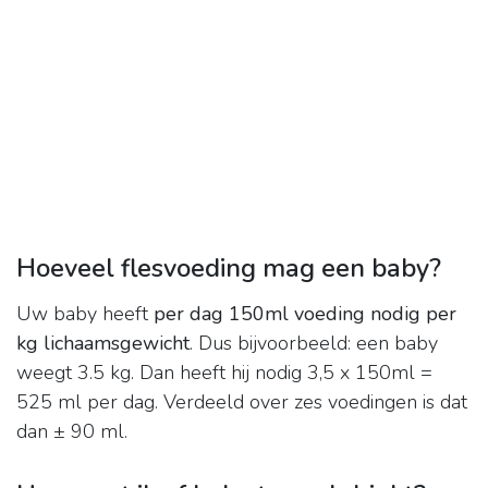
Hoeveel flesvoeding mag een baby?
Uw baby heeft
per dag 150ml voeding nodig per
kg lichaamsgewicht
. Dus bijvoorbeeld: een baby
weegt 3.5 kg. Dan heeft hij nodig 3,5 x 150ml =
525 ml per dag. Verdeeld over zes voedingen is dat
dan ± 90 ml.