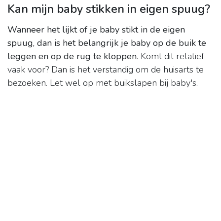
Kan mijn baby stikken in eigen spuug?
Wanneer het lijkt of je baby stikt in de eigen
spuug, dan is het belangrijk je baby op de buik te
leggen en op de rug te kloppen
. Komt dit relatief
vaak voor? Dan is het verstandig om de huisarts te
bezoeken. Let wel op met buikslapen bij baby's.