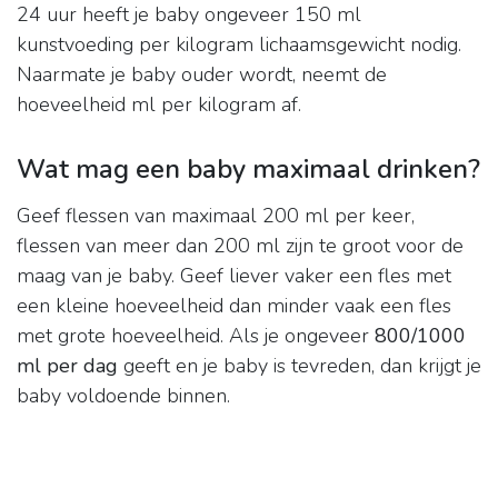
24 uur heeft je baby ongeveer 150 ml
kunstvoeding per kilogram lichaamsgewicht nodig.
Naarmate je baby ouder wordt, neemt de
hoeveelheid ml per kilogram af.
Wat mag een baby maximaal drinken?
Geef flessen van maximaal 200 ml per keer,
flessen van meer dan 200 ml zijn te groot voor de
maag van je baby. Geef liever vaker een fles met
een kleine hoeveelheid dan minder vaak een fles
met grote hoeveelheid. Als je ongeveer
800/1000
ml per dag
geeft en je baby is tevreden, dan krijgt je
baby voldoende binnen.