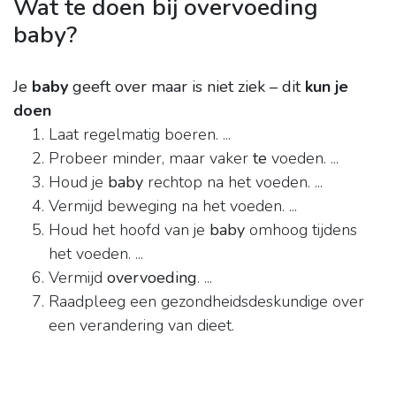
Wat te doen bij overvoeding
baby?
Je
baby
geeft over maar is niet ziek – dit
kun je
doen
Laat regelmatig boeren. ...
Probeer minder, maar vaker
te
voeden. ...
Houd je
baby
rechtop na het voeden. ...
Vermijd beweging na het voeden. ...
Houd het hoofd van je
baby
omhoog tijdens
het voeden. ...
Vermijd
overvoeding
. ...
Raadpleeg een gezondheidsdeskundige over
een verandering van dieet.