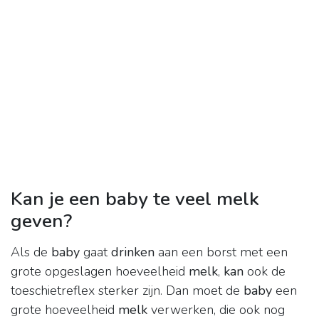
Kan je een baby te veel melk
geven?
Als de
baby
gaat
drinken
aan een borst met een
grote opgeslagen hoeveelheid
melk
,
kan
ook de
toeschietreflex sterker zijn. Dan moet de
baby
een
grote hoeveelheid
melk
verwerken, die ook nog