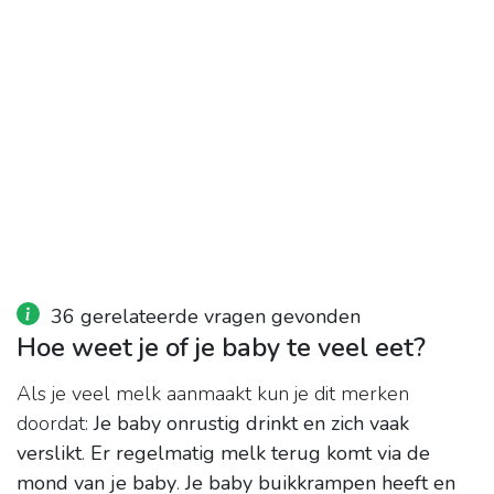
36 gerelateerde vragen gevonden
Hoe weet je of je baby te veel eet?
Als je veel melk aanmaakt kun je dit merken
doordat:
Je baby onrustig drinkt en zich vaak
verslikt
.
Er regelmatig melk terug komt via de
mond van je baby
.
Je baby buikkrampen heeft en