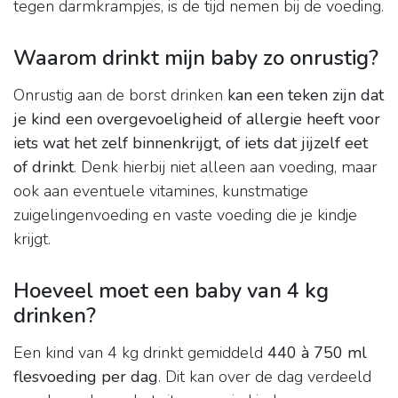
tegen darmkrampjes, is de tijd nemen bij de voeding.
Waarom drinkt mijn baby zo onrustig?
Onrustig aan de borst drinken
kan een teken zijn dat
je kind een overgevoeligheid of allergie heeft voor
iets wat het zelf binnenkrijgt, of iets dat jijzelf eet
of drinkt
. Denk hierbij niet alleen aan voeding, maar
ook aan eventuele vitamines, kunstmatige
zuigelingenvoeding en vaste voeding die je kindje
krijgt.
Hoeveel moet een baby van 4 kg
drinken?
Een kind van 4 kg drinkt gemiddeld
440 à 750 ml
flesvoeding per dag
. Dit kan over de dag verdeeld