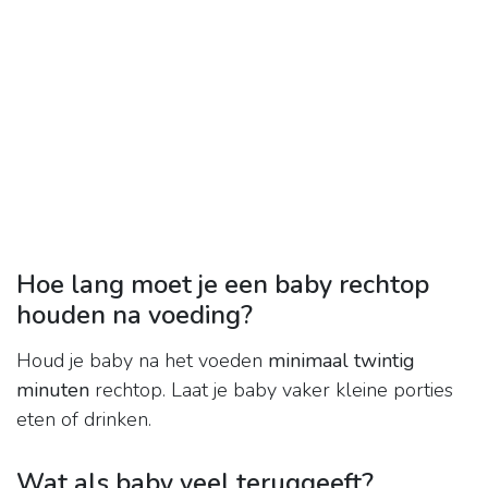
Hoe lang moet je een baby rechtop
houden na voeding?
Houd je baby na het voeden
minimaal twintig
minuten
rechtop. Laat je baby vaker kleine porties
eten of drinken.
Wat als baby veel teruggeeft?