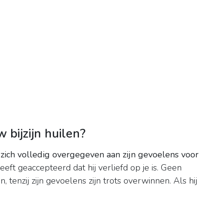
bijzijn huilen?
j zich volledig overgegeven aan zijn gevoelens voor
 heeft geaccepteerd dat hij verliefd op je is. Geen
 tenzij zijn gevoelens zijn trots overwinnen. Als hij