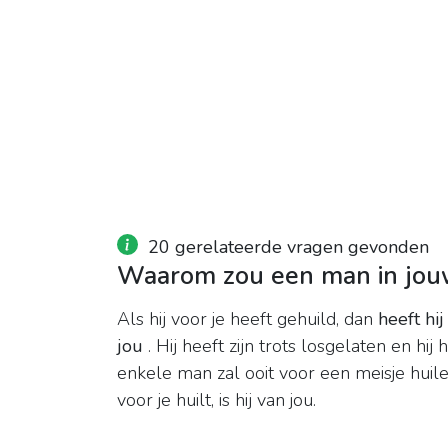
20 gerelateerde vragen gevonden
Waarom zou een man in jouw 
Als hij voor je heeft gehuild, dan
heeft hi
jou
. Hij heeft zijn trots losgelaten en hij
enkele man zal ooit voor een meisje huilen,
voor je huilt, is hij van jou.