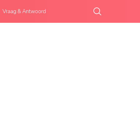
Vraag & Antwoord