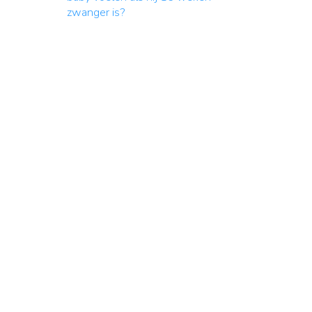
zwanger is?