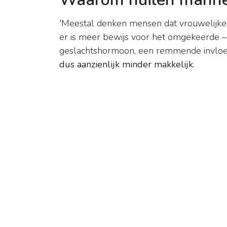
'Meestal denken mensen dat vrouwelijke
er is meer bewijs voor het omgekeerde – 
geslachtshormoon, een remmende invloed
dus aanzienlijk minder makkelijk
.