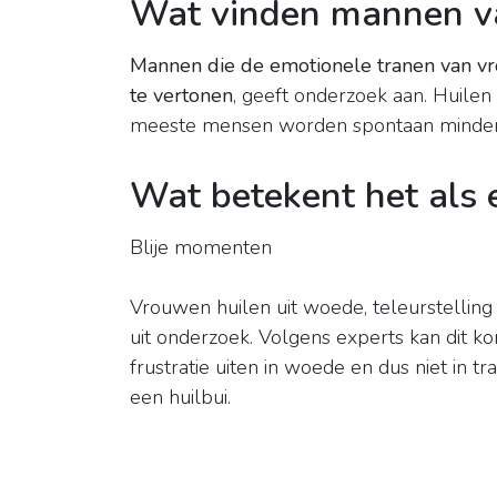
Wat vinden mannen va
Mannen die de emotionele tranen van vr
te vertonen
, geeft onderzoek aan. Huilen
meeste mensen worden spontaan minder
Wat betekent het als 
Blije momenten
Vrouwen huilen uit woede, teleurstelling
uit onderzoek. Volgens experts kan dit
frustratie uiten in woede en dus niet in
een huilbui.