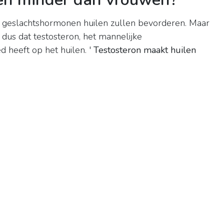
 geslachtshormonen huilen zullen bevorderen. Maar
dus dat testosteron, het mannelijke
 heeft op het huilen. '
Testosteron maakt huilen