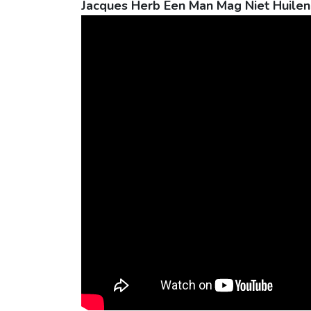
Jacques Herb Een Man Mag Niet Huilen