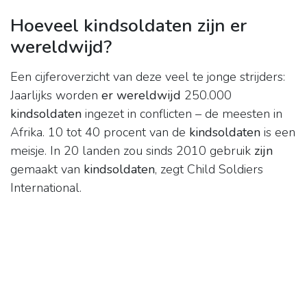
Hoeveel kindsoldaten zijn er
wereldwijd?
Een cijferoverzicht van deze veel te jonge strijders:
Jaarlijks worden
er wereldwijd
250.000
kindsoldaten
ingezet in conflicten – de meesten in
Afrika. 10 tot 40 procent van de
kindsoldaten
is een
meisje. In 20 landen zou sinds 2010 gebruik
zijn
gemaakt van
kindsoldaten
, zegt Child Soldiers
International.