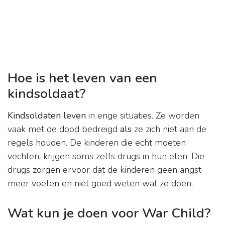
Hoe is het leven van een
kindsoldaat?
Kindsoldaten leven
in enge situaties. Ze worden
vaak met de dood bedreigd
als
ze zich niet aan de
regels houden. De kinderen die echt moeten
vechten, krijgen soms zelfs drugs in hun eten. Die
drugs zorgen ervoor dat de kinderen geen angst
meer voelen en niet goed weten wat ze doen.
Wat kun je doen voor War Child?