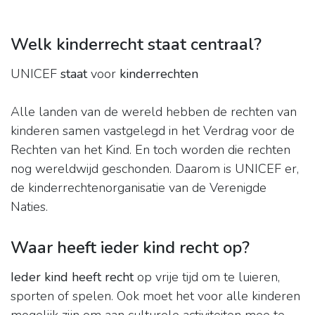
Welk kinderrecht staat centraal?
UNICEF
staat
voor
kinderrechten
Alle landen van de wereld hebben de rechten van
kinderen samen vastgelegd in het Verdrag voor de
Rechten van het Kind. En toch worden die rechten
nog wereldwijd geschonden. Daarom is UNICEF er,
de kinderrechtenorganisatie van de Verenigde
Naties.
Waar heeft ieder kind recht op?
Ieder kind heeft recht
op vrije tijd om te luieren,
sporten of spelen. Ook moet het voor alle kinderen