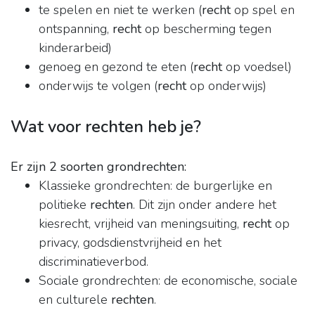
te spelen en niet te werken (
recht
op spel en
ontspanning,
recht
op bescherming tegen
kinderarbeid)
genoeg en gezond te eten (
recht
op voedsel)
onderwijs te volgen (
recht
op onderwijs)
Wat voor rechten heb je?
Er zijn 2 soorten grondrechten:
Klassieke grondrechten: de burgerlijke en
politieke
rechten
. Dit zijn onder andere het
kiesrecht, vrijheid van meningsuiting,
recht
op
privacy, godsdienstvrijheid en het
discriminatieverbod.
Sociale grondrechten: de economische, sociale
en culturele
rechten
.