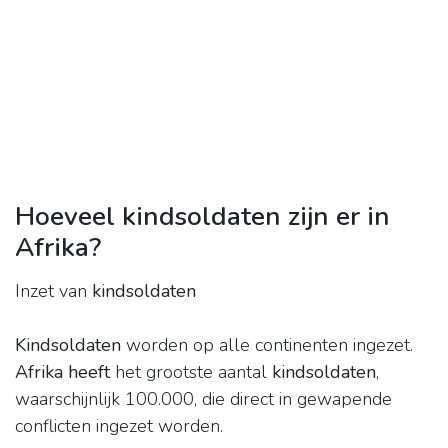
Hoeveel kindsoldaten zijn er in
Afrika?
Inzet van
kindsoldaten
Kindsoldaten
worden op alle continenten ingezet.
Afrika heeft
het grootste aantal
kindsoldaten
,
waarschijnlijk 100.000, die direct in gewapende
conflicten ingezet worden.