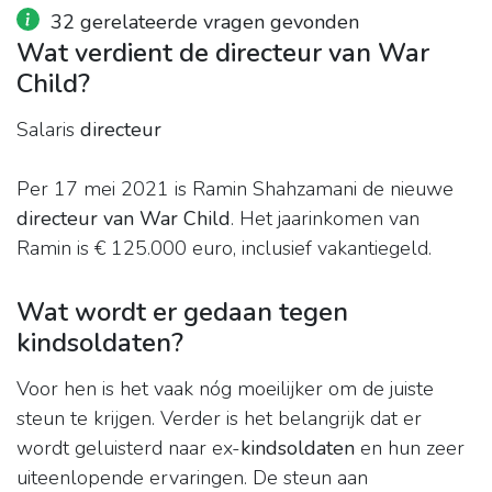
32 gerelateerde vragen gevonden
Wat verdient de directeur van War
Child?
Salaris
directeur
Per 17 mei 2021 is Ramin Shahzamani de nieuwe
directeur van War Child
. Het jaarinkomen van
Ramin is € 125.000 euro, inclusief vakantiegeld.
Wat wordt er gedaan tegen
kindsoldaten?
Voor hen is het vaak nóg moeilijker om de juiste
steun te krijgen. Verder is het belangrijk dat er
wordt geluisterd naar ex-
kindsoldaten
en hun zeer
uiteenlopende ervaringen. De steun aan