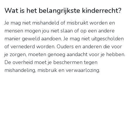
Wat is het belangrijkste kinderrecht?
Je mag niet mishandeld of misbruikt worden en
mensen mogen jou niet slaan of op een andere
manier geweld aandoen. Je mag niet uitgescholden
of vernederd worden. Ouders en anderen die voor
je zorgen, moeten genoeg aandacht voor je hebben.
De overheid moet je beschermen tegen
mishandeling, misbruik en verwaarlozing.