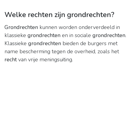
Welke rechten zijn grondrechten?
Grondrechten
kunnen worden onderverdeeld in
klassieke
grondrechten
en in sociale
grondrechten
.
Klassieke
grondrechten
bieden de burgers met
name bescherming tegen de overheid, zoals het
recht
van vrije meningsuiting.