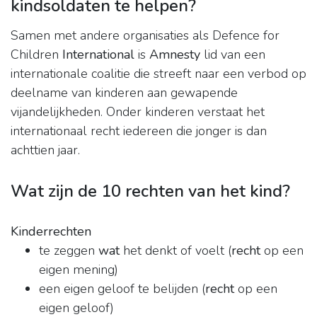
kindsoldaten te helpen?
Samen met andere organisaties als Defence for
Children
International
is
Amnesty
lid van een
internationale coalitie die streeft naar een verbod op
deelname van kinderen aan gewapende
vijandelijkheden. Onder kinderen verstaat het
internationaal recht iedereen die jonger is dan
achttien jaar.
Wat zijn de 10 rechten van het kind?
Kinderrechten
te zeggen
wat
het denkt of voelt (
recht
op een
eigen mening)
een eigen geloof te belijden (
recht
op een
eigen geloof)