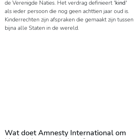
de Verenigde Naties. Het verdrag definieert '
kind
'
als ieder persoon die nog geen achttien jaar oud is.
Kinderrechten zijn afspraken die gemaakt zijn tussen
bijna alle Staten in de wereld.
Wat doet Amnesty International om