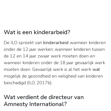
Wat is een kinderarbeid?
De ILO spreekt van
kinderarbeid
wanneer kinderen
onder de 12 jaar werken, wanneer kinderen tussen
de 12 en 14 jaar zwaar werk moeten doen en
wanneer kinderen onder de 18 jaar gevaarlijk werk
moeten doen. Gevaarlijk werk is al het werk
wat
mogelijk de gezondheid en veiligheid van kinderen
beschadigd (ILO, 2017b).
Wat verdient de directeur van
Amnesty International?