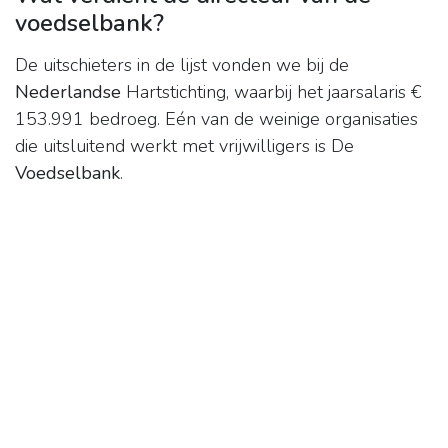
voedselbank?
De uitschieters in de lijst vonden we bij de
Nederlandse
Hartstichting, waarbij het jaarsalaris €
153.991 bedroeg. Eén van de weinige organisaties
die uitsluitend werkt met vrijwilligers is De
Voedselbank
.