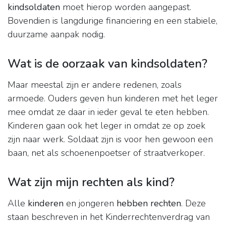
kindsoldaten
moet hierop worden aangepast.
Bovendien is langdurige financiering en een stabiele,
duurzame aanpak nodig.
Wat is de oorzaak van kindsoldaten?
Maar meestal zijn er andere redenen, zoals
armoede. Ouders geven hun kinderen met het leger
mee omdat ze daar in ieder geval te eten hebben.
Kinderen gaan ook het leger in omdat ze op zoek
zijn naar werk. Soldaat zijn is voor hen gewoon een
baan, net als schoenenpoetser of straatverkoper.
Wat zijn mijn rechten als kind?
Alle
kinderen
en jongeren
hebben rechten
. Deze
staan beschreven in het Kinderrechtenverdrag van