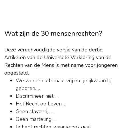
Wat zijn de 30 mensenrechten?
Deze vereenvoudigde versie van de dertig
Artikelen van de Universele Verklaring van de
Rechten van de Mens is met name voor jongeren
opgesteld.
We worden allemaal vrij en gelijkwaardig
geboren. ...
Discrimineer niet. ...
Het Recht op Leven. ...
Geen slavernij. ...
Geen marteling. ...
Je hebt rechten, waar je ook gaat.