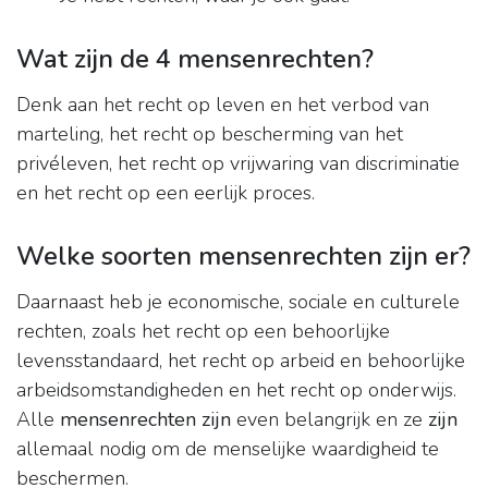
Wat zijn de 4 mensenrechten?
Denk aan het recht op leven en het verbod van
marteling, het recht op bescherming van het
privéleven, het recht op vrijwaring van discriminatie
en het recht op een eerlijk proces.
Welke soorten mensenrechten zijn er?
Daarnaast heb je economische, sociale en culturele
rechten, zoals het recht op een behoorlijke
levensstandaard, het recht op arbeid en behoorlijke
arbeidsomstandigheden en het recht op onderwijs.
Alle
mensenrechten zijn
even belangrijk en ze
zijn
allemaal nodig om de menselijke waardigheid te
beschermen.