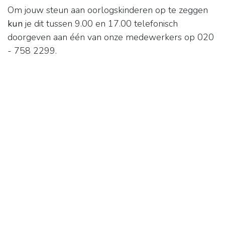
Om jouw steun aan oorlogskinderen op te zeggen
kun
je dit tussen 9.00 en 17.00 telefonisch
doorgeven aan één van onze medewerkers op 020
- 758 2299.