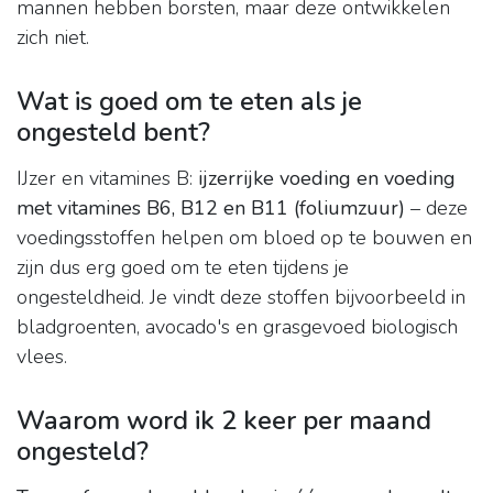
mannen hebben borsten, maar deze ontwikkelen
zich niet.
Wat is goed om te eten als je
ongesteld bent?
IJzer en vitamines B:
ijzerrijke voeding en voeding
met vitamines B6, B12 en B11 (foliumzuur)
– deze
voedingsstoffen helpen om bloed op te bouwen en
zijn dus erg goed om te eten tijdens je
ongesteldheid. Je vindt deze stoffen bijvoorbeeld in
bladgroenten, avocado's en grasgevoed biologisch
vlees.
Waarom word ik 2 keer per maand
ongesteld?