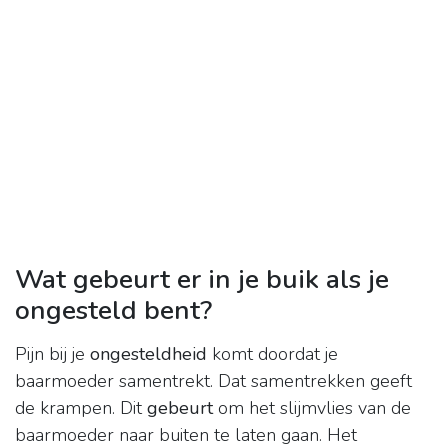
Wat gebeurt er in je buik als je
ongesteld bent?
Pijn bij je
ongesteldheid
komt doordat je
baarmoeder samentrekt. Dat samentrekken geeft
de krampen. Dit
gebeurt
om het slijmvlies van de
baarmoeder naar buiten te laten gaan. Het