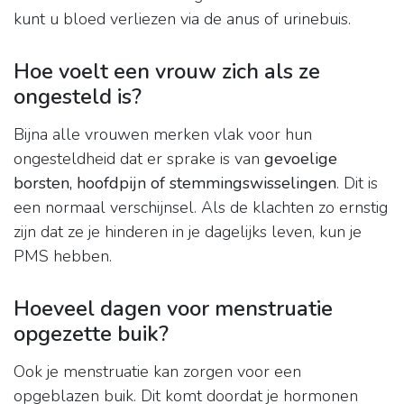
kunt u bloed verliezen via de anus of urinebuis.
Hoe voelt een vrouw zich als ze
ongesteld is?
Bijna alle vrouwen merken vlak voor hun
ongesteldheid dat er sprake is van
gevoelige
borsten, hoofdpijn of stemmingswisselingen
. Dit is
een normaal verschijnsel. Als de klachten zo ernstig
zijn dat ze je hinderen in je dagelijks leven, kun je
PMS hebben.
Hoeveel dagen voor menstruatie
opgezette buik?
Ook je menstruatie kan zorgen voor een
opgeblazen buik. Dit komt doordat je hormonen