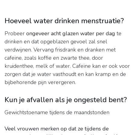
Hoeveel water drinken menstruatie?
Probeer
ongeveer acht glazen water per dag
te
drinken en dat opgeblazen gevoel zal snel
verdwijnen. Vervang frisdrank en dranken met
cafeïne, zoals koffie en zwarte thee, door
kruidenthee, melk of water. Cafeïne kan er ook voor
zorgen dat je water vasthoudt en kan kramp en de
bijbehorende pijn verergeren.
Kun je afvallen als je ongesteld bent?
Gewichtstoename tijdens de maandstonden
Veel vrouwen merken op dat ze tijdens de