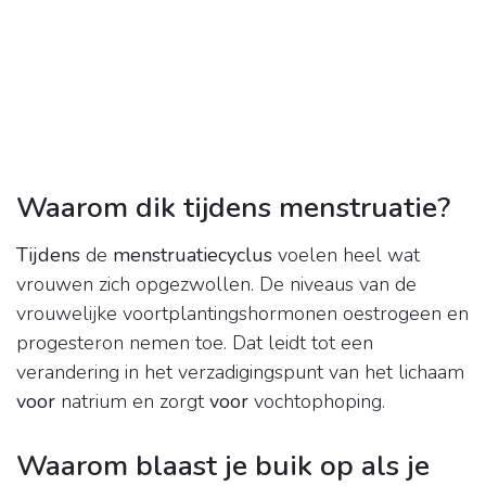
Waarom dik tijdens menstruatie?
Tijdens
de
menstruatiecyclus
voelen heel wat
vrouwen zich opgezwollen. De niveaus van de
vrouwelijke voortplantingshormonen oestrogeen en
progesteron nemen toe. Dat leidt tot een
verandering in het verzadigingspunt van het lichaam
voor
natrium en zorgt
voor
vochtophoping.
Waarom blaast je buik op als je