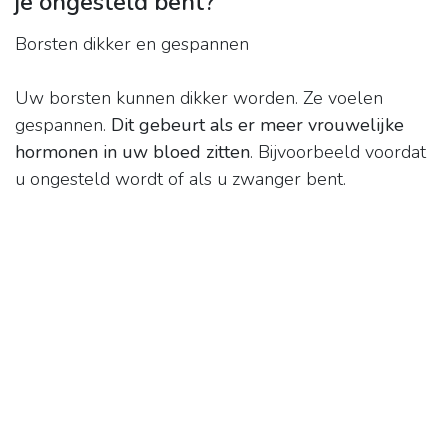
je ongesteld bent?
Borsten dikker en gespannen
Uw borsten kunnen dikker worden. Ze voelen
gespannen.
Dit gebeurt als er meer vrouwelijke
hormonen in uw bloed zitten
. Bijvoorbeeld voordat
u ongesteld wordt of als u zwanger bent.