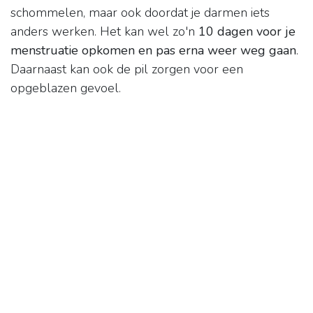
schommelen, maar ook doordat je darmen iets
anders werken. Het kan wel zo'n
10 dagen voor je
menstruatie opkomen en pas erna weer weg gaan
.
Daarnaast kan ook de pil zorgen voor een
opgeblazen gevoel.