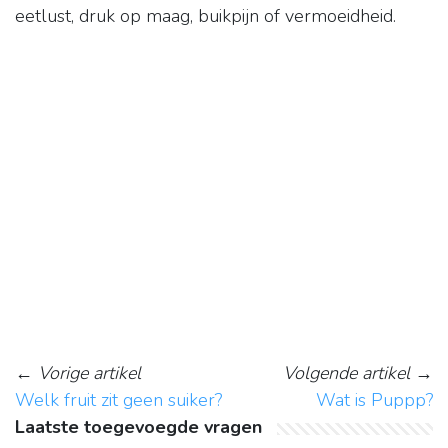
eetlust, druk op maag, buikpijn of vermoeidheid.
←
Vorige artikel
Volgende artikel
→
Welk fruit zit geen suiker?
Wat is Puppp?
Laatste toegevoegde vragen