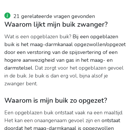
21 gerelateerde vragen gevonden
Waarom lijkt mijn buik zwanger?
Wat is een opgeblazen buik?
Bij een opgeblazen
buik is het maag-darmkanaal opgezwollen/opgezet
door een verstoring van de spijsvertering of een
hogere aanwezigheid van gas in het maag- en
darmstelsel
. Dat zorgt voor het opgeblazen gevoel
in de buik. Je buik is dan erg vol, bijna alsof je
zwanger bent.
Waarom is mijn buik zo opgezet?
Een opgeblazen buik ontstaat vaak na een maaltijd.
Het kan een onaangenaam gevoel zijn en
ontstaat
doordat het maag-darmkanaal is opgezwollen