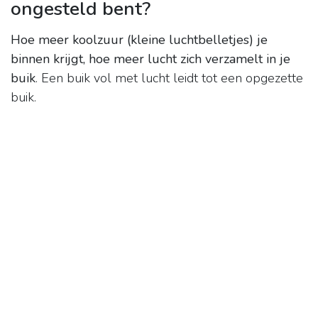
ongesteld bent?
Hoe meer koolzuur (kleine luchtbelletjes) je
binnen krijgt, hoe meer lucht zich verzamelt in je
buik
. Een buik vol met lucht leidt tot een opgezette
buik.