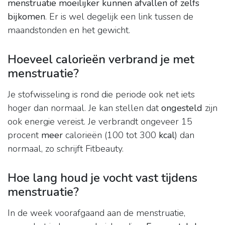
menstruatie moeilijker kunnen afvallen of zelfs
bijkomen
. Er is wel degelijk een link tussen de
maandstonden en het gewicht.
Hoeveel calorieën verbrand je met
menstruatie?
Je stofwisseling is rond die periode ook net iets
hoger dan normaal. Je kan stellen dat
ongesteld
zijn
ook energie vereist. Je verbrandt ongeveer 15
procent
meer
calorieën (100 tot 300
kcal
) dan
normaal, zo schrijft Fitbeauty.
Hoe lang houd je vocht vast tijdens
menstruatie?
In de week voorafgaand aan de menstruatie,