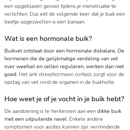
een ​​opgeblazen gevoel tijdens je menstruatie te
verlichten. Dus eet de volgende keer dat je buik een
beetje opgezwollen is een banaan.
Wat is een hormonale buik?
Buikvet ontstaat door een hormonale disbalans.
De
hormonen die de gelijkmatige verdeling van vet
over weefsel en cellen reguleren, werken dan niet
goed
. Het anti stresshormoon cortisol zorgt voor de
opslag van vet rond de organen in de buikholte.
Hoe weet je of je vocht in je buik hebt?
De aandoening is te herkennen aan een
dikke buik
met een uitpuilende navel
. Enkele andere
symptomen voor ascites kunnen zijn: verminderde