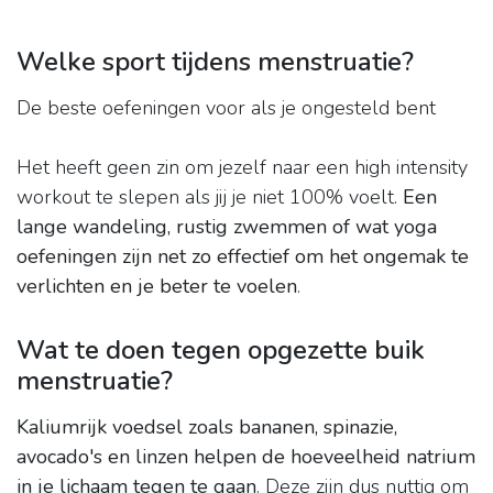
Welke sport tijdens menstruatie?
De beste oefeningen voor als je ongesteld bent
Het heeft geen zin om jezelf naar een high intensity
workout te slepen als jij je niet 100% voelt.
Een
lange wandeling, rustig zwemmen of wat yoga
oefeningen zijn net zo effectief om het ongemak te
verlichten en je beter te voelen
.
Wat te doen tegen opgezette buik
menstruatie?
Kaliumrijk voedsel zoals bananen, spinazie,
avocado's en linzen helpen de hoeveelheid natrium
in je lichaam tegen te gaan
. Deze zijn dus nuttig om