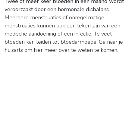
Twee of meer keer bloeden in één maand wordt
veroorzaakt door een hormonale disbalans
.
Meerdere menstruaties of onregelmatige
menstruaties kunnen ook een teken zijn van een
medische aandoening of een infectie. Te veel
bloeden kan leiden tot bloedarmoede. Ga naar je
huisarts om hier meer over te weten te komen.