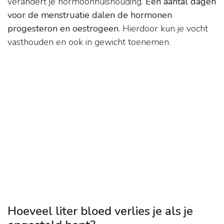
verandert je hormoonhuishouding.
Een aantal dagen
voor de menstruatie dalen de hormonen
progesteron en oestrogeen
. Hierdoor kun je vocht
vasthouden en ook in gewicht toenemen.
Hoeveel liter bloed verlies je als je