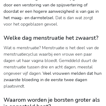
door een verstoring van de spijsvertering of
doordat er een hogere aanwezigheid is van gas in
het maag- en darmstelsel
. Dat is dan wat zorgt
voor het opgeblazen gevoel.
Welke dag menstruatie het zwaarst?
Wat is menstruatie? Menstruatie is het deel van de
menstruatiecyclus waarbij een vrouw een paar
dagen uit haar vagina bloedt. Gemiddeld duurt de
menstruatie tussen drie en acht dagen, meestal
ongeveer vijf dagen.
Veel vrouwen melden dat hun
zwaarste bloeding in de eerste twee dagen
plaatsvindt.
Waarom worden je borsten groter als