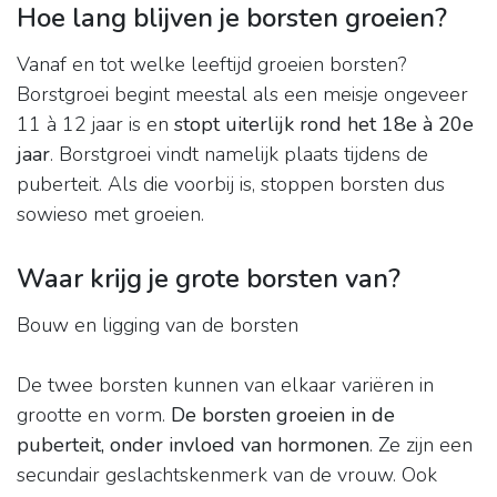
Hoe lang blijven je borsten groeien?
Vanaf en tot welke leeftijd groeien borsten?
Borstgroei begint meestal als een meisje ongeveer
11 à 12 jaar is en
stopt uiterlijk rond het 18e à 20e
jaar
. Borstgroei vindt namelijk plaats tijdens de
puberteit. Als die voorbij is, stoppen borsten dus
sowieso met groeien.
Waar krijg je grote borsten van?
Bouw en ligging van de borsten
De twee borsten kunnen van elkaar variëren in
grootte en vorm.
De borsten groeien in de
puberteit, onder invloed van hormonen
. Ze zijn een
secundair geslachtskenmerk van de vrouw. Ook