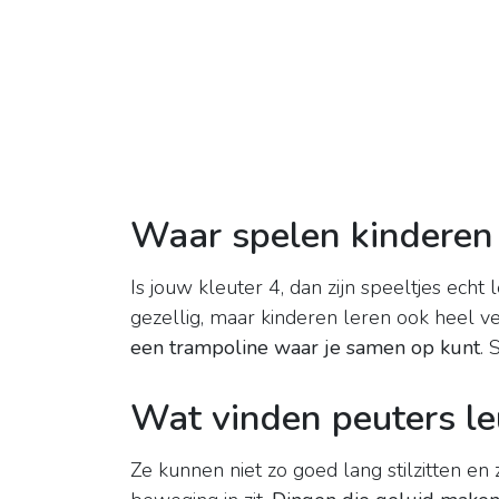
Waar spelen kinderen 
Is jouw kleuter 4, dan zijn speeltjes ech
gezellig, maar kinderen leren ook heel v
een trampoline waar je samen op kunt
. 
Wat vinden peuters l
Ze kunnen niet zo goed lang stilzitten en