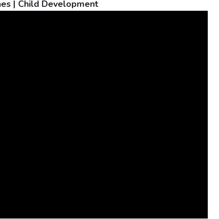
es | Child Development