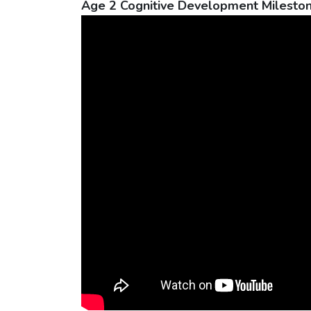
Age 2 Cognitive Development Mileston