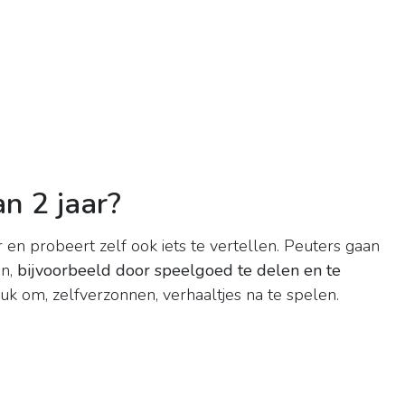
n 2 jaar?
r en probeert zelf ook iets te vertellen. Peuters gaan
en,
bijvoorbeeld door speelgoed te delen en te
uk om, zelfverzonnen, verhaaltjes na te spelen.