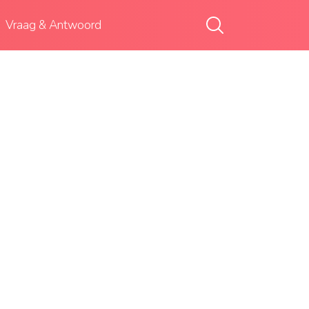
Vraag & Antwoord