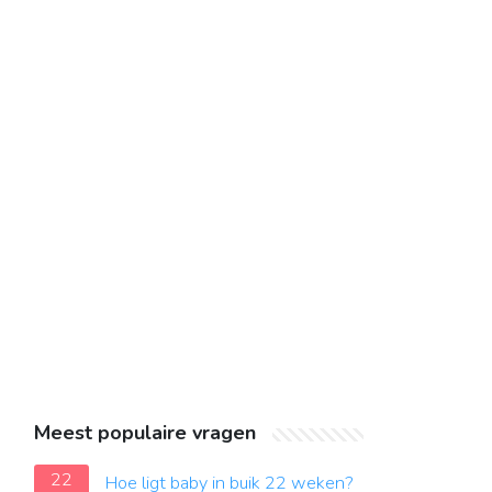
Meest populaire vragen
22
Hoe ligt baby in buik 22 weken?