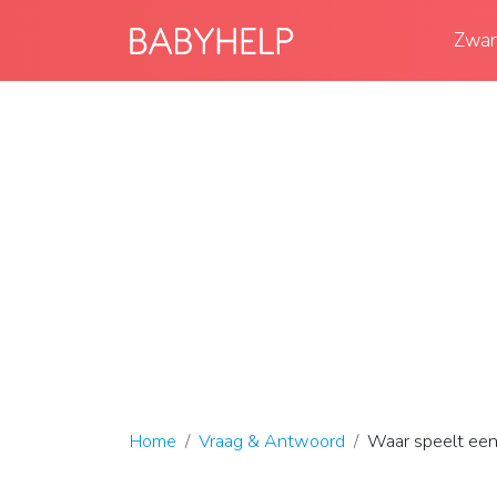
Zwan
Home
Vraag & Antwoord
Waar speelt een