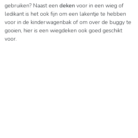
gebruiken? Naast een
deken
voor in een wieg of
ledikant is het ook fijn om een lakentje te hebben
voor in de kinderwagenbak of om over de buggy te
gooien, hier is een wiegdeken ook goed geschikt
voor.