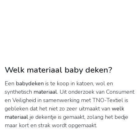
Welk materiaal baby deken?
Een
babydeken
is te koop in katoen, wol en
synthetisch
materiaal
. Uit onderzoek van Consument
en Veiligheid in samenwerking met TNO-Textiel is
gebleken dat het niet zo zeer uitmaakt van
welk
materiaal
je dekentje is gemaakt, zolang het bedje
maar kort en strak wordt opgemaakt.