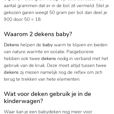
aantal grammen dat er in de bol zit vermeld. Stel je
gekozen garen weegt 50 gram per bol dan deel je
900 door 50 = 18.
Waarom 2 dekens baby?
Dekens
helpen de
baby
warm te blijven en bieden
van nature warmte en isolatie. Pasgeborene
hebben ook twee
dekens
nodig in verband met het
gebruik van de kruik. Deze moet altijd tussen twee
dekens
zij missen namelijk nog de reflex om zich
terug te trekken van hete elementen.
Wat voor deken gebruik je in de
kinderwagen?
Waar kan je een babydeken nog meer voor