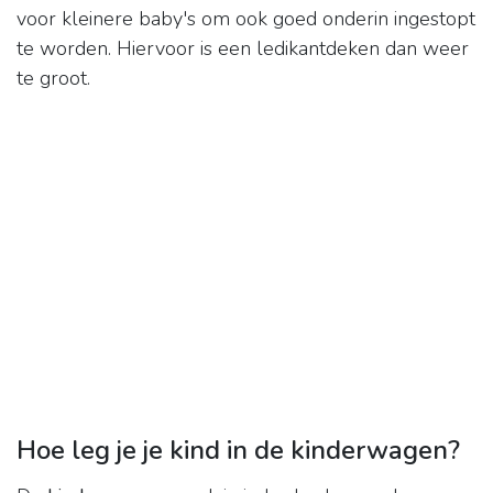
voor kleinere baby's om ook goed onderin ingestopt
te worden. Hiervoor is een ledikantdeken dan weer
te groot.
Hoe leg je je kind in de kinderwagen?