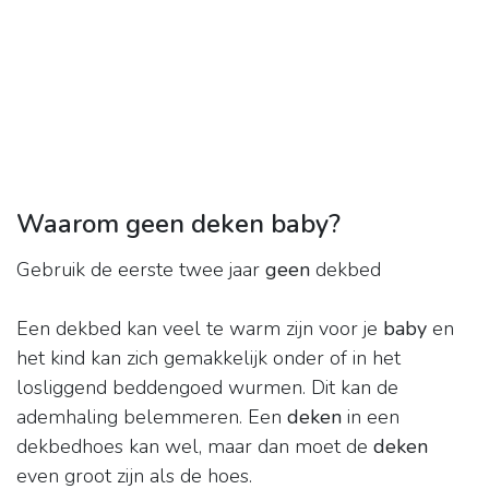
Waarom geen deken baby?
Gebruik de eerste twee jaar
geen
dekbed
Een dekbed kan veel te warm zijn voor je
baby
en
het kind kan zich gemakkelijk onder of in het
losliggend beddengoed wurmen. Dit kan de
ademhaling belemmeren. Een
deken
in een
dekbedhoes kan wel, maar dan moet de
deken
even groot zijn als de hoes.