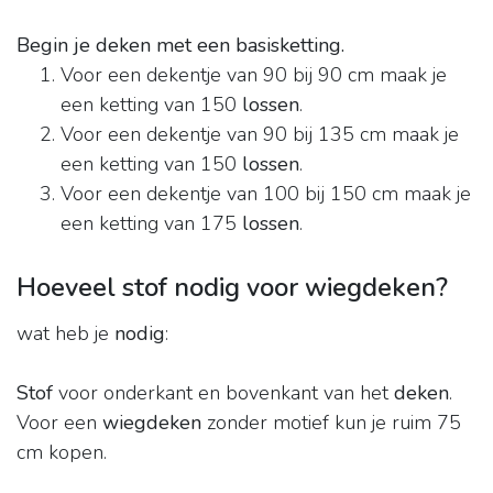
Begin je deken met een basisketting.
Voor een dekentje van 90 bij 90 cm maak je
een ketting van 150
lossen
.
Voor een dekentje van 90 bij 135 cm maak je
een ketting van 150
lossen
.
Voor een dekentje van 100 bij 150 cm maak je
een ketting van 175
lossen
.
Hoeveel stof nodig voor wiegdeken?
wat heb je
nodig
:
Stof
voor onderkant en bovenkant van het
deken
.
Voor een
wiegdeken
zonder motief kun je ruim 75
cm kopen.