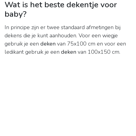
Wat is het beste dekentje voor
baby?
In principe zijn er twee standaard afmetingen bij
dekens die je kunt aanhouden. Voor een wiegje
gebruik je een
deken
van 75x100 cm en voor een
ledikant gebruik je een
deken
van 100x150 cm.