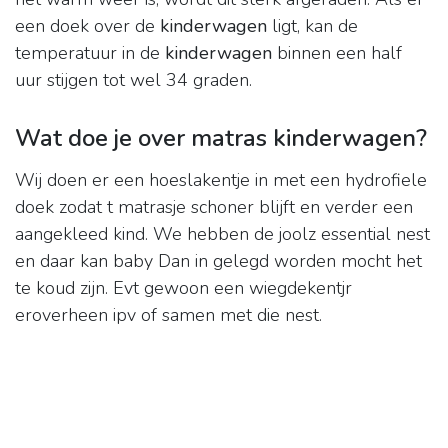
een doek over de
kinderwagen
ligt, kan de
temperatuur in de
kinderwagen
binnen een half
uur stijgen tot wel 34 graden.
Wat doe je over matras kinderwagen?
Wij doen er een hoeslakentje in met een hydrofiele
doek zodat t matrasje schoner blijft en verder een
aangekleed kind. We hebben de joolz essential nest
en daar kan baby Dan in gelegd worden mocht het
te koud zijn. Evt gewoon een wiegdekentjr
eroverheen ipv of samen met die nest.