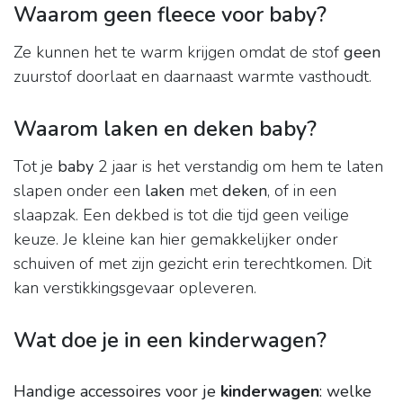
Waarom geen fleece voor baby?
Ze kunnen het te warm krijgen omdat de stof
geen
zuurstof doorlaat en daarnaast warmte vasthoudt.
Waarom laken en deken baby?
Tot je
baby
2 jaar is het verstandig om hem te laten
slapen onder een
laken
met
deken
, of in een
slaapzak. Een dekbed is tot die tijd geen veilige
keuze. Je kleine kan hier gemakkelijker onder
schuiven of met zijn gezicht erin terechtkomen. Dit
kan verstikkingsgevaar opleveren.
Wat doe je in een kinderwagen?
Handige accessoires voor je
kinderwagen
: welke