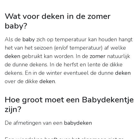
Wat voor deken in de zomer
baby?
Als de
baby
zich op temperatuur kan houden hangt
het van het seizoen (en/of temperatuur) af welke
deken
gebruikt kan worden. In de
zomer
natuurlijk
de dunne dekens. In de herfst en lente de dikke
dekens. En in de winter eventueel de dunne
deken
over de dikke
deken
.
Hoe groot moet een Babydekentje
zijn?
De afmetingen van een
babydeken