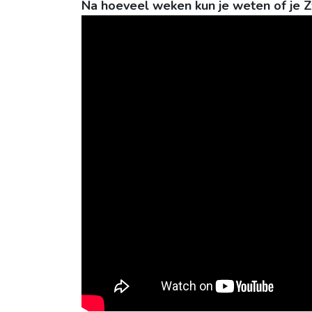
Na hoeveel weken kun je weten of je 