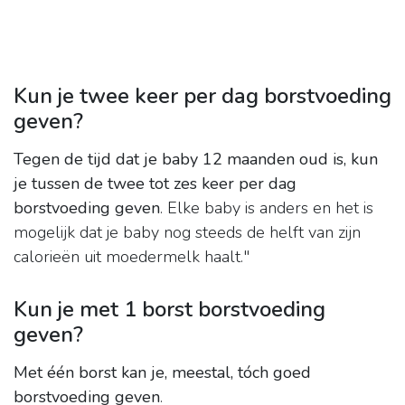
Kun je twee keer per dag borstvoeding
geven?
Tegen de tijd dat je baby 12 maanden oud is, kun
je tussen de twee tot zes keer per dag
borstvoeding geven
. Elke baby is anders en het is
mogelijk dat je baby nog steeds de helft van zijn
calorieën uit moedermelk haalt."
Kun je met 1 borst borstvoeding
geven?
Met één borst kan je, meestal, tóch goed
borstvoeding geven
.