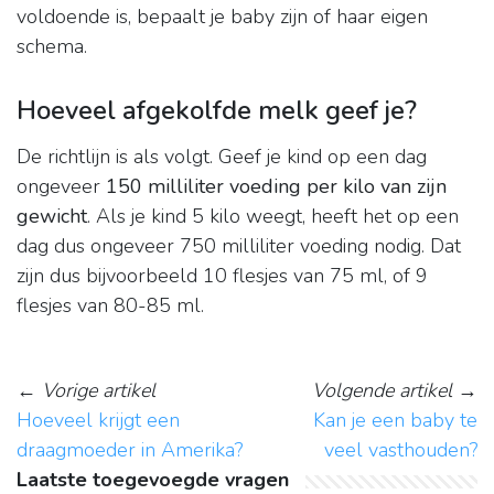
voldoende is, bepaalt je baby zijn of haar eigen
schema.
Hoeveel afgekolfde melk geef je?
De richtlijn is als volgt. Geef je kind op een dag
ongeveer
150 milliliter voeding per kilo van zijn
gewicht
. Als je kind 5 kilo weegt, heeft het op een
dag dus ongeveer 750 milliliter voeding nodig. Dat
zijn dus bijvoorbeeld 10 flesjes van 75 ml, of 9
flesjes van 80-85 ml.
←
Vorige artikel
Volgende artikel
→
Hoeveel krijgt een
Kan je een baby te
draagmoeder in Amerika?
veel vasthouden?
Laatste toegevoegde vragen