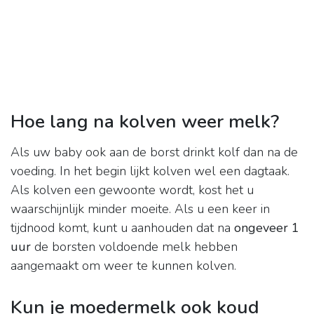
Hoe lang na kolven weer melk?
Als uw baby ook aan de borst drinkt kolf dan na de
voeding. In het begin lijkt kolven wel een dagtaak.
Als kolven een gewoonte wordt, kost het u
waarschijnlijk minder moeite. Als u een keer in
tijdnood komt, kunt u aanhouden dat na
ongeveer 1
uur
de borsten voldoende melk hebben
aangemaakt om weer te kunnen kolven.
Kun je moedermelk ook koud