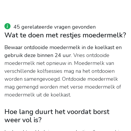
45 gerelateerde vragen gevonden
Wat te doen met restjes moedermelk?
Bewaar ontdooide moedermelk in de koelkast en
gebruik deze binnen 24 uur
. Vries ontdooide
moedermelk niet opnieuw in. Moedermelk van
verschillende kolfsessies mag na het ontdooien
worden samengevoegd. Ontdooide moedermelk
mag gemengd worden met verse moedermelk of
moedermelk uit de koelkast.
Hoe lang duurt het voordat borst
weer vol is?