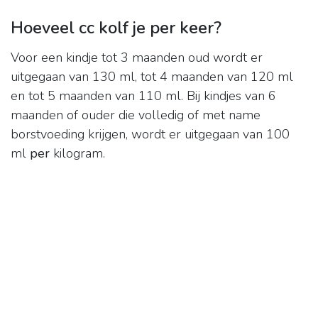
Hoeveel cc kolf je per keer?
Voor een kindje tot 3 maanden oud wordt er
uitgegaan van 130 ml, tot 4 maanden van 120 ml
en tot 5 maanden van 110 ml. Bij kindjes van 6
maanden of ouder die volledig of met name
borstvoeding krijgen, wordt er uitgegaan van 100
ml
per
kilogram.