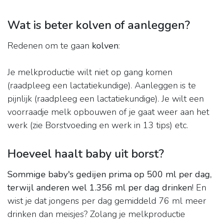
Wat is beter kolven of aanleggen?
Redenen om te gaan
kolven
:
Je melkproductie wilt niet op gang komen
(raadpleeg een lactatiekundige). Aanleggen is te
pijnlijk (raadpleeg een lactatiekundige). Je wilt een
voorraadje melk opbouwen of je gaat weer aan het
werk (zie Borstvoeding en werk in 13 tips) etc.
Hoeveel haalt baby uit borst?
Sommige baby's gedijen prima op 500 ml per dag,
terwijl anderen wel 1.356 ml per dag drinken
! En
wist je dat jongens per dag gemiddeld 76 ml meer
drinken dan meisjes? Zolang je melkproductie