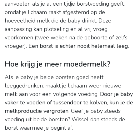
aanvoelen als je al een tijdje borstvoeding geeft,
omdat je lichaam raakt afgestemd op de
hoeveelheid melk die de baby drinkt. Deze
aanpassing kan plotseling en al vrij vroeg
voorkomen (twee weken na de geboorte of zelfs
vroeger).
Een borst is echter nooit helemaal leeg
.
Hoe krijg je meer moedermelk?
Als je baby je beide borsten goed heeft
leeggedronken, maakt je lichaam weer nieuwe
melk aan voor een volgende voeding.
Door je baby
vaker te voeden of tussendoor te kolven, kun je de
melkproductie vergroten
. Geef je baby steeds
voeding uit beide borsten? Wissel dan steeds de
borst waarmee je begint af.