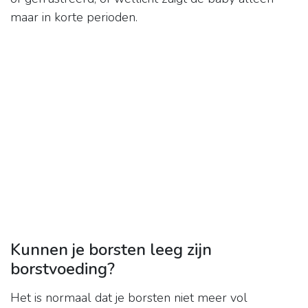
maar in korte perioden.
Kunnen je borsten leeg zijn
borstvoeding?
Het is normaal dat je borsten niet meer vol