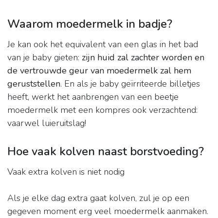
Waarom moedermelk in badje?
Je kan ook het equivalent van een glas in het bad
van je baby gieten:
zijn huid zal zachter worden en
de vertrouwde geur van moedermelk zal hem
geruststellen
. En als je baby geïrriteerde billetjes
heeft, werkt het aanbrengen van een beetje
moedermelk met een kompres ook verzachtend:
vaarwel luieruitslag!
Hoe vaak kolven naast borstvoeding?
Vaak extra kolven is niet nodig
Als je elke dag extra gaat kolven, zul je op een
gegeven moment erg veel moedermelk aanmaken.