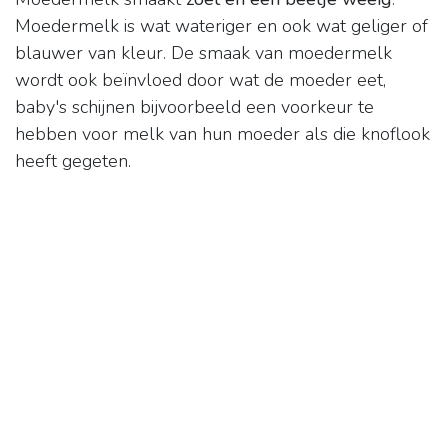
Moedermelk is wat wateriger en ook wat geliger of
blauwer van kleur. De smaak van moedermelk
wordt ook beïnvloed door wat de moeder eet,
baby's schijnen bijvoorbeeld een voorkeur te
hebben voor melk van hun moeder als die knoflook
heeft gegeten.