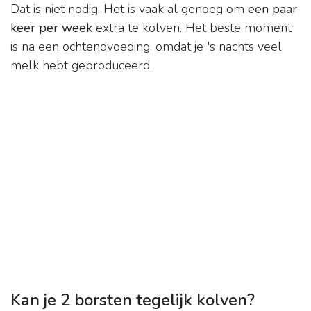
Dat is niet nodig. Het is vaak al genoeg om
een paar
keer per week
extra te kolven. Het beste moment
is na een ochtendvoeding, omdat je 's nachts veel
melk hebt geproduceerd.
Kan je 2 borsten tegelijk kolven?