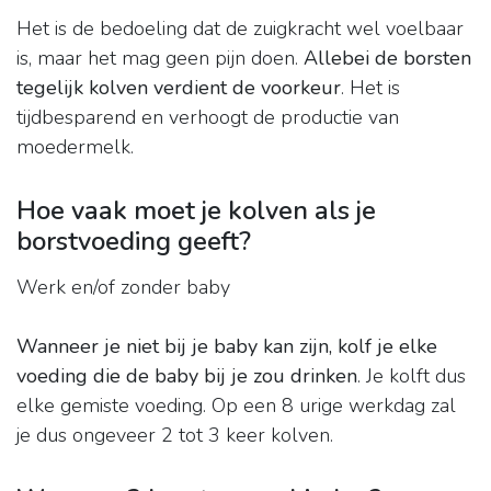
Het is de bedoeling dat de zuigkracht wel voelbaar
is, maar het mag geen pijn doen.
Allebei de borsten
tegelijk kolven verdient de voorkeur
. Het is
tijdbesparend en verhoogt de productie van
moedermelk.
Hoe vaak moet je kolven als je
borstvoeding geeft?
Werk en/of zonder baby
Wanneer je niet bij je baby kan zijn, kolf je elke
voeding die de baby bij je zou drinken
. Je kolft dus
elke gemiste voeding. Op een 8 urige werkdag zal
je dus ongeveer 2 tot 3 keer kolven.