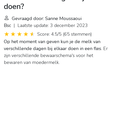
doen?
Gevraagd door: Sanne Moussaoui
Bsc
| Laatste update: 3 december 2023
Score: 4.5/5
(
65 stemmen
)
Op het moment van geven kun je de melk van
verschillende dagen bij elkaar doen in een fles
. Er
zijn verschillende bewaarschema's voor het
bewaren van moedermelk.