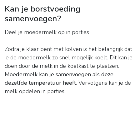
Kan je borstvoeding
samenvoegen?
Deel je moedermelk op in porties
Zodra je klaar bent met kolven is het belangrijk dat
je de moedermelk zo snel mogelijk koelt. Dit kan je
doen door de melk in de koelkast te plaatsen.
Moedermelk kan je samenvoegen als deze
dezelfde temperatuur heeft
. Vervolgens kan je de
melk opdelen in porties.