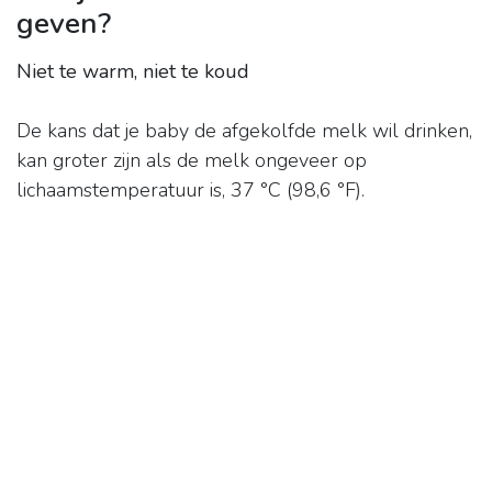
geven?
Niet te warm, niet te koud
De kans dat je baby de afgekolfde melk wil drinken,
kan groter zijn als de melk ongeveer op
lichaamstemperatuur is, 37 °C (98,6 °F).