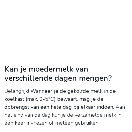
Kan je moedermelk van
verschillende dagen mengen?
Belangrijk!
Wanneer je de gekolfde melk in de
koelkast (max.
0-5°C) bewaart, mag je de
opbrengst van een hele dag bij elkaar indoen
. Aan
het eind van de dag kun je de verzamelde melk in
één keer invriezen of meteen gebruiken.