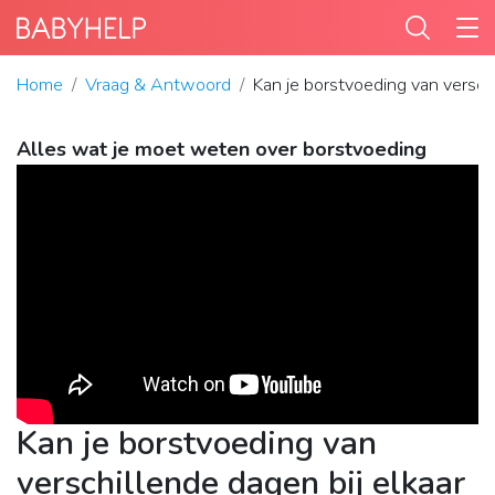
Home
Vraag & Antwoord
Kan je borstvoeding van versch
Alles wat je moet weten over borstvoeding
Kan je borstvoeding van
verschillende dagen bij elkaar