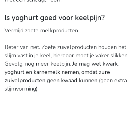
Is yoghurt goed voor keelpijn?
Vermijd zoete melkproducten
Beter van niet. Zoete zuivelproducten houden het
slijm vast in je keel, hierdoor moet je vaker slikken.
Gevolg: nog meer keelpijn.
Je mag wel kwark,
yoghurt en karnemelk nemen, omdat zure
zuivelproducten geen kwaad kunnen
(geen extra
slijmvorming).