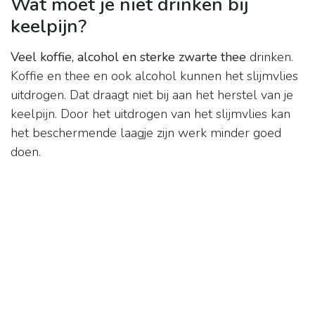
Wat moet je niet drinken bij
keelpijn?
Veel koffie, alcohol en sterke zwarte thee
drinken.
Koffie en thee en ook alcohol kunnen het slijmvlies
uitdrogen. Dat draagt niet bij aan het herstel van je
keelpijn. Door het uitdrogen van het slijmvlies kan
het beschermende laagje zijn werk minder goed
doen.