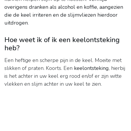
overigens dranken als alcohol en koffie, aangezien
die de keel irriteren en de slijmvliezen hierdoor
uitdrogen
.
Hoe weet ik of ik een keelontsteking
heb?
Een heftige en scherpe pijn in de keel. Moeite met
slikken of praten. Koorts. Een
keelontsteking
, hierbij
is het achter in uw keel erg rood en/of er zijn witte
vlekken en slijm achter in uw keel te zien.