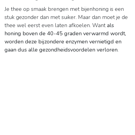
Je thee op smaak brengen met bijenhoning is een
stuk gezonder dan met suiker. Maar dan moet je de
thee wel eerst even laten afkoelen. Want
als
honing boven de 40-45 graden verwarmd wordt,
worden deze bijzondere enzymen vernietigd en
gaan dus alle gezondheidsvoordelen verloren
.