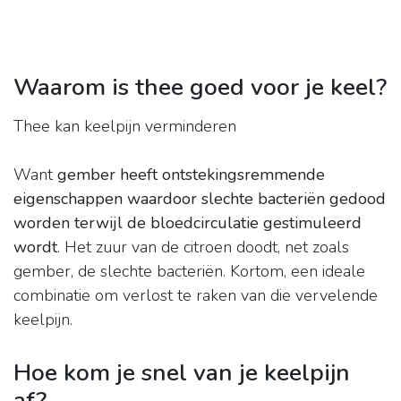
Waarom is thee goed voor je keel?
Thee kan keelpijn verminderen
Want
gember heeft ontstekingsremmende
eigenschappen waardoor slechte bacteriën gedood
worden terwijl de bloedcirculatie gestimuleerd
wordt
. Het zuur van de citroen doodt, net zoals
gember, de slechte bacteriën. Kortom, een ideale
combinatie om verlost te raken van die vervelende
keelpijn.
Hoe kom je snel van je keelpijn
af?