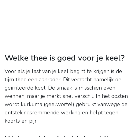
Welke thee is goed voor je keel?
Voor als je last van je keel begint te krijgen is de
tijm thee
een aanrader. Dit verzacht namelijk de
geïrriteerde keel. De smaak is misschien even
wennen, maar je merkt snel verschil. In het oosten
wordt kurkuma (geelwortel) gebruikt vanwege de
ontstekingsremmende werking en helpt tegen
koorts en pijn.