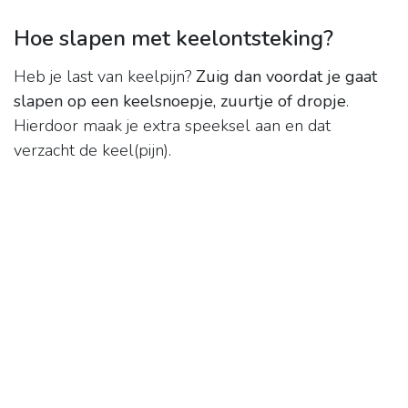
Hoe slapen met keelontsteking?
Heb je last van keelpijn?
Zuig dan voordat je gaat
slapen op een keelsnoepje, zuurtje of dropje
.
Hierdoor maak je extra speeksel aan en dat
verzacht de keel(pijn).