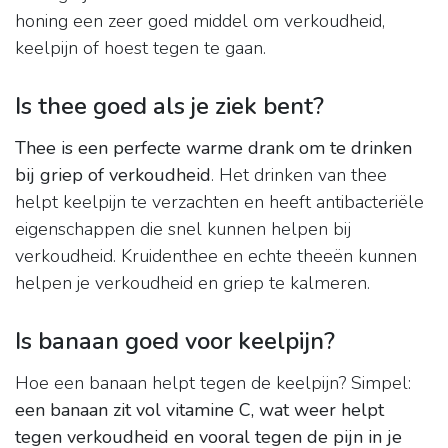
honing een zeer goed middel om verkoudheid,
keelpijn of hoest tegen te gaan.
Is thee goed als je ziek bent?
Thee is een perfecte warme drank om te drinken
bij griep of verkoudheid
. Het drinken van thee
helpt keelpijn te verzachten en heeft antibacteriële
eigenschappen die snel kunnen helpen bij
verkoudheid. Kruidenthee en echte theeën kunnen
helpen je verkoudheid en griep te kalmeren.
Is banaan goed voor keelpijn?
Hoe een banaan helpt tegen de keelpijn? Simpel:
een banaan zit vol vitamine C, wat weer helpt
tegen verkoudheid en vooral tegen de pijn in je