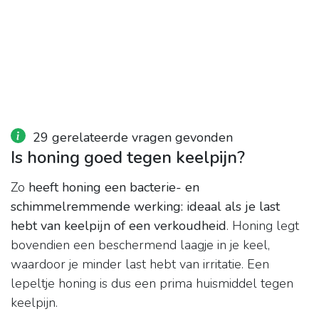
29 gerelateerde vragen gevonden
Is honing goed tegen keelpijn?
Zo
heeft honing een bacterie- en
schimmelremmende werking: ideaal als je last
hebt van keelpijn of een verkoudheid
. Honing legt
bovendien een beschermend laagje in je keel,
waardoor je minder last hebt van irritatie. Een
lepeltje honing is dus een prima huismiddel tegen
keelpijn.