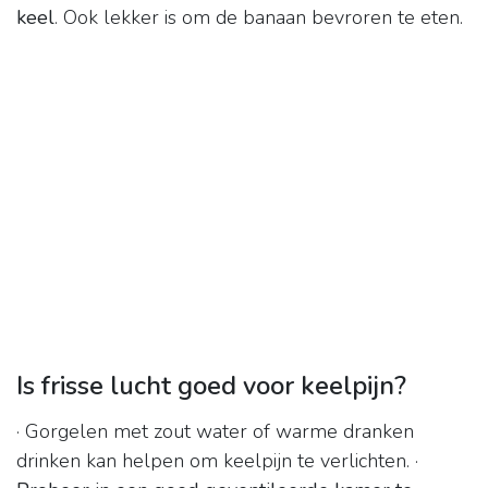
keel
. Ook lekker is om de banaan bevroren te eten.
Is frisse lucht goed voor keelpijn?
· Gorgelen met zout water of warme dranken
drinken kan helpen om keelpijn te verlichten. ·