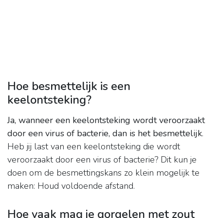
Hoe besmettelijk is een
keelontsteking?
Ja, wanneer een keelontsteking wordt veroorzaakt
door een virus of bacterie, dan is het besmettelijk
.
Heb jij last van een keelontsteking die wordt
veroorzaakt door een virus of bacterie? Dit kun je
doen om de besmettingskans zo klein mogelijk te
maken: Houd voldoende afstand.
Hoe vaak mag je gorgelen met zout