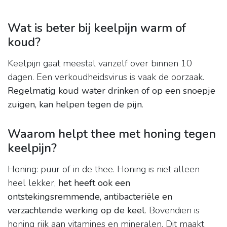
Wat is beter bij keelpijn warm of
koud?
Keelpijn gaat meestal vanzelf over binnen 10
dagen. Een verkoudheidsvirus is vaak de oorzaak.
Regelmatig koud water drinken of op een snoepje
zuigen, kan helpen tegen de pijn
.
Waarom helpt thee met honing tegen
keelpijn?
Honing: puur of in de thee. Honing is niet alleen
heel lekker,
het heeft ook een
ontstekingsremmende, antibacteriële en
verzachtende werking op de keel
. Bovendien is
honing rijk aan vitamines en mineralen. Dit maakt