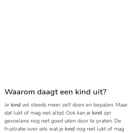
Waarom daagt een kind uit?
Je
kind
wil steeds meer zelf doen en bepalen. Maar
dat lukt of mag niet altijd. Ook kan je
kind
zijn
gevoelens nog niet goed uiten door te praten. De
frustratie over iets wat je
kind
nog niet lukt of mag