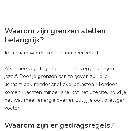
Waarom zijn grenzen stellen
belangrijk?
Je lichaam wordt niet continu overbelast
Als jij nee zegt tegen een ander, zeg je ja tegen
jezelf. Door je
grenzen
aan te geven zul je je
lichaam ook minder snel overbelasten. Hierdoor
komen klachten minder snel tot het uiterste, houd je
net wat meer energie over en zul jij je ook prettiger
voelen.
Waarom zijn er gedragsregels?