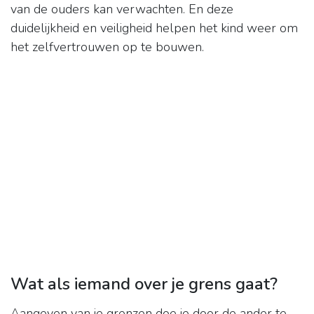
van de ouders kan verwachten. En deze
duidelijkheid en veiligheid helpen het kind weer om
het zelfvertrouwen op te bouwen.
Wat als iemand over je grens gaat?
Aangeven van je grenzen doe je door de ander te