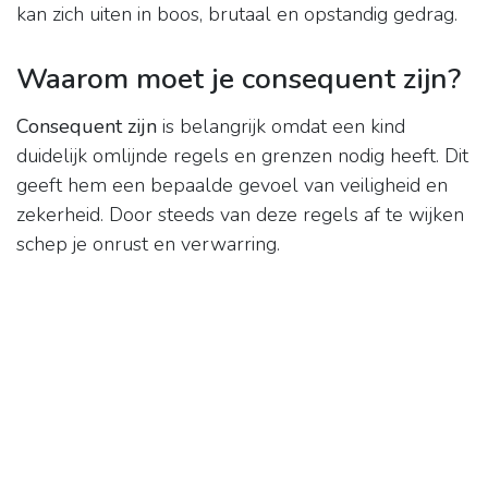
kan zich uiten in boos, brutaal en opstandig gedrag.
Waarom moet je consequent zijn?
Consequent zijn
is belangrijk omdat een kind
duidelijk omlijnde regels en grenzen nodig heeft. Dit
geeft hem een bepaalde gevoel van veiligheid en
zekerheid. Door steeds van deze regels af te wijken
schep je onrust en verwarring.