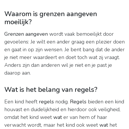
Waarom is grenzen aangeven
moeilijk?
Grenzen aangeven
wordt vaak bemoeilijkt door
gevoelens: Je wilt een ander graag een plezier doen
en gaat in op zijn wensen. Je bent bang dat de ander
je niet meer waardeert en doet toch wat zij vraagt.
Anders zijn dan anderen wil je niet en je past je
daarop aan.
Wat is het belang van regels?
Een kind heeft
regels
nodig.
Regels
bieden een kind
houvast en duidelijkheid en hierdoor ook veiligheid,
omdat het kind weet
wat
er van hem of haar
verwacht wordt, maar het kind ook weet
wat
het