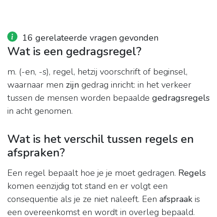
16 gerelateerde vragen gevonden
Wat is een gedragsregel?
m. (-en, -s), regel, hetzij voorschrift of beginsel,
waarnaar men
zijn
gedrag inricht: in het verkeer
tussen de mensen worden bepaalde
gedragsregels
in acht genomen.
Wat is het verschil tussen regels en
afspraken?
Een regel bepaalt hoe je je moet gedragen.
Regels
komen eenzijdig tot stand en er volgt een
consequentie als je ze niet naleeft. Een
afspraak
is
een overeenkomst en wordt in overleg bepaald.