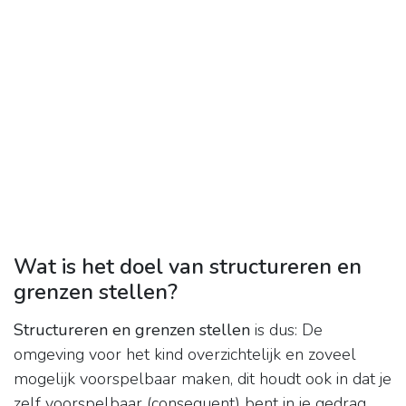
Wat is het doel van structureren en
grenzen stellen?
Structureren en grenzen stellen
is dus: De
omgeving voor het kind overzichtelijk en zoveel
mogelijk voorspelbaar maken, dit houdt ook in dat je
zelf voorspelbaar (consequent) bent in je gedrag.