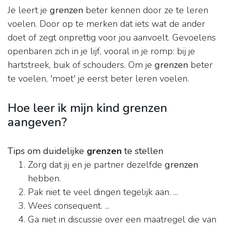
Je leert je
grenzen
beter kennen door ze te leren
voelen. Door op te merken dat iets wat de ander
doet of zegt onprettig voor jou aanvoelt. Gevoelens
openbaren zich in je lijf, vooral in je romp: bij je
hartstreek, buik of schouders. Om je
grenzen
beter
te voelen, 'moet' je eerst beter leren voelen.
Hoe leer ik mijn kind grenzen
aangeven?
Tips om duidelijke
grenzen
te stellen
Zorg dat jij en je partner dezelfde
grenzen
hebben.
Pak niet te veel dingen tegelijk aan. ...
Wees consequent. ...
Ga niet in discussie over een maatregel die van