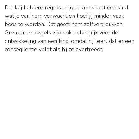
Dankzij heldere
regels
en grenzen snapt een kind
wat je van hem verwacht en hoef jij minder vaak
boos te worden. Dat geeft hem zelfvertrouwen.
Grenzen en
regels zijn
ook belangrijk voor de
ontwikkeling van een kind, omdat hij leert dat
er
een
consequentie volgt als hij ze overtreedt.