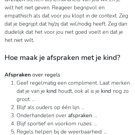
wilt het niet geven. Reageer begripvol en
empathisch als dat voor jou klopt in de context. Zeg
dat je begrijpt dat hij/zij dat wil/nodig heeft. Zeg dan
duidelijk dat het voor jou niet goed voelt en dat je
het niet wilt.
Hoe maak je afspraken met je kind?
Afspraken
over regels
Geef regelmatig een compliment. Laat merken
dat je van je
kind
houdt, ook al is je
kind
nog zo
groot. ...
Blijf als ouders op één lijn. ...
Onderhandelen over
afspraken
. ...
Blijf sportief en voorkom ruzies. ...
Regels helpen bij de weerbaarheid. ...