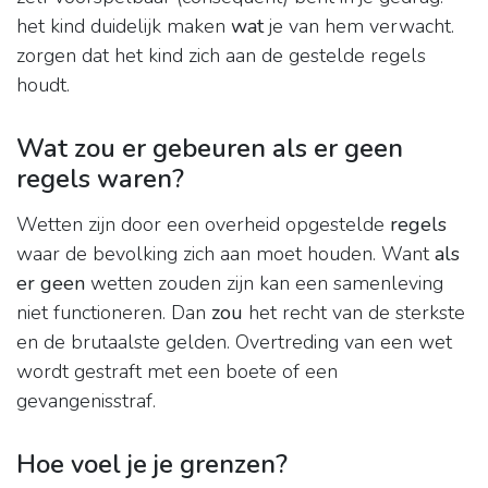
het kind duidelijk maken
wat
je van hem verwacht.
zorgen dat het kind zich aan de gestelde regels
houdt.
Wat zou er gebeuren als er geen
regels waren?
Wetten zijn door een overheid opgestelde
regels
waar de bevolking zich aan moet houden. Want
als
er geen
wetten zouden zijn kan een samenleving
niet functioneren. Dan
zou
het recht van de sterkste
en de brutaalste gelden. Overtreding van een wet
wordt gestraft met een boete of een
gevangenisstraf.
Hoe voel je je grenzen?