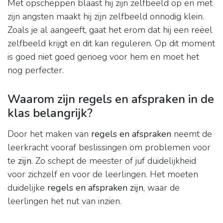
Met opscheppen blaast hij zijn zelfbeeld op en met
zijn angsten maakt hij zijn zelfbeeld onnodig klein.
Zoals je al aangeeft, gaat het erom dat hij een reëel
zelfbeeld krijgt en dit kan reguleren. Op dit moment
is goed niet goed genoeg voor hem en moet het
nog perfecter.
Waarom zijn regels en afspraken in de
klas belangrijk?
Door het maken van
regels en afspraken
neemt de
leerkracht vooraf beslissingen om problemen voor
te
zijn
. Zo schept de meester of juf duidelijkheid
voor zichzelf en voor de leerlingen. Het moeten
duidelijke
regels en afspraken zijn
, waar de
leerlingen het nut van inzien.