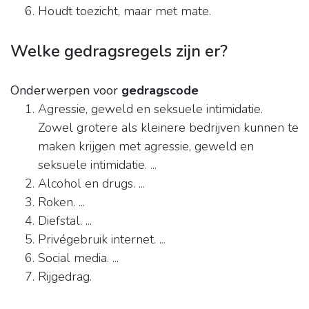
Houdt toezicht, maar met mate.
Welke gedragsregels zijn er?
Onderwerpen voor
gedragscode
Agressie, geweld en seksuele intimidatie.
Zowel grotere als kleinere bedrijven kunnen te
maken krijgen met agressie, geweld en
seksuele intimidatie. ...
Alcohol en drugs. ...
Roken. ...
Diefstal. ...
Privégebruik internet. ...
Social media. ...
Rijgedrag.