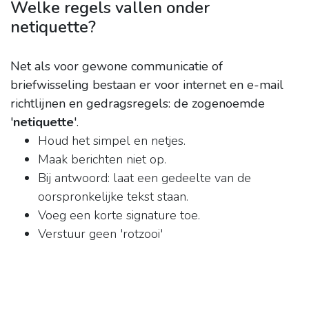
Welke regels vallen onder
netiquette?
Net als voor gewone communicatie of
briefwisseling bestaan er voor internet en e-mail
richtlijnen en gedragsregels: de zogenoemde
'
netiquette
'.
Houd het simpel en netjes.
Maak berichten niet op.
Bij antwoord: laat een gedeelte van de
oorspronkelijke tekst staan.
Voeg een korte signature toe.
Verstuur geen 'rotzooi'