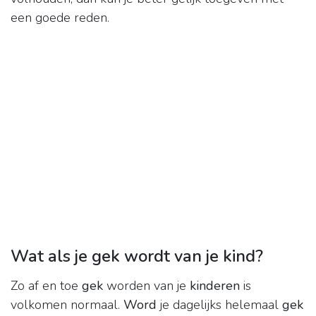
een goede reden.
Wat als je gek wordt van je kind?
Zo af en toe
gek
worden van je
kinderen
is
volkomen normaal.
Word
je dagelijks helemaal
gek