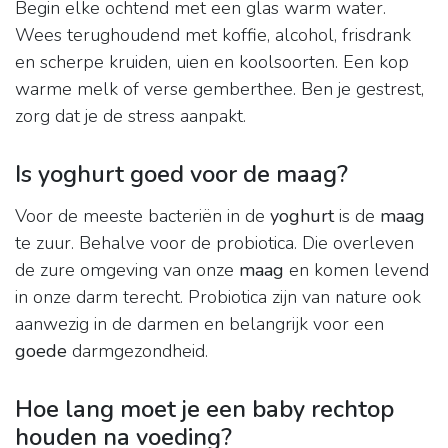
Begin elke ochtend met een glas warm water.
Wees terughoudend met koffie, alcohol, frisdrank
en scherpe kruiden, uien en koolsoorten. Een kop
warme melk of verse gemberthee. Ben je gestrest,
zorg dat je de stress aanpakt.
Is yoghurt goed voor de maag?
Voor de meeste bacteriën in de
yoghurt
is de
maag
te zuur. Behalve voor de probiotica. Die overleven
de zure omgeving van onze
maag
en komen levend
in onze darm terecht. Probiotica zijn van nature ook
aanwezig in de darmen en belangrijk voor een
goede
darmgezondheid.
Hoe lang moet je een baby rechtop
houden na voeding?