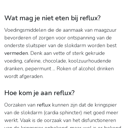
Wat mag je niet eten bij reflux?
Voedingsmiddelen die de aanmaak van maagzuur
bevorderen of zorgen voor ontspanning van de
onderste sluitspier van de slokdarm worden best
vermeden
. Denk aan vette of sterk gekruide
voeding, cafeïne, chocolade, koolzuurhoudende
dranken, pepermunt ... Roken of alcohol drinken
wordt afgeraden.
Hoe kom je aan reflux?
Oorzaken van
reflux
kunnen zijn dat de kringspier
van de slokdarm (cardia sphincter) niet goed meer
werkt. Vaak is de oorzaak van het disfunctioneren