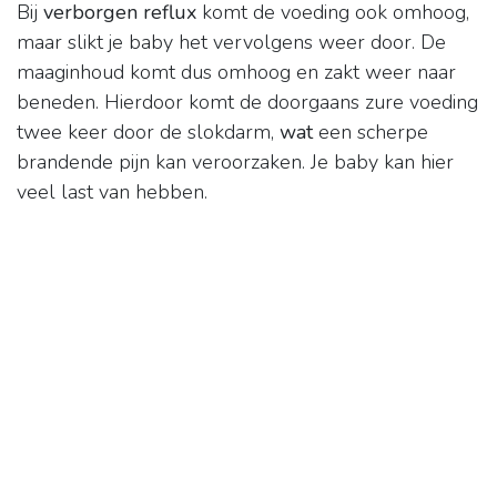
Bij
verborgen reflux
komt de voeding ook omhoog,
maar slikt je baby het vervolgens weer door. De
maaginhoud komt dus omhoog en zakt weer naar
beneden. Hierdoor komt de doorgaans zure voeding
twee keer door de slokdarm,
wat
een scherpe
brandende pijn kan veroorzaken. Je baby kan hier
veel last van hebben.