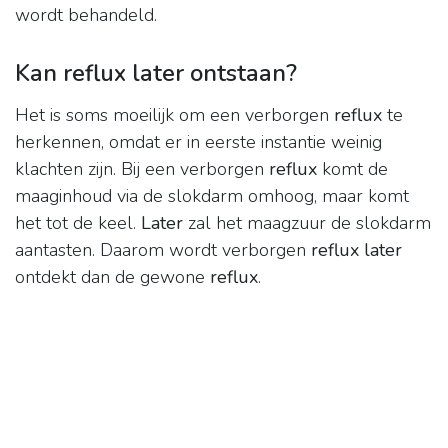
wordt behandeld.
Kan reflux later ontstaan?
Het is soms moeilijk om een verborgen
reflux
te
herkennen, omdat er in eerste instantie weinig
klachten zijn. Bij een verborgen
reflux
komt de
maaginhoud via de slokdarm omhoog, maar komt
het tot de keel.
Later
zal het maagzuur de slokdarm
aantasten. Daarom wordt verborgen
reflux later
ontdekt dan de gewone
reflux
.