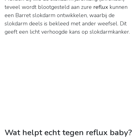
teveel wordt blootgesteld aan zure
reflux
kunnen
een Barret slokdarm ontwikkelen, waarbij de
slokdarm deels is bekleed met ander weefsel. Dit
geeft een licht verhoogde kans op slokdarmkanker.
Wat helpt echt tegen reflux baby?