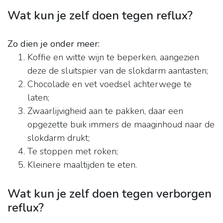
Wat kun je zelf doen tegen reflux?
Zo dien je onder meer:
Koffie en witte wijn te beperken, aangezien
deze de sluitspier van de slokdarm aantasten;
Chocolade en vet voedsel achterwege te
laten;
Zwaarlijvigheid aan te pakken, daar een
opgezette buik immers de maaginhoud naar de
slokdarm drukt;
Te stoppen met roken;
Kleinere maaltijden te eten.
Wat kun je zelf doen tegen verborgen
reflux?