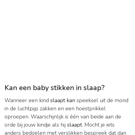
Kan een baby stikken in slaap?
Wanneer een kind
slaapt kan
speeksel uit de mond
in de luchtpijp zakken en een hoestprikkel
oproepen. Waarschijnlijk is één van beide aan de
orde bij jouw kindje als hij
slaapt
. Mocht je iets
anders bedoelen met verslikken bespreek dat dan