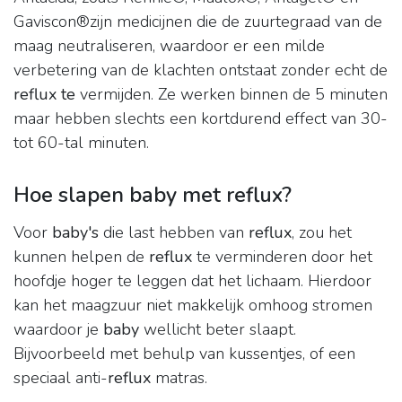
Gaviscon®zijn medicijnen die de zuurtegraad van de
maag neutraliseren, waardoor er een milde
verbetering van de klachten ontstaat zonder echt de
reflux te
vermijden. Ze werken binnen de 5 minuten
maar hebben slechts een kortdurend effect van 30-
tot 60-tal minuten.
Hoe slapen baby met reflux?
Voor
baby's
die last hebben van
reflux
, zou het
kunnen helpen de
reflux
te verminderen door het
hoofdje hoger te leggen dat het lichaam. Hierdoor
kan het maagzuur niet makkelijk omhoog stromen
waardoor je
baby
wellicht beter slaapt.
Bijvoorbeeld met behulp van kussentjes, of een
speciaal anti-
reflux
matras.