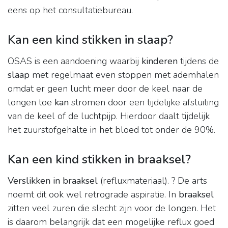
eens op het consultatiebureau.
Kan een kind stikken in slaap?
OSAS is een aandoening waarbij
kinderen
tijdens de
slaap
met regelmaat even stoppen met ademhalen
omdat er geen lucht meer door de keel naar de
longen toe
kan
stromen door een tijdelijke afsluiting
van de keel of de luchtpijp. Hierdoor daalt tijdelijk
het zuurstofgehalte in het bloed tot onder de 90%.
Kan een kind stikken in braaksel?
Verslikken in braaksel
(refluxmateriaal). ? De arts
noemt dit ook wel retrograde aspiratie. In
braaksel
zitten veel zuren die slecht zijn voor de longen. Het
is daarom belangrijk dat een mogelijke reflux goed