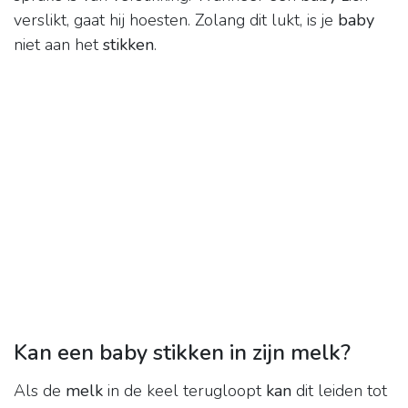
verslikt, gaat hij hoesten. Zolang dit lukt, is je
baby
niet aan het
stikken
.
Kan een baby stikken in zijn melk?
Als de
melk
in de keel terugloopt
kan
dit leiden tot