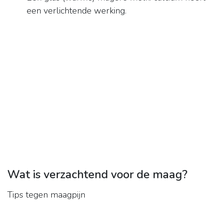
een verlichtende werking.
Wat is verzachtend voor de maag?
Tips tegen maagpijn