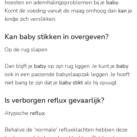
hoesten en ademhalingsproblemen bij je
baby
.
Komt de voeding vanuit de maag omhoog dan
kan
je
kindje zich verslikken.
Kan baby stikken in overgeven?
Op de rug slapen
Dan blijft je
baby
op zijn rug liggen. Je kunt je
baby
ook in een passende babyslaapzak leggen. Je hoeft
niet bang te zijn dat je
baby stikt
als hij spuugt.
Is verborgen reflux gevaarlijk?
Atypische
reflux
Behalve de 'normale' refluxklachten hebben deze