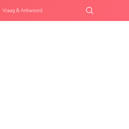
Vraag & Antwoord