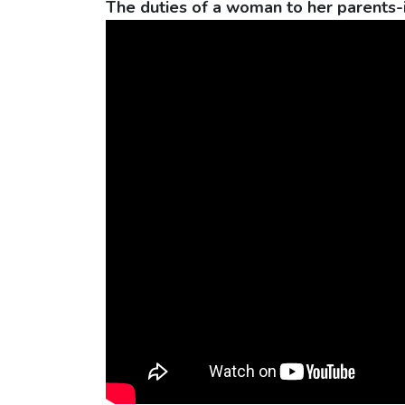
The duties of a woman to her parents-