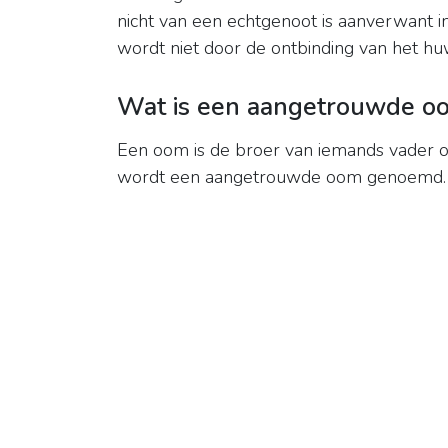
nicht van een echtgenoot is aanverwant
wordt niet door de ontbinding van het hu
Wat is een aangetrouwde o
Een oom is de broer van iemands vader 
wordt een aangetrouwde oom genoemd.