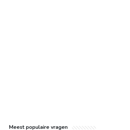
Meest populaire vragen