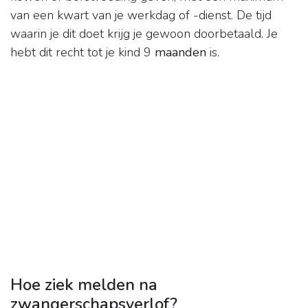
van een kwart van je werkdag of -dienst. De tijd
waarin je dit doet krijg je gewoon doorbetaald. Je
hebt dit recht tot je kind 9
maanden
is.
Hoe ziek melden na
zwangerschapsverlof?