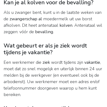
Kan je al kolven voor de bevalling?
Als u zwanger bent, kunt u in de laatste weken van
de
zwangerschap al
moedermelk uit uw borst
afkolven. Dit heet antenataal
kolven
. Antenataal wil
zeggen: vóór de
bevalling
.
Wat gebeurt er als je ziek wordt
tijdens je vakantie?
Een werknemer die
ziek
wordt tijdens zijn
vakantie
,
moet dat zo snel mogelijk en uiterlijk binnen 24 uur
melden bij de werkgever (en eventueel ook bij de
arbodienst). Uw werknemer moet een adres en/of
telefoonnummer doorgeven waarop u hem kunt
bereiken.