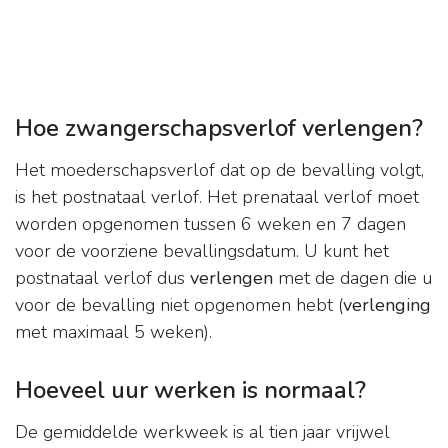
Hoe zwangerschapsverlof verlengen?
Het moederschapsverlof dat op de bevalling volgt,
is het postnataal verlof. Het prenataal verlof moet
worden opgenomen tussen 6 weken en 7 dagen
voor de voorziene bevallingsdatum. U kunt het
postnataal verlof dus
verlengen
met de dagen die u
voor de bevalling niet opgenomen hebt (
verlenging
met maximaal 5 weken).
Hoeveel uur werken is normaal?
De gemiddelde werkweek is al tien jaar vrijwel