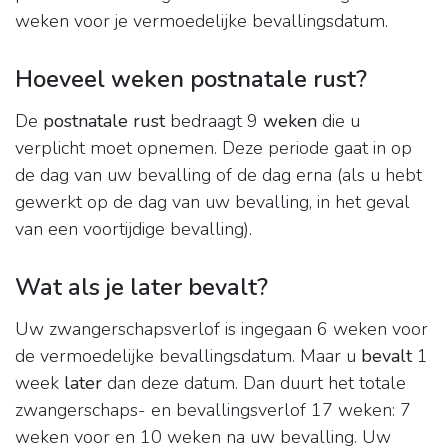
weken voor je vermoedelijke bevallingsdatum.
Hoeveel weken postnatale rust?
De
postnatale rust
bedraagt 9
weken
die u
verplicht moet opnemen. Deze periode gaat in op
de dag van uw bevalling of de dag erna (als u hebt
gewerkt op de dag van uw bevalling, in het geval
van een voortijdige bevalling).
Wat als je later bevalt?
Uw zwangerschapsverlof is ingegaan 6 weken voor
de vermoedelijke bevallingsdatum. Maar u
bevalt
1
week
later
dan deze datum. Dan duurt het totale
zwangerschaps- en bevallingsverlof 17 weken: 7
weken voor en 10 weken na uw bevalling. Uw