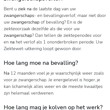
Bent u
ziek na
de laatste dag van uw
zwangerschaps
- en bevallingsverlof, maar niet door
uw
zwangerschap
of bevalling? En is de
ziekteoorzaak dezelfde als die voor uw
zwangerschap
? Dan tellen de ziekteperiodes voor
en
na
het verlof als 1 ononderbroken periode. Uw
Ziektewet-uitkering loopt gewoon door.
Hoe lang moe na bevalling?
Na
12 maanden voel je je waarschijnlijk weer zoals
voor je zwangerschap. Je energielevel is hoger, je
kan lichamelijk alles weer en de meeste kwaaltjes
zijn helemaal verdwenen.
Hoe lang mag je kolven op het werk?