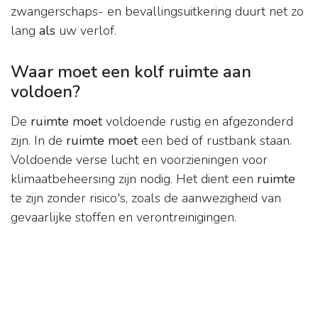
zwangerschaps- en bevallingsuitkering duurt net zo
lang
als
uw verlof.
Waar moet een kolf ruimte aan
voldoen?
De
ruimte moet
voldoende rustig en afgezonderd
zijn. In de
ruimte moet
een bed of rustbank staan.
Voldoende verse lucht en voorzieningen voor
klimaatbeheersing zijn nodig. Het dient een
ruimte
te zijn zonder risico's, zoals de aanwezigheid van
gevaarlijke stoffen en verontreinigingen.