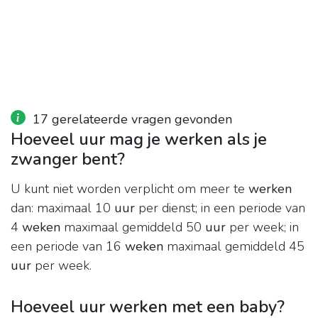
17 gerelateerde vragen gevonden
Hoeveel uur mag je werken als je
zwanger bent?
U kunt niet worden verplicht om meer te
werken
dan: maximaal 10
uur
per dienst; in een periode van
4
weken
maximaal gemiddeld 50
uur
per week; in
een periode van 16
weken
maximaal gemiddeld 45
uur
per week.
Hoeveel uur werken met een baby?