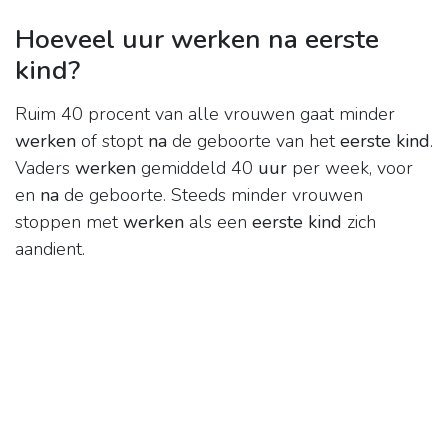
Hoeveel uur werken na eerste
kind?
Ruim 40 procent van alle vrouwen gaat minder
werken
of stopt
na
de geboorte van het
eerste kind
.
Vaders
werken
gemiddeld 40
uur
per week, voor
en
na
de geboorte. Steeds minder vrouwen
stoppen met
werken
als een
eerste kind
zich
aandient.