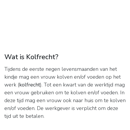
Wat is Kolfrecht?
Tijdens de eerste negen levensmaanden van het
kindje mag een vrouw kolven en/of voeden op het
werk (
kolfrecht
). Tot een kwart van de werktijd mag
een vrouw gebruiken om te kolven en/of voeden. In
deze tijd mag een vrouw ook naar huis om te kolven
en/of voeden. De werkgever is verplicht om deze
tijd uit te betalen.