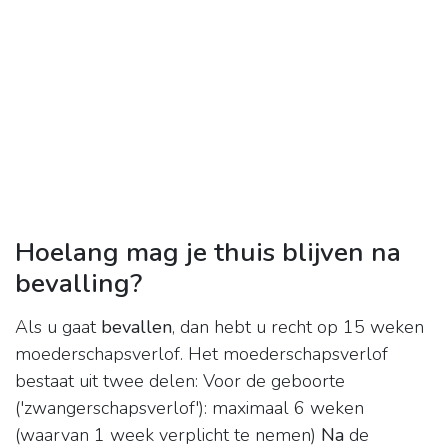
Hoelang mag je thuis blijven na
bevalling?
Als u gaat
bevallen
, dan hebt u recht op 15 weken
moederschapsverlof. Het moederschapsverlof
bestaat uit twee delen: Voor de geboorte
('zwangerschapsverlof'): maximaal 6 weken
(waarvan 1 week verplicht te nemen)
Na
de