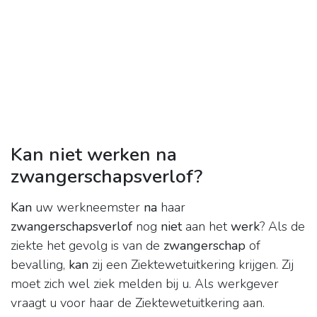
Kan niet werken na
zwangerschapsverlof?
Kan
uw werkneemster
na
haar
zwangerschapsverlof
nog
niet
aan het
werk
? Als de
ziekte het gevolg is van de
zwangerschap
of
bevalling,
kan
zij een Ziektewetuitkering krijgen. Zij
moet zich wel ziek melden bij u. Als werkgever
vraagt u voor haar de Ziektewetuitkering aan.