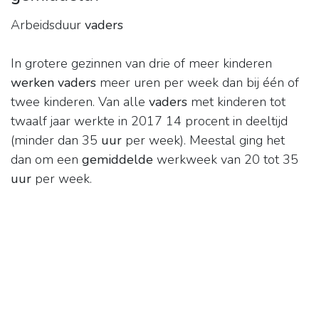
Arbeidsduur
vaders
In grotere gezinnen van drie of meer kinderen
werken vaders
meer uren per week dan bij één of
twee kinderen. Van alle
vaders
met kinderen tot
twaalf jaar werkte in 2017 14 procent in deeltijd
(minder dan 35
uur
per week). Meestal ging het
dan om een
gemiddelde
werkweek van 20 tot 35
uur
per week.