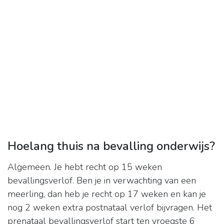
Hoelang thuis na bevalling onderwijs?
Algemeen. Je hebt recht op 15 weken
bevallingsverlof. Ben je in verwachting van een
meerling, dan heb je recht op 17 weken en kan je
nog 2 weken extra postnataal verlof bijvragen. Het
prenataal bevallingsverlof start ten vroegste 6