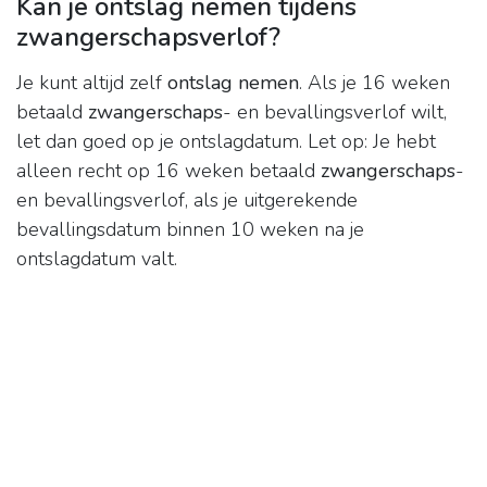
Kan je ontslag nemen tijdens
zwangerschapsverlof?
Je kunt altijd zelf
ontslag nemen
. Als je 16 weken
betaald
zwangerschaps
- en bevallingsverlof wilt,
let dan goed op je ontslagdatum. Let op: Je hebt
alleen recht op 16 weken betaald
zwangerschaps
-
en bevallingsverlof, als je uitgerekende
bevallingsdatum binnen 10 weken na je
ontslagdatum valt.