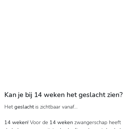
Kan je bij 14 weken het geslacht zien?
Het
geslacht
is zichtbaar vanaf…
14 weken
! Voor de
14 weken
zwangerschap heeft