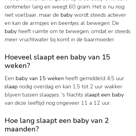
centimeter lang en weegt 60 gram. Het is nu nog
niet voelbaar, maar de
baby
wordt steeds actiever
en kan de armpjes en beentjes al bewegen. De
baby
heeft ruimte om te bewegen, omdat er steeds
meer vruchtwater bij komt in de baarmoeder.
Hoeveel slaapt een baby van 15
weken?
Een
baby van 15 weken
heeft gemiddeld 4,5 uur
slaap
nodig overdag en kan 1,5 tot 2 uur wakker
blijven tussen slaapjes. 's Nachts
slaapt een baby
van deze leeftijd nog ongeveer 11 a 12 uur.
Hoe lang slaapt een baby van 2
maanden?