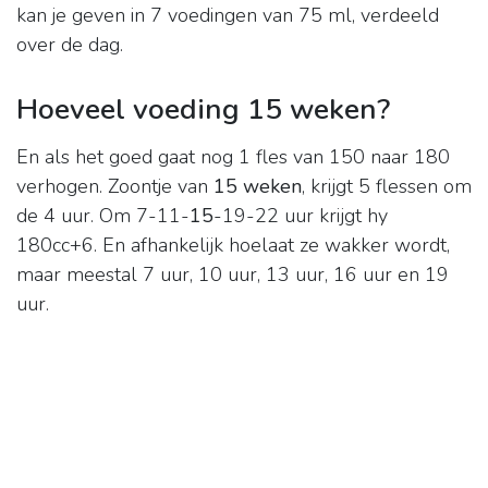
kan je geven in 7 voedingen van 75 ml, verdeeld
over de dag.
Hoeveel voeding 15 weken?
En als het goed gaat nog 1 fles van 150 naar 180
verhogen. Zoontje van
15 weken
, krijgt 5 flessen om
de 4 uur. Om 7-11-
15
-19-22 uur krijgt hy
180cc+6. En afhankelijk hoelaat ze wakker wordt,
maar meestal 7 uur, 10 uur, 13 uur, 16 uur en 19
uur.