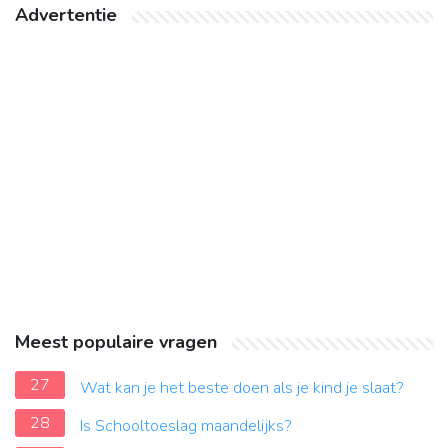
Advertentie
Meest populaire vragen
27
Wat kan je het beste doen als je kind je slaat?
28
Is Schooltoeslag maandelijks?