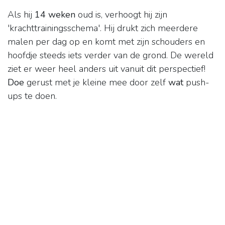
Als hij
14 weken
oud is, verhoogt hij zijn
'krachttrainingsschema'. Hij drukt zich meerdere
malen per dag op en komt met zijn schouders en
hoofdje steeds iets verder van de grond. De wereld
ziet er weer heel anders uit vanuit dit perspectief!
Doe
gerust met je kleine mee door zelf
wat
push-
ups te doen.