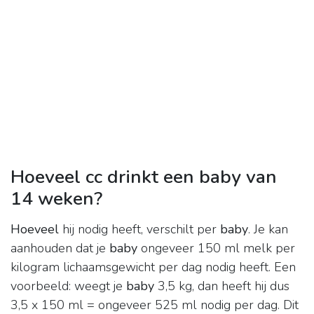
Hoeveel cc drinkt een baby van
14 weken?
Hoeveel
hij nodig heeft, verschilt per
baby
. Je kan
aanhouden dat je
baby
ongeveer 150 ml melk per
kilogram lichaamsgewicht per dag nodig heeft. Een
voorbeeld: weegt je
baby
3,5 kg, dan heeft hij dus
3,5 x 150 ml = ongeveer 525 ml nodig per dag. Dit