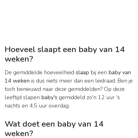
Hoeveel slaapt een baby van 14
weken?
De gemiddelde hoeveelheid
slaap
bij een
baby van
14 weken
is dus niets meer dan een leidraad. Ben je
toch benieuwd naar deze gemiddelden? Op deze
leeftijd slapen
baby's
gemiddeld zo'n 12 uur 's
nachts en 4,5 uur overdag.
Wat doet een baby van 14
weken?