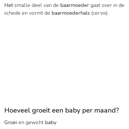
Het
smalle deel van de
baarmoeder
gaat over in de
schede en vormt de
baarmoederhals
(cervix).
Hoeveel groeit een baby per maand?
Groei
en gewicht
baby