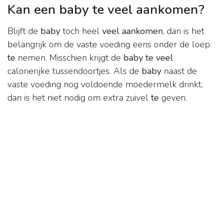
Kan een baby te veel aankomen?
Blijft de
baby
toch heel
veel aankomen
, dan is het
belangrijk om de vaste voeding eens onder de loep
te
nemen. Misschien krijgt de
baby te veel
calorierijke tussendoortjes. Als de
baby
naast de
vaste voeding nog voldoende moedermelk drinkt,
dan is het niet nodig om extra zuivel
te
geven.