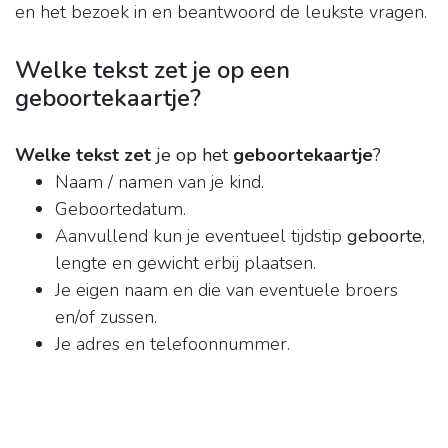
en het bezoek in en beantwoord de leukste vragen.
Welke tekst zet je op een
geboortekaartje?
Welke tekst zet
je op het
geboortekaartje
?
Naam / namen van je kind.
Geboortedatum.
Aanvullend kun je eventueel tijdstip
geboorte
,
lengte en gewicht erbij plaatsen.
Je eigen naam en die van eventuele broers
en/of zussen.
Je adres en telefoonnummer.