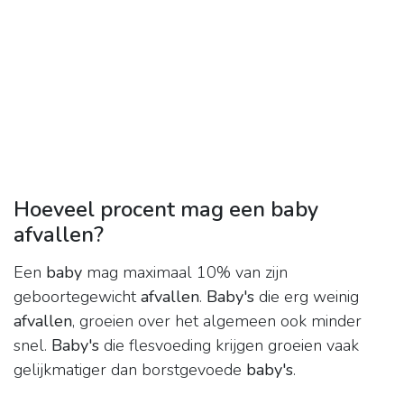
Hoeveel procent mag een baby
afvallen?
Een
baby
mag maximaal 10% van zijn
geboortegewicht
afvallen
.
Baby's
die erg weinig
afvallen
, groeien over het algemeen ook minder
snel.
Baby's
die flesvoeding krijgen groeien vaak
gelijkmatiger dan borstgevoede
baby's
.