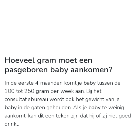
Hoeveel gram moet een
pasgeboren baby aankomen?
In de eerste 4 maanden komt je
baby
tussen de
100 tot 250
gram
per week aan. Bij het
consultatiebureau wordt ook het gewicht van je
baby
in de gaten gehouden. Als je
baby
te weinig
aankomt, kan dit een teken zijn dat hij of zij niet goed
drinkt.