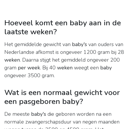
Hoeveel komt een baby aan in de
laatste weken?
Het gemiddelde gewicht van
baby's
van ouders van
Nederlandse afkomst is ongeveer 1200 gram bij 28
weken
. Daarna stijgt het gemiddeld ongeveer 200
gram
per week
. Bij 40
weken
weegt een
baby
ongeveer 3500 gram.
Wat is een normaal gewicht voor
een pasgeboren baby?
De meeste
baby's
die geboren worden na een
normale zwangerschapsduur van negen maanden