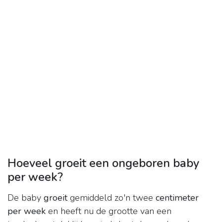
Hoeveel groeit een ongeboren baby
per week?
De baby
groeit
gemiddeld zo'n twee
centimeter
per week
en heeft nu de grootte van een