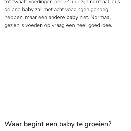
tot twaalf voedingen per 24 uur zijn normaal, dus
de ene
baby
zal met acht voedingen genoeg
hebben, maar een andere
baby
niet. Normaal
gezien is voeden op vraag een heel goed idee.
Waar begint een baby te groeien?