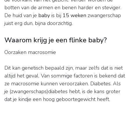
botten van de armen en benen harder en steviger.
De huid van je
baby
is bij
15 weken
zwangerschap
juist erg dun, bijna doorzichtig.
Waarom krijg je een flinke baby?
Oorzaken macrosomie
Dit kan genetisch bepaald zijn, maar zelfs dat is niet
altijd het geval. Van sommige factoren is bekend dat
ze macrosomie kunnen veroorzaken. Diabetes. Als
je (zwangerschaps)diabetes hebt, is de kans groter
dat je kindje een hoog geboortegewicht heeft.