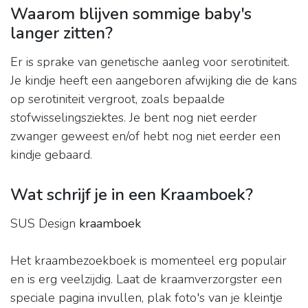
Waarom blijven sommige baby's
langer zitten?
Er is sprake van genetische aanleg voor serotiniteit.
Je kindje heeft een aangeboren afwijking die de kans
op serotiniteit vergroot, zoals bepaalde
stofwisselingsziektes. Je bent nog niet eerder
zwanger geweest en/of hebt nog niet eerder een
kindje gebaard.
Wat schrijf je in een Kraamboek?
SUS Design
kraamboek
Het kraambezoekboek is momenteel erg populair
en is erg veelzijdig. Laat de kraamverzorgster een
speciale pagina invullen, plak foto's van je kleintje