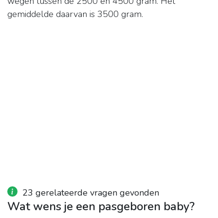
wegen tussen de 2500 en 4500 gram. Het
gemiddelde daarvan is 3500 gram.
23 gerelateerde vragen gevonden
Wat wens je een pasgeboren baby?