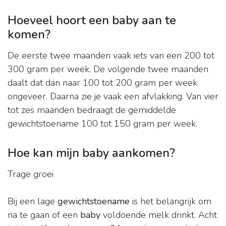
Hoeveel hoort een baby aan te
komen?
De eerste twee maanden vaak iets van een 200 tot
300 gram per week. De volgende twee maanden
daalt dat dan naar 100 tot 200 gram per week
ongeveer. Daarna zie je vaak een afvlakking. Van vier
tot zes maanden bedraagt de gemiddelde
gewichtstoename 100 tot 150 gram per week.
Hoe kan mijn baby aankomen?
Trage groei
Bij een lage
gewichtstoename
is het belangrijk om
na te gaan of een
baby
voldoende melk drinkt. Acht