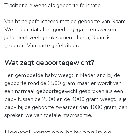
Traditionele
wens
als geboorte felicitatie
Van harte gefeliciteerd met de geboorte van Naam!
We hopen dat alles goed is gegaan en wensen
jullie heel veel geluk samen! Hoera, Naam is
geboren! Van harte gefeliciteerd.
Wat zegt geboortegewicht?
Een gemiddelde baby weegt in Nederland bij de
geboorte rond de 3500 gram, maar er wordt van
een normaal
geboortegewicht
gesproken als een
baby tussen de 2500 en de 4000 gram weegt. Is je
baby bij de geboorte zwaarder dan 4000 gram, dan
spreken we van foetale macrosomie.
Hoeveel komt een baby aan in de