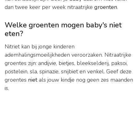
dan twee keer per week nitraatrijke
groenten
.
Welke groenten mogen baby's niet
eten?
Nitriet kan bij jonge kinderen
ademhalingsmoeilijkheden veroorzaken. Nitraatrijke
groentes zijn: andijvie, bietjes, bleekselderij, paksoi,
postelein, sla, spinazie, snijbiet en venkel. Geef deze
groentes
niet
als jouw kindje nog geen zes maanden
is.