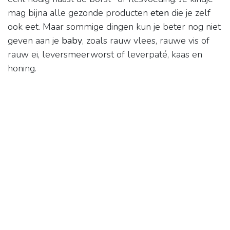
mag bijna alle gezonde producten
eten
die je zelf
ook eet. Maar sommige dingen kun je beter nog niet
geven aan je
baby
, zoals rauw vlees, rauwe vis of
rauw ei, leversmeerworst of leverpaté, kaas en
honing.