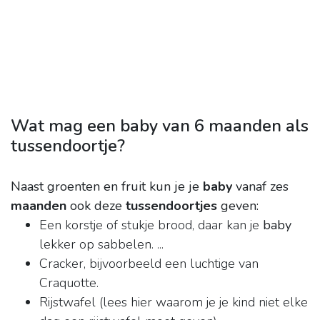
Wat mag een baby van 6 maanden als
tussendoortje?
Naast groenten en fruit kun je je
baby
vanaf zes
maanden
ook deze
tussendoortjes
geven:
Een korstje of stukje brood, daar kan je
baby
lekker op sabbelen. ...
Cracker, bijvoorbeeld een luchtige van
Craquotte.
Rijstwafel (lees hier waarom je je kind niet elke