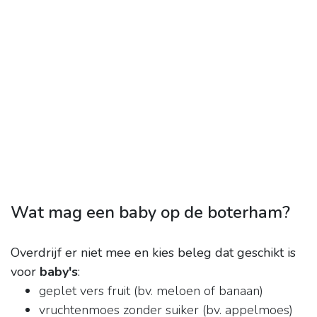
Wat mag een baby op de boterham?
Overdrijf er niet mee en kies beleg dat geschikt is
voor
baby's
:
geplet vers fruit (bv. meloen of banaan)
vruchtenmoes zonder suiker (bv. appelmoes)