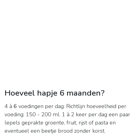
Hoeveel hapje 6 maanden?
4 à
6
voedingen per dag. Richtlijn hoeveelheid per
voeding: 150 - 200 ml. 1 à 2 keer per dag een paar
lepels geprakte groente, fruit, rijst of pasta en
eventueel een beetje brood zonder korst.