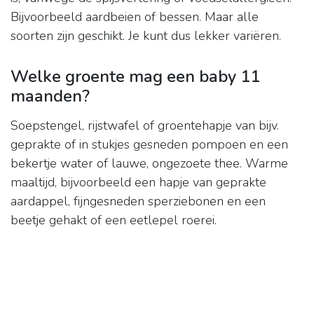
Bijvoorbeeld aardbeien of bessen. Maar alle
soorten zijn geschikt. Je kunt dus lekker variëren.
Welke groente mag een baby 11
maanden?
Soepstengel, rijstwafel of groentehapje van bijv.
geprakte of in stukjes gesneden pompoen en een
bekertje water of lauwe, ongezoete thee. Warme
maaltijd, bijvoorbeeld een hapje van geprakte
aardappel, fijngesneden sperziebonen en een
beetje gehakt of een eetlepel roerei.