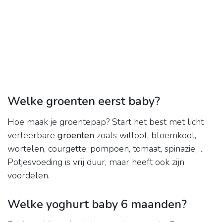
Welke groenten eerst baby?
Hoe maak je groentepap? Start het best met licht
verteerbare
groenten
zoals witloof, bloemkool,
wortelen, courgette, pompoen, tomaat, spinazie, ...
Potjesvoeding is vrij duur, maar heeft ook zijn
voordelen.
Welke yoghurt baby 6 maanden?