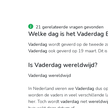
21 gerelateerde vragen gevonden
Welke dag is het Vaderdag 
Vaderdag
wordt gevierd op de tweede zo
Vaderdag
ook gevierd op 19 maart. Dit is
Is Vaderdag wereldwijd?
Vaderdag wereldwijd
In Nederland vieren we
Vaderdag
dus op
worden de vaders in veel verschillende l
hier. Toch wordt
vaderdag
niet
wereldwi