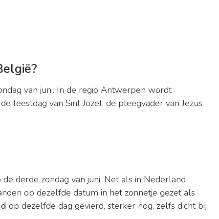
België?
ndag van juni. In de regio Antwerpen wordt
 de feestdag van Sint Jozef, de pleegvader van Jezus.
 de derde zondag van juni. Net als in Nederland
anden op dezelfde datum in het zonnetje gezet als
jd
op dezelfde dag gevierd, sterker nog, zelfs dicht bij