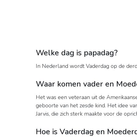
Welke dag is papadag?
In Nederland wordt Vaderdag op de derde
Waar komen vader en Moed
Het was een veteraan uit de Amerikaans
geboorte van het zesde kind. Het idee v
Jarvis, die zich sterk maakte voor de opric
Hoe is Vaderdag en Moeder