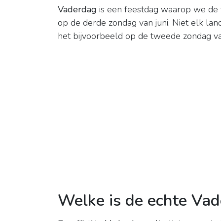
Vaderdag
is een feestdag waarop we de 
op de derde zondag van juni. Niet elk lan
het bijvoorbeeld op de tweede zondag van
Welke is de echte Va