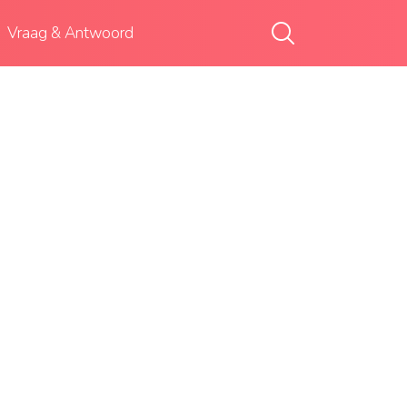
Vraag & Antwoord