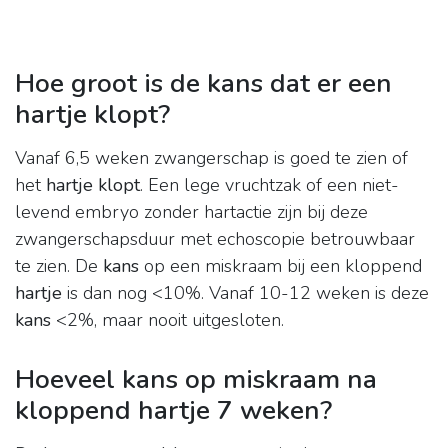
Hoe groot is de kans dat er een
hartje klopt?
Vanaf 6,5 weken zwangerschap is goed te zien of
het
hartje klopt
. Een lege vruchtzak of een niet-
levend embryo zonder hartactie zijn bij deze
zwangerschapsduur met echoscopie betrouwbaar
te zien. De
kans
op een miskraam bij een kloppend
hartje
is dan nog <10%. Vanaf 10-12 weken is deze
kans
<2%, maar nooit uitgesloten.
Hoeveel kans op miskraam na
kloppend hartje 7 weken?