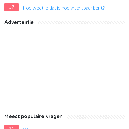
17
Hoe weet je dat je nog vruchtbaar bent?
Advertentie
Meest populaire vragen
31