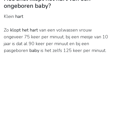
ongeboren baby?
Klein
hart
Zo
klopt het hart
van een volwassen vrouw
ongeveer 75 keer per minuut, bij een meisje van 10
jaar is dat al 90 keer per minuut en bij een
pasgeboren
baby
is het zelfs 125 keer per minuut.