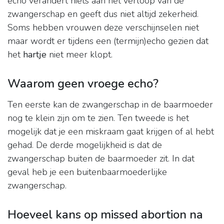
echo verandert niets aan het verloop van de
zwangerschap en geeft dus niet altijd zekerheid.
Soms hebben vrouwen deze verschijnselen niet
maar wordt er tijdens een (termijn)echo gezien dat
het
hartje
niet meer klopt.
Waarom geen vroege echo?
Ten eerste kan de zwangerschap in de baarmoeder
nog te klein zijn om te zien. Ten tweede is het
mogelijk dat je een miskraam gaat krijgen of al hebt
gehad. De derde mogelijkheid is dat de
zwangerschap buiten de baarmoeder zit. In dat
geval heb je een buitenbaarmoederlijke
zwangerschap.
Hoeveel kans op missed abortion na