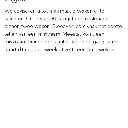
We adviseren u tot maximaal 6
weken
af te
wachten. Ongeveer 50% krijgt een
miskraam
binnen twee
weken
. Bloedverlies is vaak het eerste
teken van een
miskraam
. Meestal komt een
miskraam
binnen een aantal dagen op gang, soms
duurt dit nog een
week
of zelfs een paar
weken
.