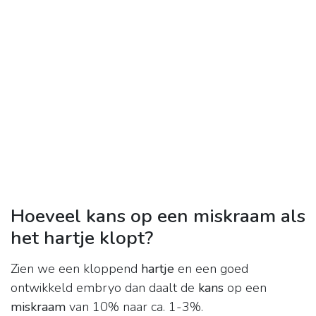
Hoeveel kans op een miskraam als
het hartje klopt?
Zien we een kloppend
hartje
en een goed
ontwikkeld embryo dan daalt de
kans
op een
miskraam
van 10% naar ca. 1-3%.