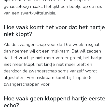
gynaecoloog maakt. Het lijkt een beetje op de ruis
van een zwart-wittelevisie.
Hoe vaak komt het voor dat het hartje
niet klopt?
Als de zwangerschap voor de 16e week misgaat,
dan noemen wij dit een miskraam. Dat wil zeggen
dat het vruchtje
niet
meer verder groeit, het
hartje
niet
meer
klopt
, het kindje
niet
meer leeft en
daardoor de zwangerschap soms vanzelf wordt
afgestoten. Een miskraam
komt
bij 1 op de 6
zwangerschappen voor.
Hoe vaak geen kloppend hartje eerste
echo?