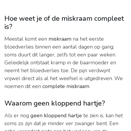
Hoe weet je of de miskraam compleet
is?
Meestal komt een
miskraam
na het eerste
bloedverlies binnen een aantal dagen op gang;
soms duurt dit langer, zelfs tot een paar weken.
Geleidelijk ontstaat kramp in de baarmoeder en
neemt het bloedverlies toe. De pijn verdwijnt
vrijwel direct als al het weefsel is uitgedreven. We
noemen dit een
complete miskraam
.
Waarom geen kloppend hartje?
Als er nog
geen kloppend hartje
te zien is, kan het
soms zo zijn dat je minder ver zwanger bent. Een