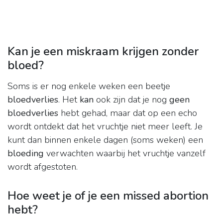
Kan je een miskraam krijgen zonder
bloed?
Soms is er nog enkele weken een beetje
bloedverlies
. Het
kan
ook zijn dat je nog
geen
bloedverlies
hebt gehad, maar dat op een echo
wordt ontdekt dat het vruchtje niet meer leeft. Je
kunt dan binnen enkele dagen (soms weken) een
bloeding
verwachten waarbij het vruchtje vanzelf
wordt afgestoten.
Hoe weet je of je een missed abortion
hebt?