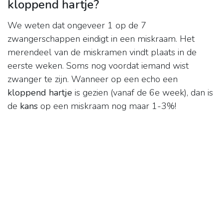
kloppend hartje?
We weten dat ongeveer 1 op de 7
zwangerschappen eindigt in een miskraam. Het
merendeel van de miskramen vindt plaats in de
eerste weken. Soms nog voordat iemand wist
zwanger te zijn. Wanneer op een echo een
kloppend hartje
is gezien (vanaf de 6e week), dan is
de
kans
op een miskraam nog maar 1-3%!