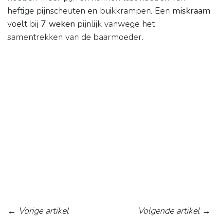
heftige pijnscheuten en buikkrampen. Een
miskraam
voelt bij
7 weken
pijnlijk vanwege het
samentrekken van de baarmoeder.
←
Vorige artikel
Volgende artikel
→