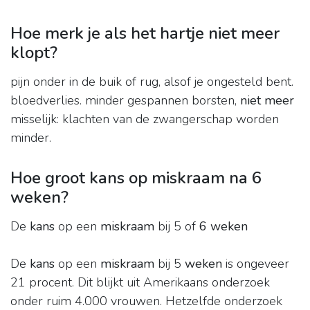
Hoe merk je als het hartje niet meer
klopt?
pijn onder in de buik of rug, alsof je ongesteld bent.
bloedverlies. minder gespannen borsten,
niet meer
misselijk: klachten van de zwangerschap worden
minder.
Hoe groot kans op miskraam na 6
weken?
De
kans
op een
miskraam
bij 5 of
6 weken
De
kans
op een
miskraam
bij 5
weken
is ongeveer
21 procent. Dit blijkt uit Amerikaans onderzoek
onder ruim 4.000 vrouwen. Hetzelfde onderzoek