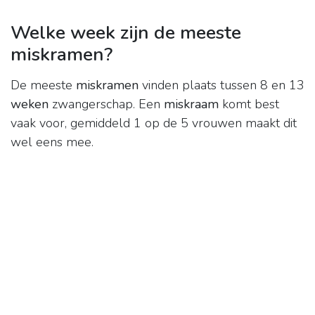
Welke week zijn de meeste
miskramen?
De meeste
miskramen
vinden plaats tussen 8 en 13
weken
zwangerschap. Een
miskraam
komt best
vaak voor, gemiddeld 1 op de 5 vrouwen maakt dit
wel eens mee.