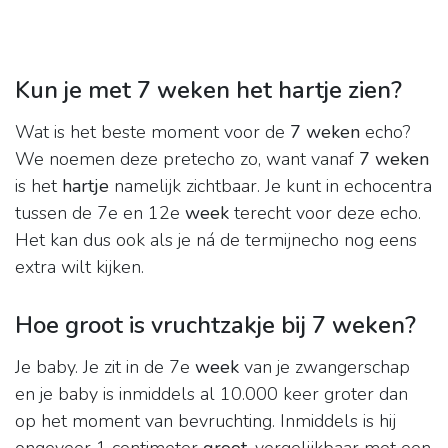
Kun je met 7 weken het hartje zien?
Wat is het beste moment voor de
7 weken
echo?
We noemen deze pretecho zo, want vanaf
7 weken
is het
hartje
namelijk zichtbaar. Je kunt in echocentra
tussen de 7e en 12e
week
terecht voor deze echo.
Het kan dus ook als je ná de termijnecho nog eens
extra wilt kijken.
Hoe groot is vruchtzakje bij 7 weken?
Je baby. Je zit in de 7e
week
van je zwangerschap
en je baby is inmiddels al 10.000 keer groter dan
op het moment van bevruchting. Inmiddels is hij