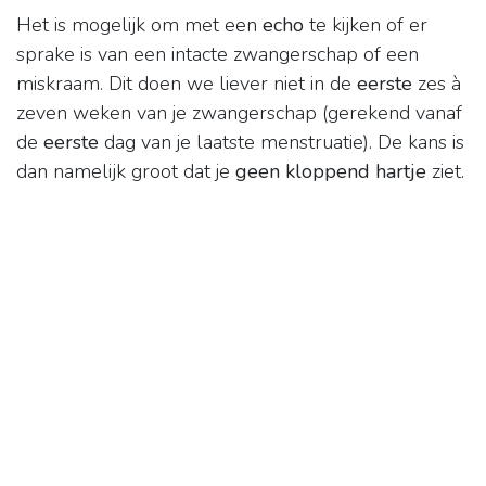
Het is mogelijk om met een
echo
te kijken of er
sprake is van een intacte zwangerschap of een
miskraam. Dit doen we liever niet in de
eerste
zes à
zeven weken van je zwangerschap (gerekend vanaf
de
eerste
dag van je laatste menstruatie). De kans is
dan namelijk groot dat je
geen kloppend hartje
ziet.