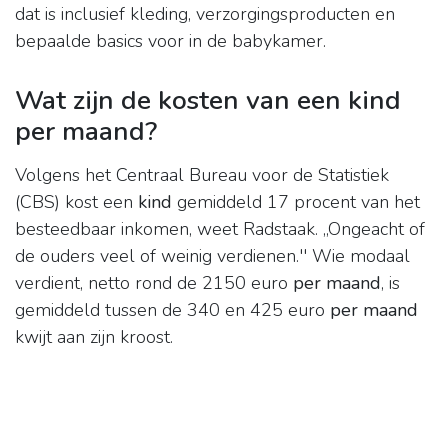
dat is inclusief kleding, verzorgingsproducten en
bepaalde basics voor in de babykamer.
Wat zijn de kosten van een kind
per maand?
Volgens het Centraal Bureau voor de Statistiek
(CBS) kost een
kind
gemiddeld 17 procent van het
besteedbaar inkomen, weet Radstaak. ,,Ongeacht of
de ouders veel of weinig verdienen.'' Wie modaal
verdient, netto rond de 2150 euro
per maand
, is
gemiddeld tussen de 340 en 425 euro
per maand
kwijt aan zijn kroost.