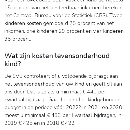
15 procent van het besteedbaar inkomen, berekent
het Centraal Bureau voor de Statistiek (CBS). Twee
kinderen kosten
gemiddeld 25 procent van het
inkomen, drie
kinderen
29 procent en vier
kinderen
35 procent.
Wat zijn kosten levensonderhoud
kind?
De SVB controleert of u voldoende bijdraagt aan
het
levensonderhoud
van uw
kind
en geeft dit aan
ons door. Dat is zo als u minimaal € 440 per
kwartaal bijdraagt. Gaat het om het kindgebonden
budget in de periode vóór 2022? In 2021 en 2020
moest u minimaal € 433 per kwartaal bijdragen, in
2019 € 425 en in 2018 € 422.