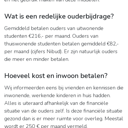
Wat is een redelijke ouderbijdrage?
Gemiddeld betalen ouders van uitwonende
studenten €216,- per maand. Ouders van
thuiswonende studenten betalen gemiddeld €82,-
per maand (cijfers Nibud). Er zijn natuurlijk ouders
die meer en minder betalen.
Hoeveel kost en inwoon betalen?
Wij informeerden eens bij vrienden en kennissen die
inwonende, werkende kinderen in huis hadden.
Alles is uiteraard afhankelijk van de financiële
situatie van de ouders zelf. Is deze financiële situatie
gezond dan is er meer ruimte voor overleg. Meestal
wordt er 250 € per maand vermeld.