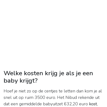
Welke kosten krijg je als je een
baby krijgt?
Hoef je niet zo op de centjes te letten dan kom je al
snel uit op ruim 3500 euro. Het Nibud rekende uit
dat een gemiddelde babyuitzet 632,20 euro
kost
,