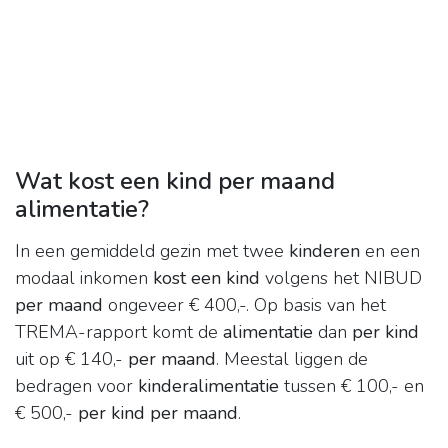
Wat kost een kind per maand
alimentatie?
In een gemiddeld gezin met twee
kinderen
en een
modaal inkomen
kost een kind
volgens het NIBUD
per maand
ongeveer € 400,-. Op basis van het
TREMA-rapport komt de
alimentatie
dan
per kind
uit op € 140,-
per maand
. Meestal liggen de
bedragen voor
kinderalimentatie
tussen € 100,- en
€ 500,-
per kind per maand
.