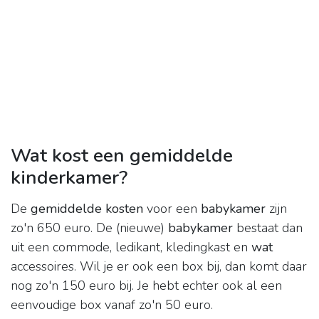
Wat kost een gemiddelde
kinderkamer?
De
gemiddelde kosten
voor een
babykamer
zijn
zo'n 650 euro. De (nieuwe)
babykamer
bestaat dan
uit een commode, ledikant, kledingkast en
wat
accessoires. Wil je er ook een box bij, dan komt daar
nog zo'n 150 euro bij. Je hebt echter ook al een
eenvoudige box vanaf zo'n 50 euro.