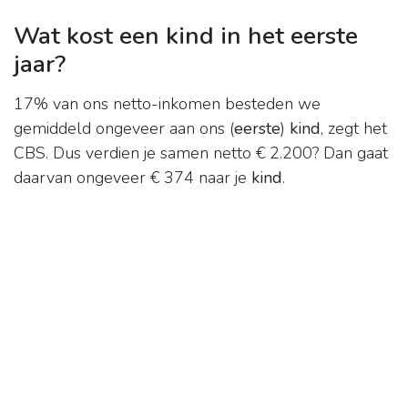
Wat kost een kind in het eerste
jaar?
17% van ons netto-inkomen besteden we
gemiddeld ongeveer aan ons (
eerste
)
kind
, zegt het
CBS. Dus verdien je samen netto € 2.200? Dan gaat
daarvan ongeveer € 374 naar je
kind
.