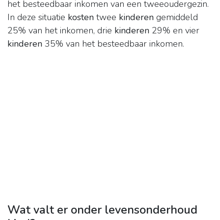
het besteedbaar inkomen van een tweeoudergezin.
In deze situatie
kosten
twee
kinderen
gemiddeld
25% van het inkomen, drie
kinderen
29% en vier
kinderen
35% van het besteedbaar inkomen.
Wat valt er onder levensonderhoud