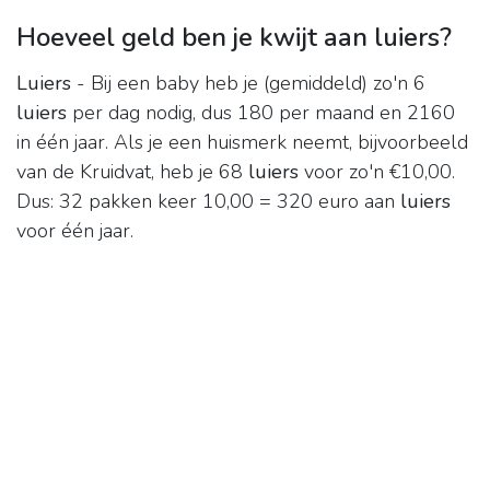
Hoeveel geld ben je kwijt aan luiers?
Luiers
- Bij een baby heb je (gemiddeld) zo'n 6
luiers
per dag nodig, dus 180 per maand en 2160
in één jaar. Als je een huismerk neemt, bijvoorbeeld
van de Kruidvat, heb je 68
luiers
voor zo'n €10,00.
Dus: 32 pakken keer 10,00 = 320 euro aan
luiers
voor één jaar.