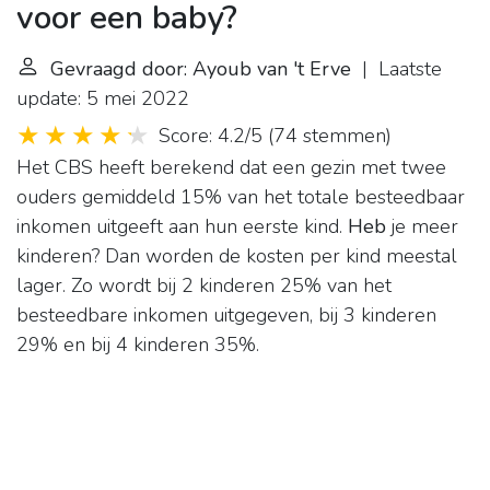
voor een baby?
Gevraagd door: Ayoub van 't Erve
| Laatste
update: 5 mei 2022
Score: 4.2/5
(
74 stemmen
)
Het CBS heeft berekend dat een gezin met twee
ouders gemiddeld 15% van het totale besteedbaar
inkomen uitgeeft aan hun eerste kind.
Heb
je meer
kinderen? Dan worden de kosten per kind meestal
lager. Zo wordt bij 2 kinderen 25% van het
besteedbare inkomen uitgegeven, bij 3 kinderen
29% en bij 4 kinderen 35%.