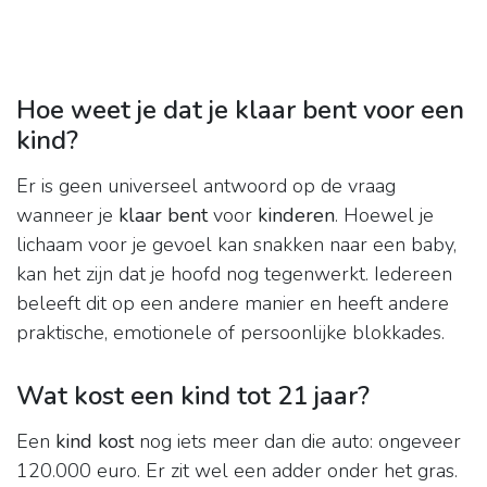
Hoe weet je dat je klaar bent voor een
kind?
Er is geen universeel antwoord op de vraag
wanneer je
klaar bent
voor
kinderen
. Hoewel je
lichaam voor je gevoel kan snakken naar een baby,
kan het zijn dat je hoofd nog tegenwerkt. Iedereen
beleeft dit op een andere manier en heeft andere
praktische, emotionele of persoonlijke blokkades.
Wat kost een kind tot 21 jaar?
Een
kind kost
nog iets meer dan die auto: ongeveer
120.000 euro. Er zit wel een adder onder het gras.