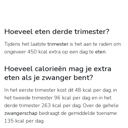
Hoeveel eten derde trimester?
Tijdens het laatste
trimester
is het aan te raden om
ongeveer 450 kcal extra op een dag te
eten
.
Hoeveel calorieën mag je extra
eten als je zwanger bent?
In het eerste trimester kost dit 48 kcal per dag, in
het tweede trimester 96 kcal per dag en in het
derde trimester 263 kcal per dag. Over de gehele
zwangerschap
bedraagt de gemiddelde toename
135 kcal per dag.