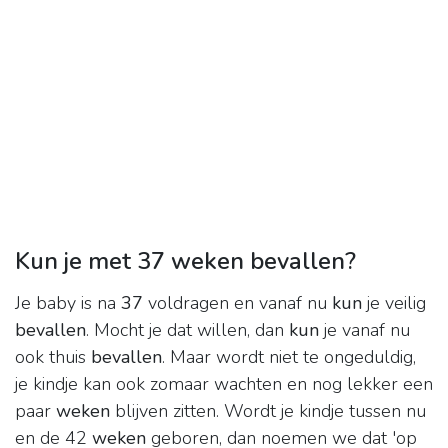
Kun je met 37 weken bevallen?
Je baby is na
37
voldragen en vanaf nu
kun
je veilig
bevallen
. Mocht je dat willen, dan
kun
je vanaf nu
ook thuis
bevallen
. Maar wordt niet te ongeduldig,
je kindje kan ook zomaar wachten en nog lekker een
paar
weken
blijven zitten. Wordt je kindje tussen nu
en de 42
weken
geboren, dan noemen we dat 'op