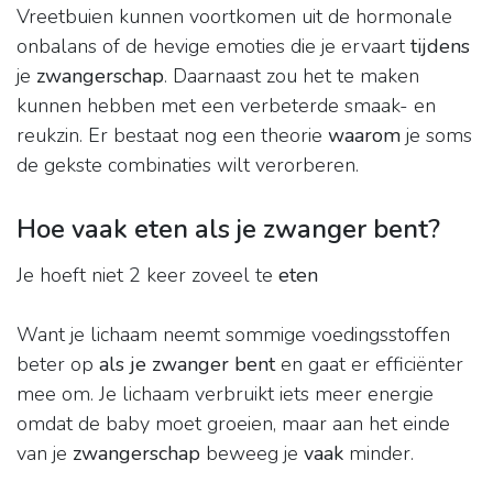
Vreetbuien kunnen voortkomen uit de hormonale
onbalans of de hevige emoties die je ervaart
tijdens
je
zwangerschap
. Daarnaast zou het te maken
kunnen hebben met een verbeterde smaak- en
reukzin. Er bestaat nog een theorie
waarom
je soms
de gekste combinaties wilt verorberen.
Hoe vaak eten als je zwanger bent?
Je hoeft niet 2 keer zoveel te
eten
Want je lichaam neemt sommige voedingsstoffen
beter op
als je zwanger bent
en gaat er efficiënter
mee om. Je lichaam verbruikt iets meer energie
omdat de baby moet groeien, maar aan het einde
van je
zwangerschap
beweeg je
vaak
minder.