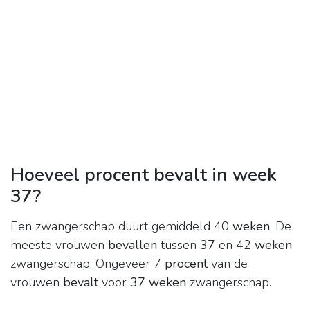
Hoeveel procent bevalt in week
37?
Een zwangerschap duurt gemiddeld 40
weken
. De
meeste vrouwen
bevallen
tussen
37
en 42
weken
zwangerschap. Ongeveer 7
procent
van de
vrouwen
bevalt
voor
37 weken
zwangerschap.