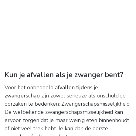
Kun je afvallen als je zwanger bent?
Voor het onbedoeld
afvallen tijdens
je
zwangerschap
zijn zowel serieuze als onschuldige
oorzaken te bedenken: Zwangerschapsmisselijkheid.
De welbekende zwangerschapsmisselijkheid
kan
ervoor zorgen dat je maar weinig eten binnenhoudt
of niet veel trek hebt. Je
kan
dan de eerste