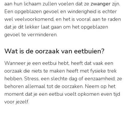
aan hun lichaam zullen voelen dat ze
zwanger
zijn.
Een opgeblazen gevoel en winderigheid is echter
wel veelvoorkomend, en het is vooral aan te raden
dat je dit lekker laat gaan om het opgeblazen
gevoel te verminderen.
Wat is de oorzaak van eetbuien?
Wanneer je een eetbui hebt, heeft dat vaak een
oorzaak die niets te maken heeft met fysieke trek
hebben. Stress, een slechte dag of eenzaamheid; ze
behoren allemaal tot de oorzaken. Neem op het
moment dat je een eetbui voelt opkomen even tijd
voor jezelf.