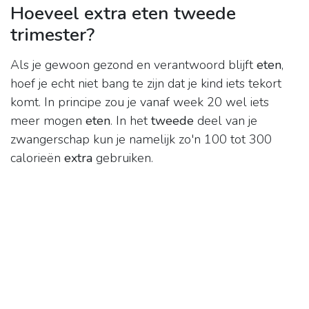
Hoeveel extra eten tweede
trimester?
Als je gewoon gezond en verantwoord blijft
eten
,
hoef je echt niet bang te zijn dat je kind iets tekort
komt. In principe zou je vanaf week 20 wel iets
meer mogen
eten
. In het
tweede
deel van je
zwangerschap kun je namelijk zo'n 100 tot 300
calorieën
extra
gebruiken.