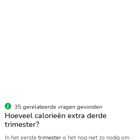
35 gerelateerde vragen gevonden
Hoeveel calorieën extra derde
trimester?
In het eerste
trimester
is het nog niet zo nodig om