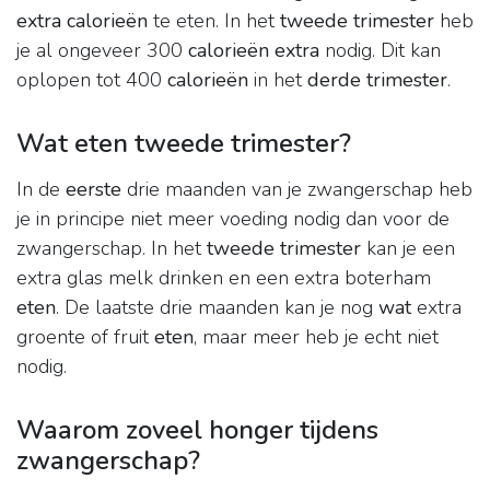
extra calorieën
te eten. In het
tweede trimester
heb
je al ongeveer 300
calorieën extra
nodig. Dit kan
oplopen tot 400
calorieën
in het
derde trimester
.
Wat eten tweede trimester?
In de
eerste
drie maanden van je zwangerschap heb
je in principe niet meer voeding nodig dan voor de
zwangerschap. In het
tweede trimester
kan je een
extra glas melk drinken en een extra boterham
eten
. De laatste drie maanden kan je nog
wat
extra
groente of fruit
eten
, maar meer heb je echt niet
nodig.
Waarom zoveel honger tijdens
zwangerschap?