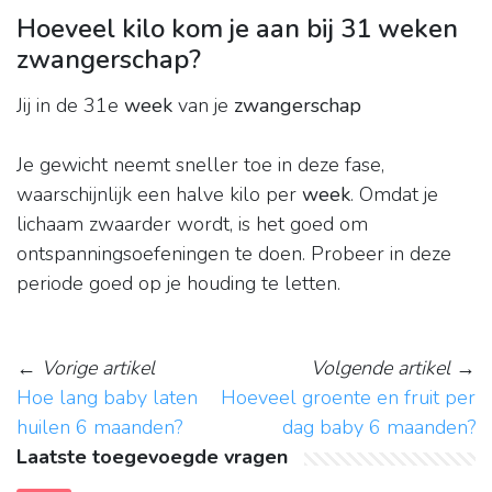
Hoeveel kilo kom je aan bij 31 weken
zwangerschap?
Jij in de 31e
week
van je
zwangerschap
Je gewicht neemt sneller toe in deze fase,
waarschijnlijk een halve kilo per
week
. Omdat je
lichaam zwaarder wordt, is het goed om
ontspanningsoefeningen te doen. Probeer in deze
periode goed op je houding te letten.
←
Vorige artikel
Volgende artikel
→
Hoe lang baby laten
Hoeveel groente en fruit per
huilen 6 maanden?
dag baby 6 maanden?
Laatste toegevoegde vragen