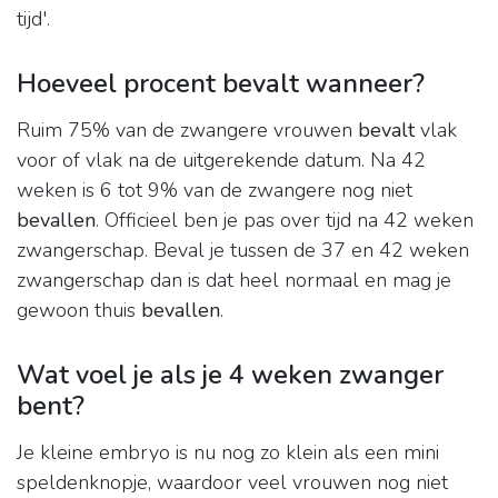
tijd'.
Hoeveel procent bevalt wanneer?
Ruim 75% van de zwangere vrouwen
bevalt
vlak
voor of vlak na de uitgerekende datum. Na 42
weken is 6 tot 9% van de zwangere nog niet
bevallen
. Officieel ben je pas over tijd na 42 weken
zwangerschap. Beval je tussen de 37 en 42 weken
zwangerschap dan is dat heel normaal en mag je
gewoon thuis
bevallen
.
Wat voel je als je 4 weken zwanger
bent?
Je kleine embryo is nu nog zo klein als een mini
speldenknopje, waardoor veel vrouwen nog niet