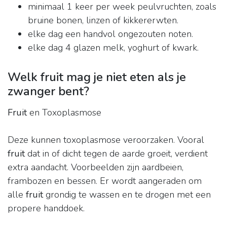
minimaal 1 keer per week peulvruchten, zoals
bruine bonen, linzen of kikkererwten.
elke dag een handvol ongezouten noten.
elke dag 4 glazen melk, yoghurt of kwark.
Welk fruit mag je niet eten als je
zwanger bent?
Fruit
en Toxoplasmose
Deze kunnen toxoplasmose veroorzaken. Vooral
fruit
dat in of dicht tegen de aarde groeit, verdient
extra aandacht. Voorbeelden zijn aardbeien,
frambozen en bessen. Er wordt aangeraden om
alle
fruit
grondig te wassen en te drogen met een
propere handdoek.