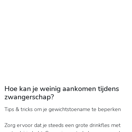
Hoe kan je weinig aankomen tijdens
zwangerschap?
Tips & tricks om je gewichtstoename te beperken
Zorg ervoor dat je steeds een grote drinkfles met