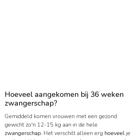
Hoeveel aangekomen bij 36 weken
zwangerschap?
Gemiddeld komen vrouwen met een gezond
gewicht zo'n 12-15 kg aan in de hele
zwangerschap
. Het verschilt alleen erg
hoeveel
je