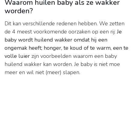
Waarom huilen baby als ze wakker
worden?
Dit kan verschillende redenen hebben. We zetten
de 4 meest voorkomende oorzaken op een rij:
Je
baby wordt huilend wakker omdat hij een
ongemak heeft; honger, te koud of te warm, een te
volle luier
zijn voorbeelden waarom een baby
huilend wakker kan worden. Je baby is niet moe
meer en wil niet (meer) slapen.