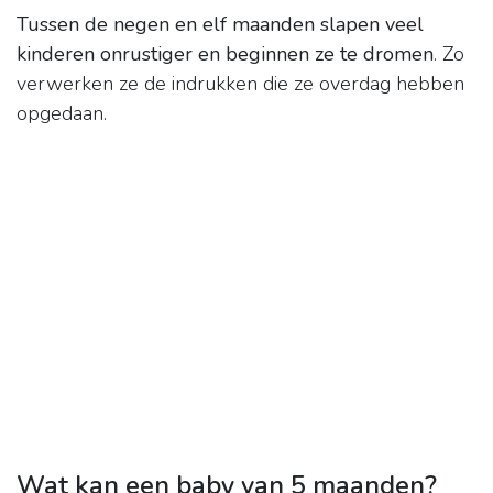
Tussen de negen en elf maanden slapen veel
kinderen onrustiger en beginnen ze te dromen
. Zo
verwerken ze de indrukken die ze overdag hebben
opgedaan.
Wat kan een baby van 5 maanden?