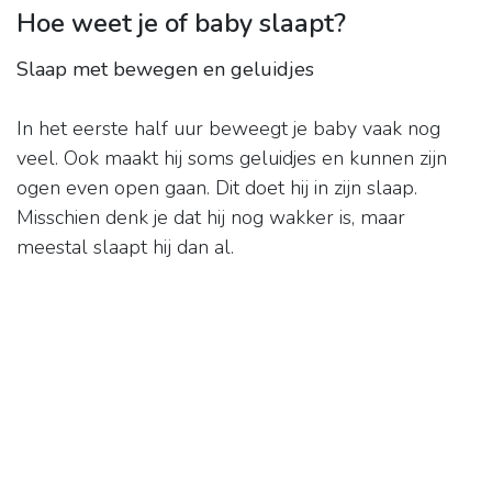
Hoe weet je of baby slaapt?
Slaap met bewegen en geluidjes
In het eerste half uur beweegt je baby vaak nog
veel. Ook maakt hij soms geluidjes en kunnen zijn
ogen even open gaan. Dit doet hij in zijn slaap.
Misschien denk je dat hij nog wakker is, maar
meestal slaapt hij dan al.