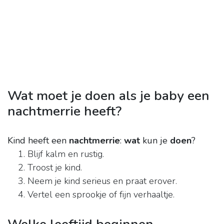
Wat moet je doen als je baby een
nachtmerrie heeft?
Kind heeft een
nachtmerrie
:
wat
kun je
doen
?
Blijf kalm en rustig.
Troost je kind.
Neem je kind serieus en praat erover.
Vertel een sprookje of fijn verhaaltje.