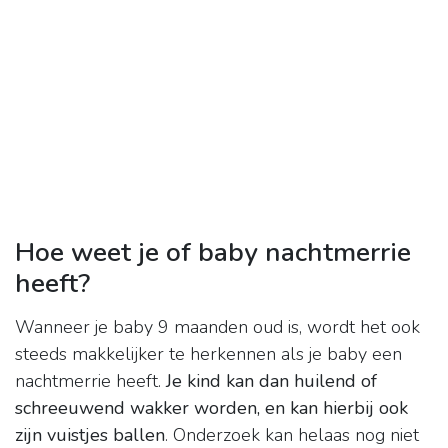
Hoe weet je of baby nachtmerrie
heeft?
Wanneer je baby 9 maanden oud is, wordt het ook
steeds makkelijker te herkennen als je baby een
nachtmerrie heeft.
Je kind kan dan huilend of
schreeuwend wakker worden, en kan hierbij ook
zijn vuistjes ballen
. Onderzoek kan helaas nog niet