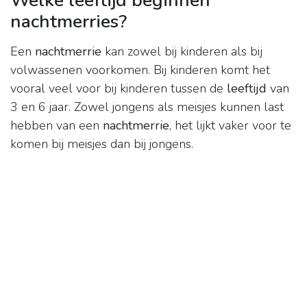
Welke leeftijd beginnen
nachtmerries?
Een
nachtmerrie
kan zowel bij kinderen als bij
volwassenen voorkomen. Bij kinderen komt het
vooral veel voor bij kinderen tussen de
leeftijd
van
3 en 6 jaar. Zowel jongens als meisjes kunnen last
hebben van een
nachtmerrie
, het lijkt vaker voor te
komen bij meisjes dan bij jongens.