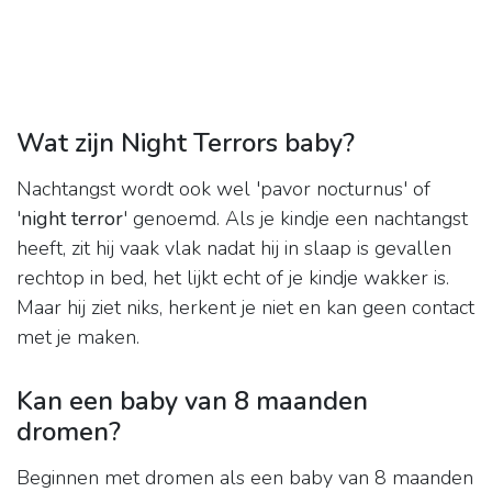
Wat zijn Night Terrors baby?
Nachtangst wordt ook wel 'pavor nocturnus' of
'
night terror
' genoemd. Als je kindje een nachtangst
heeft, zit hij vaak vlak nadat hij in slaap is gevallen
rechtop in bed, het lijkt echt of je kindje wakker is.
Maar hij ziet niks, herkent je niet en kan geen contact
met je maken.
Kan een baby van 8 maanden
dromen?
Beginnen met dromen als een baby van 8 maanden