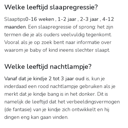
Welke leeftijd slaapregressie?
Slaaptips
0-16 weken , 1-2 jaar , 2-3 jaar , 4-12
maanden
. Een slaapregressie of sprong: het zijn
termen die je als ouders veelvuldig tegenkomt.
Vooral als je op zoek bent naar informatie over
waarom je baby of kind ineens slechter slaapt.
Welke leeftijd nachtlampje?
Vanaf dat je kindje 2 tot 3 jaar oud
is, kun je
inderdaad een rood nachtlampje gebruiken als je
merkt dat je kindje bang is in het donker. Dit is
namelijk de leeftijd dat het verbeeldingsvermogen
(de fantasie) van je kindje zich ontwikkelt en hij
dingen eng kan gaan vinden.