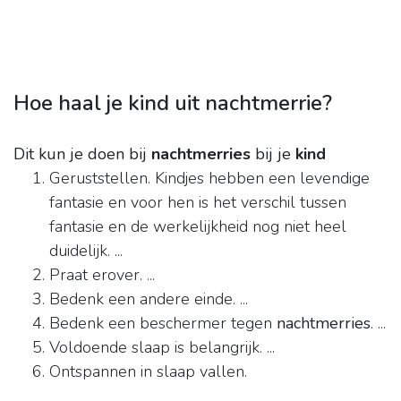
Hoe haal je kind uit nachtmerrie?
Dit kun je doen bij
nachtmerries
bij je
kind
Geruststellen. Kindjes hebben een levendige
fantasie en voor hen is het verschil tussen
fantasie en de werkelijkheid nog niet heel
duidelijk. ...
Praat erover. ...
Bedenk een andere einde. ...
Bedenk een beschermer tegen
nachtmerries
. ...
Voldoende slaap is belangrijk. ...
Ontspannen in slaap vallen.