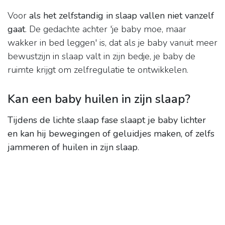
Voor
als het zelfstandig in slaap vallen niet vanzelf
gaat
. De gedachte achter 'je baby moe, maar
wakker in bed leggen' is, dat als je baby vanuit meer
bewustzijn in slaap valt in zijn bedje, je baby de
ruimte krijgt om zelfregulatie te ontwikkelen.
Kan een baby huilen in zijn slaap?
Tijdens de lichte slaap fase slaapt je baby lichter
en kan hij bewegingen of geluidjes maken, of zelfs
jammeren of huilen in zijn slaap
.