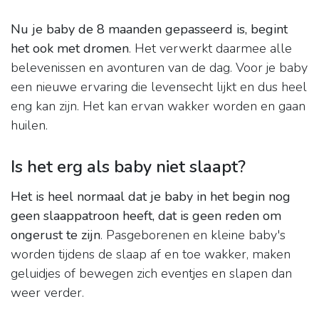
Nu je baby de 8 maanden gepasseerd is, begint
het ook met dromen
. Het verwerkt daarmee alle
belevenissen en avonturen van de dag. Voor je baby
een nieuwe ervaring die levensecht lijkt en dus heel
eng kan zijn. Het kan ervan wakker worden en gaan
huilen.
Is het erg als baby niet slaapt?
Het is heel normaal dat je baby in het begin nog
geen slaappatroon heeft, dat is geen reden om
ongerust te zijn
. Pasgeborenen en kleine baby's
worden tijdens de slaap af en toe wakker, maken
geluidjes of bewegen zich eventjes en slapen dan
weer verder.