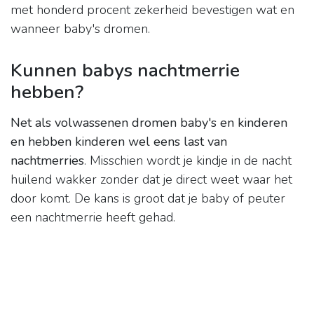
met honderd procent zekerheid bevestigen wat en
wanneer baby's dromen.
Kunnen babys nachtmerrie
hebben?
Net als volwassenen dromen baby's en kinderen
en hebben kinderen wel eens last van
nachtmerries
. Misschien wordt je kindje in de nacht
huilend wakker zonder dat je direct weet waar het
door komt. De kans is groot dat je baby of peuter
een nachtmerrie heeft gehad.