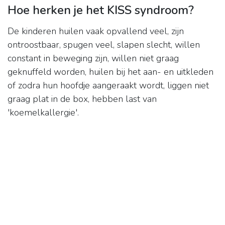
Hoe herken je het KISS syndroom?
De kinderen huilen vaak opvallend veel, zijn
ontroostbaar, spugen veel, slapen slecht, willen
constant in beweging zijn, willen niet graag
geknuffeld worden, huilen bij het aan- en uitkleden
of zodra hun hoofdje aangeraakt wordt, liggen niet
graag plat in de box, hebben last van
'koemelkallergie'.