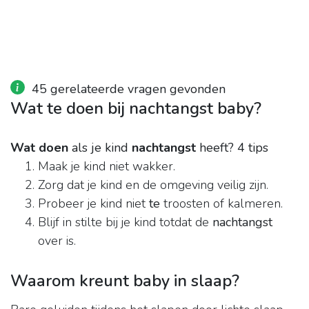
45 gerelateerde vragen gevonden
Wat te doen bij nachtangst baby?
Wat doen
als je kind
nachtangst
heeft?
4 tips
Maak je kind niet wakker.
Zorg dat je kind en de omgeving veilig zijn.
Probeer je kind niet
te
troosten of kalmeren.
Blijf in stilte bij je kind totdat de
nachtangst
over is.
Waarom kreunt baby in slaap?