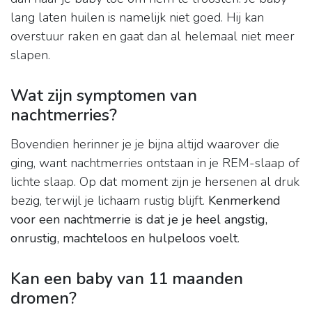
lang laten huilen is namelijk niet goed. Hij kan
overstuur raken en gaat dan al helemaal niet meer
slapen.
Wat zijn symptomen van
nachtmerries?
Bovendien herinner je je bijna altijd waarover die
ging, want nachtmerries ontstaan in je REM-slaap of
lichte slaap. Op dat moment zijn je hersenen al druk
bezig, terwijl je lichaam rustig blijft.
Kenmerkend
voor een nachtmerrie is dat je je heel angstig,
onrustig, machteloos en hulpeloos voelt
.
Kan een baby van 11 maanden
dromen?