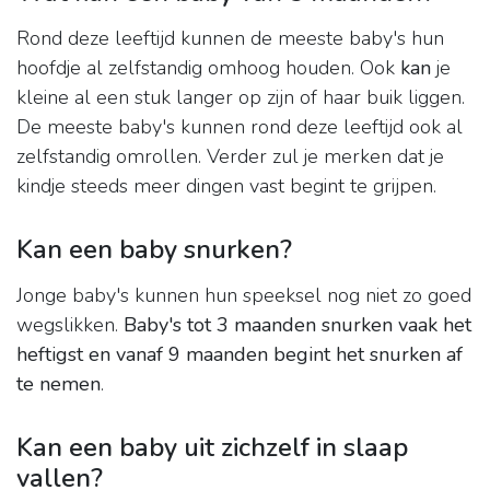
Rond deze leeftijd kunnen de meeste baby's hun
hoofdje al zelfstandig omhoog houden. Ook
kan
je
kleine al een stuk langer op zijn of haar buik liggen.
De meeste baby's kunnen rond deze leeftijd ook al
zelfstandig omrollen. Verder zul je merken dat je
kindje steeds meer dingen vast begint te grijpen.
Kan een baby snurken?
Jonge baby's kunnen hun speeksel nog niet zo goed
wegslikken.
Baby's tot 3 maanden snurken vaak het
heftigst en vanaf 9 maanden begint het snurken af
te nemen
.
Kan een baby uit zichzelf in slaap
vallen?