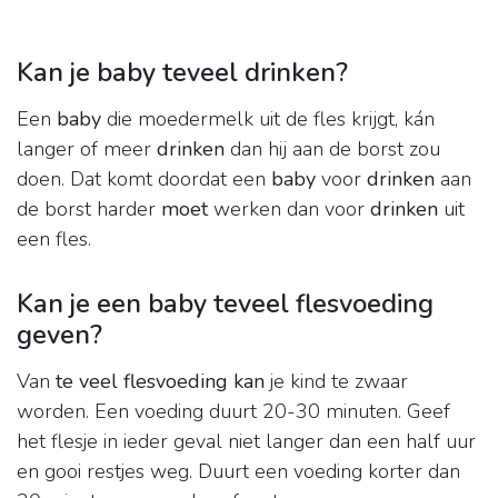
Kan je baby teveel drinken?
Een
baby
die moedermelk uit de fles krijgt, kán
langer of meer
drinken
dan hij aan de borst zou
doen. Dat komt doordat een
baby
voor
drinken
aan
de borst harder
moet
werken dan voor
drinken
uit
een fles.
Kan je een baby teveel flesvoeding
geven?
Van
te veel flesvoeding kan
je kind te zwaar
worden. Een voeding duurt 20-30 minuten. Geef
het flesje in ieder geval niet langer dan een half uur
en gooi restjes weg. Duurt een voeding korter dan