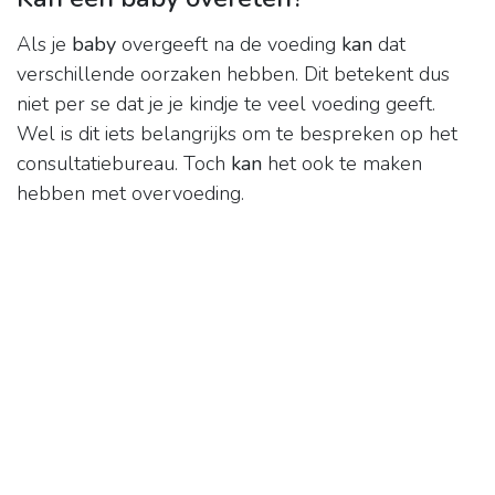
Als je
baby
overgeeft na de voeding
kan
dat
verschillende oorzaken hebben. Dit betekent dus
niet per se dat je je kindje te veel voeding geeft.
Wel is dit iets belangrijks om te bespreken op het
consultatiebureau. Toch
kan
het ook te maken
hebben met overvoeding.