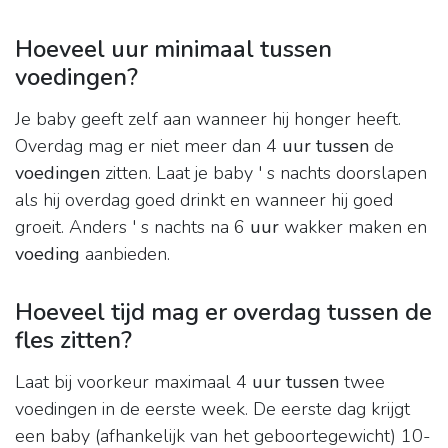
Hoeveel uur minimaal tussen
voedingen?
Je baby geeft zelf aan wanneer hij honger heeft.
Overdag mag er niet meer dan 4
uur tussen
de
voedingen
zitten. Laat je baby ' s nachts doorslapen
als hij overdag goed drinkt en wanneer hij goed
groeit. Anders ' s nachts na 6
uur
wakker maken en
voeding
aanbieden.
Hoeveel tijd mag er overdag tussen de
fles zitten?
Laat bij voorkeur maximaal 4
uur tussen
twee
voedingen in de eerste week. De eerste dag krijgt
een baby (afhankelijk van het geboortegewicht) 10-