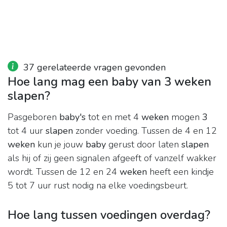
37 gerelateerde vragen gevonden
Hoe lang mag een baby van 3 weken
slapen?
Pasgeboren
baby's
tot en met 4
weken
mogen
3
tot 4 uur
slapen
zonder voeding. Tussen de 4 en 12
weken
kun je jouw
baby
gerust door laten
slapen
als hij of zij geen signalen afgeeft of vanzelf wakker
wordt. Tussen de 12 en 24
weken
heeft een kindje
5 tot 7 uur rust nodig na elke voedingsbeurt.
Hoe lang tussen voedingen overdag?