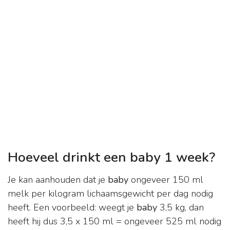
Hoeveel drinkt een baby 1 week?
Je kan aanhouden dat je
baby
ongeveer 150 ml
melk per kilogram lichaamsgewicht per dag nodig
heeft. Een voorbeeld: weegt je
baby
3,5 kg, dan
heeft hij dus 3,5 x 150 ml = ongeveer 525 ml nodig