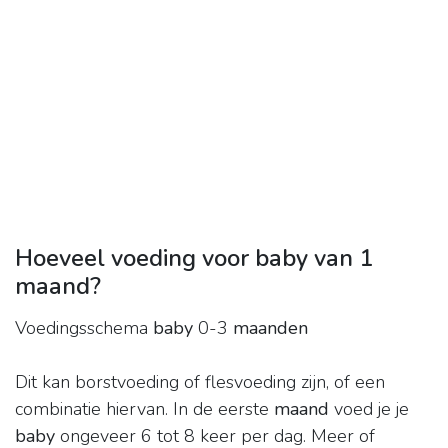
Hoeveel voeding voor baby van 1
maand?
Voedingsschema
baby
0-3
maanden
Dit kan borstvoeding of flesvoeding zijn, of een
combinatie hiervan. In de eerste
maand
voed je je
baby
ongeveer 6 tot 8 keer per dag. Meer of