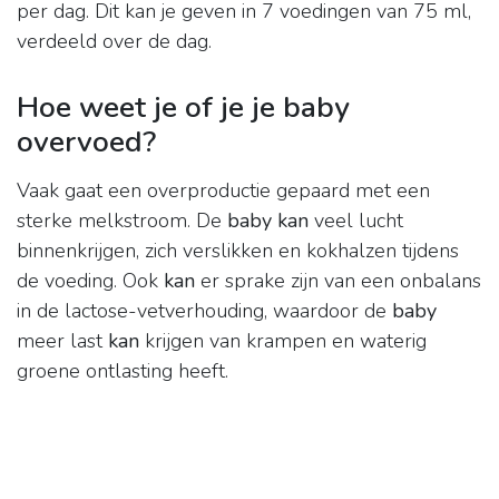
per dag. Dit kan je geven in 7 voedingen van 75 ml,
verdeeld over de dag.
Hoe weet je of je je baby
overvoed?
Vaak gaat een overproductie gepaard met een
sterke melkstroom. De
baby kan
veel lucht
binnenkrijgen, zich verslikken en kokhalzen tijdens
de voeding. Ook
kan
er sprake zijn van een onbalans
in de lactose-vetverhouding, waardoor de
baby
meer last
kan
krijgen van krampen en waterig
groene ontlasting heeft.