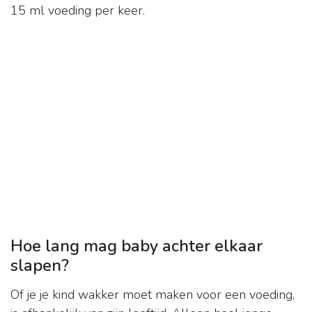
15 ml voeding per keer.
Hoe lang mag baby achter elkaar
slapen?
Of je je kind wakker moet maken voor een voeding,