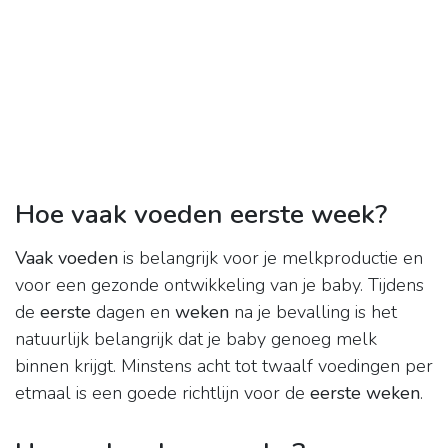
Hoe vaak voeden eerste week?
Vaak voeden
is belangrijk voor je melkproductie en
voor een gezonde ontwikkeling van je baby. Tijdens
de
eerste
dagen en
weken
na je bevalling is het
natuurlijk belangrijk dat je baby genoeg melk
binnen krijgt. Minstens acht tot twaalf voedingen per
etmaal is een goede richtlijn voor de
eerste weken
.