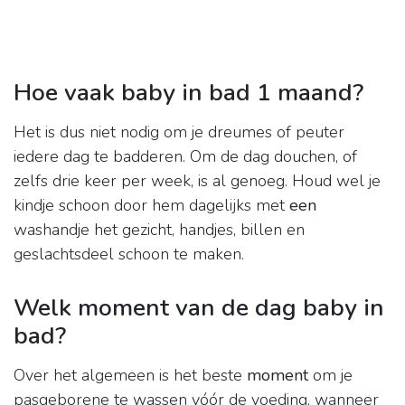
Hoe vaak baby in bad 1 maand?
Het is dus niet nodig om je dreumes of peuter
iedere dag te badderen. Om de dag douchen, of
zelfs drie keer per week, is al genoeg. Houd wel je
kindje schoon door hem dagelijks met
een
washandje het gezicht, handjes, billen en
geslachtsdeel schoon te maken.
Welk moment van de dag baby in
bad?
Over het algemeen is het beste
moment
om je
pasgeborene te wassen vóór de voeding, wanneer