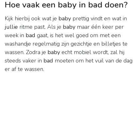
Hoe vaak een baby in bad doen?
Kijk hierbij ook wat je
baby
prettig vindt en wat in
jullie
ritme past. Als je
baby
maar één keer per
week in
bad
gaat, is het wel goed om met een
washandje regelmatig zijn gezichtje en billetjes te
wassen. Zodra je
baby
echt mobiel wordt, zal hij
steeds vaker in
bad
moeten om het vuil van de dag
er af te wassen.