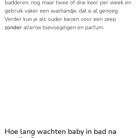
badderen, nog maar twee of drie keer per week en
gebruik vaker een washandje, dat is al genoeg.
Verder kun je als ouder kiezen voor een zeep
zonder
allerlei toevoegingen en parfum.
Hoe lang wachten baby in bad na