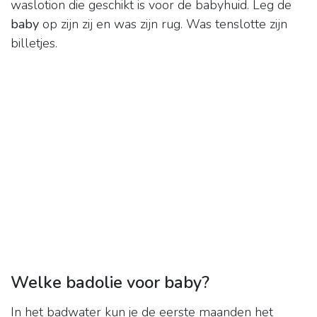
waslotion die geschikt is voor de babyhuid. Leg de
baby
op zijn zij en was zijn rug. Was tenslotte zijn
billetjes.
Welke badolie voor baby?
In het badwater kun je de eerste maanden het