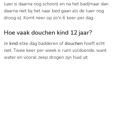
luier is daarna nog schoon) en na het bad(maar dan
daarna niet bij het naar bed gaan als de luier nog
droog is). Komt neer op zo'n 6 keer per dag.
Hoe vaak douchen kind 12 jaar?
Je
kind
elke dag badderen of
douchen
hoeft echt
niet. Twee keer per week is ruim voldoende, want
water en vooral zeep drogen zijn huid uit.