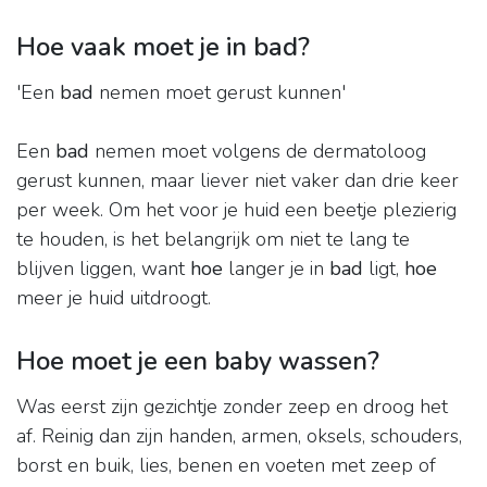
Hoe vaak moet je in bad?
'Een
bad
nemen moet gerust kunnen'
Een
bad
nemen moet volgens de dermatoloog
gerust kunnen, maar liever niet vaker dan drie keer
per week. Om het voor je huid een beetje plezierig
te houden, is het belangrijk om niet te lang te
blijven liggen, want
hoe
langer je in
bad
ligt,
hoe
meer je huid uitdroogt.
Hoe moet je een baby wassen?
Was eerst zijn gezichtje zonder zeep en droog het
af. Reinig dan zijn handen, armen, oksels, schouders,
borst en buik, lies, benen en voeten met zeep of