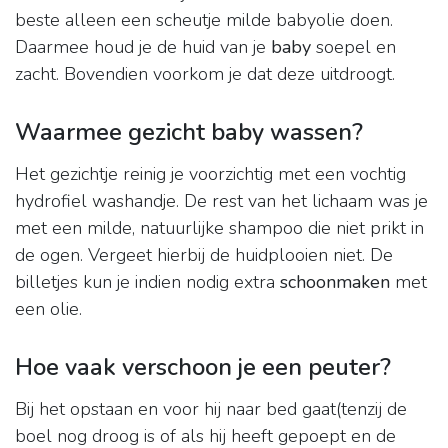
beste alleen een scheutje milde babyolie doen.
Daarmee houd je de huid van je
baby
soepel en
zacht. Bovendien voorkom je dat deze uitdroogt.
Waarmee gezicht baby wassen?
Het gezichtje reinig je voorzichtig met een vochtig
hydrofiel washandje. De rest van het lichaam was je
met een milde, natuurlijke shampoo die niet prikt in
de ogen. Vergeet hierbij de huidplooien niet. De
billetjes kun je indien nodig extra
schoonmaken
met
een olie.
Hoe vaak verschoon je een peuter?
Bij het opstaan en voor hij naar bed gaat(tenzij de
boel nog droog is of als hij heeft gepoept en de