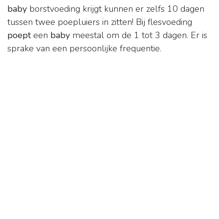
baby
borstvoeding krijgt kunnen er zelfs 10 dagen
tussen twee poepluiers in zitten! Bij flesvoeding
poept
een
baby
meestal om de 1 tot 3 dagen. Er is
sprake van een persoonlijke frequentie.