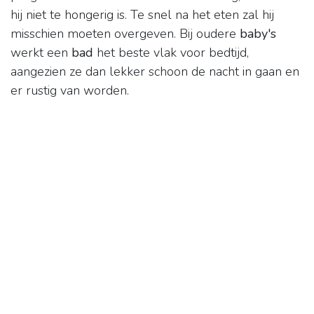
hij niet te hongerig is. Te snel na het eten zal hij
misschien moeten overgeven. Bij oudere
baby's
werkt een
bad
het beste vlak voor bedtijd,
aangezien ze dan lekker schoon de nacht in gaan en
er rustig van worden.