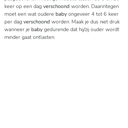
keer op een dag
verschoond
worden. Daarintegen
moet een wat oudere
baby
ongeveer 4 tot 6 keer
per dag
verschoond
worden. Maak je dus niet druk
wanneer je
baby
gedurende dat hij/zij ouder wordt
minder gaat ontlasten.