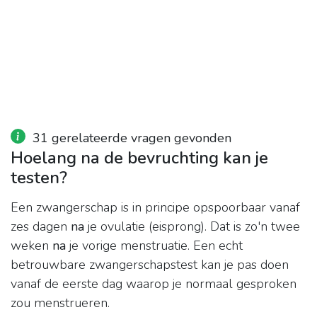
31 gerelateerde vragen gevonden
Hoelang na de bevruchting kan je
testen?
Een zwangerschap is in principe opspoorbaar vanaf
zes dagen
na
je ovulatie (eisprong). Dat is zo'n twee
weken
na
je vorige menstruatie. Een echt
betrouwbare zwangerschapstest kan je pas doen
vanaf de eerste dag waarop je normaal gesproken
zou menstrueren.