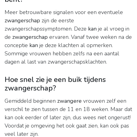
Meer betrouwbare signalen voor een eventuele
zwangerschap
zijn de eerste
zwangerschapssymptomen. Deze
kan
je al vroeg in
de
zwangerschap
ervaren. Vanaf twee weken na de
conceptie
kan
je deze klachten al opmerken.
Sommige vrouwen hebben zelfs na een aantal
dagen al last van zwangerschapsklachten.
Hoe snel zie je een buik tijdens
zwangerschap?
Gemiddeld beginnen
zwangere
vrouwen zelf een
verschil te zien tussen de 11 en 18 weken. Maar dat
kan ook eerder of later zijn, dus wees niet ongerust!
Voordat je omgeving het ook gaat zien, kan ook pas
veel later zijn.