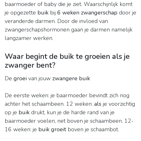
baarmoeder of baby die je ziet. Waarschijnlijk komt
je opgezette
buik
bij
6 weken zwangerschap
door je
veranderde darmen. Door de invloed van
zwangerschapshormonen gaan je darmen namelijk
langzamer werken.
Waar begint de buik te groeien als je
zwanger bent?
De
groei
van jouw
zwangere buik
De eerste weken: je baarmoeder bevindt zich nog
achter het schaambeen. 12 weken:
als
je voorzichtig
op je
buik
drukt, kun je de harde rand van je
baarmoeder voelen, net boven je schaambeen. 12-
16 weken: je
buik groeit
boven je schaambot.