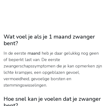
Wat voel je als je 1 maand zwanger
bent?
In de eerste
maand
heb je daar gelukkig nog geen
of beperkt last van. De eerste
zwangerschapssymptomen die je kan opmerken zijn
lichte krampjes, een opgeblazen gevoel,
vermoeidheid, gevoelige borsten en
stemmingswisselingen.
Hoe snel kan je voelen dat je zwanger
bent?