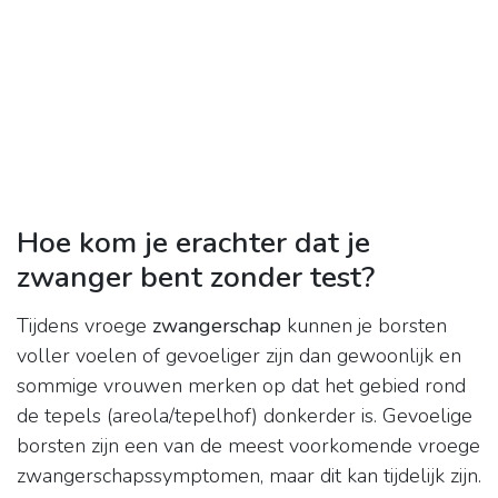
Hoe kom je erachter dat je
zwanger bent zonder test?
Tijdens vroege
zwangerschap
kunnen je borsten
voller voelen of gevoeliger zijn dan gewoonlijk en
sommige vrouwen merken op dat het gebied rond
de tepels (areola/tepelhof) donkerder is. Gevoelige
borsten zijn een van de meest voorkomende vroege
zwangerschapssymptomen, maar dit kan tijdelijk zijn.