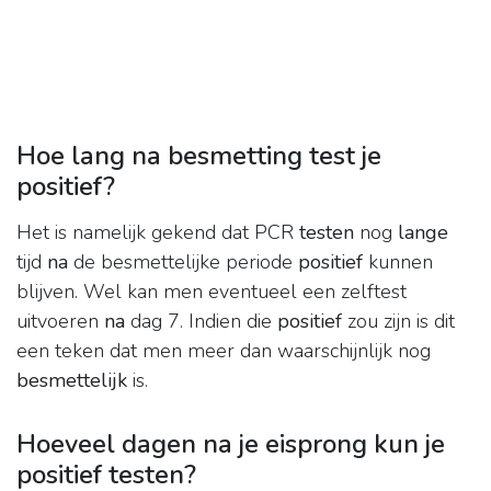
Hoe lang na besmetting test je
positief?
Het is namelijk gekend dat PCR
testen
nog
lange
tijd
na
de besmettelijke periode
positief
kunnen
blijven. Wel kan men eventueel een zelftest
uitvoeren
na
dag 7. Indien die
positief
zou zijn is dit
een teken dat men meer dan waarschijnlijk nog
besmettelijk
is.
Hoeveel dagen na je eisprong kun je
positief testen?