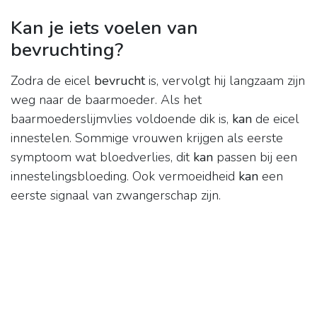
Kan je iets voelen van
bevruchting?
Zodra de eicel
bevrucht
is, vervolgt hij langzaam zijn
weg naar de baarmoeder. Als het
baarmoederslijmvlies voldoende dik is,
kan
de eicel
innestelen. Sommige vrouwen krijgen als eerste
symptoom wat bloedverlies, dit
kan
passen bij een
innestelingsbloeding. Ook vermoeidheid
kan
een
eerste signaal van zwangerschap zijn.