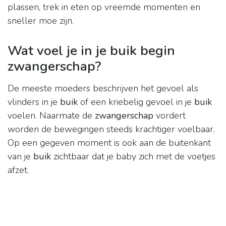
plassen, trek in eten op vreemde momenten en
sneller moe zijn.
Wat voel je in je buik begin
zwangerschap?
De meeste moeders beschrijven het gevoel als
vlinders in je
buik
of een kriebelig gevoel in je
buik
voelen. Naarmate de
zwangerschap
vordert
worden de bewegingen steeds krachtiger voelbaar.
Op een gegeven moment is ook aan de buitenkant
van je
buik
zichtbaar dat je baby zich met de voetjes
afzet.