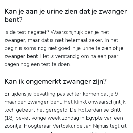
Kan je aan je urine zien dat je zwanger
bent?
Is de test negatief? Waarschijnlijk ben je niet
zwanger
, maar dat is niet helemaal zeker. In het
begin is soms nog niet goed in je urine te
zien of je
zwanger bent
. Het is verstandig om na een paar
dagen nog een test te doen.
Kan ik ongemerkt zwanger zijn?
Er tijdens je bevalling pas achter komen dat je 9
maanden
zwanger
bent. Het klinkt onwaarschijnlijk,
toch gebeurt het geregeld. De Rotterdamse Britt
(18) beviel vorige week zondag in Egypte van een
zoontje. Hoogleraar Verloskunde Jan Nijhuis legt uit