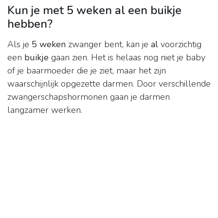
Kun je met 5 weken al een buikje
hebben?
Als je
5 weken
zwanger bent, kan je
al
voorzichtig
een
buikje
gaan zien. Het is helaas nog niet je baby
of je baarmoeder die je ziet, maar het zijn
waarschijnlijk opgezette darmen. Door verschillende
zwangerschapshormonen gaan je darmen
langzamer werken.