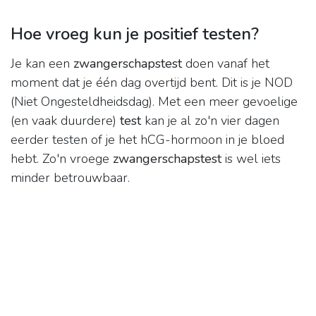
Hoe vroeg kun je positief testen?
Je kan een
zwangerschapstest
doen vanaf het
moment dat je één dag overtijd bent. Dit is je NOD
(Niet Ongesteldheidsdag). Met een meer gevoelige
(en vaak duurdere)
test
kan je al zo'n vier dagen
eerder testen of je het hCG-hormoon in je bloed
hebt. Zo'n vroege
zwangerschapstest
is wel iets
minder betrouwbaar.