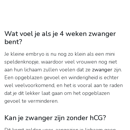
Wat voel je als je 4 weken zwanger
bent?
Je kleine embryo is nu nog zo klein als een mini
speldenknopje, waardoor veel vrouwen nog niet
aan hun lichaam zullen voelen dat ze
zwanger
zijn.
Een opgeblazen gevoel en winderigheid is echter
wel veelvoorkomend, en het is vooral aan te raden
dat je dit lekker laat gaan om het opgeblazen
gevoel te verminderen.
Kan je zwanger zijn zonder hCG?