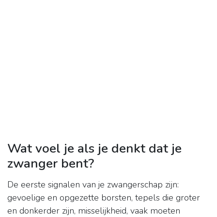
Wat voel je als je denkt dat je
zwanger bent?
De eerste signalen van je zwangerschap zijn:
gevoelige en opgezette borsten, tepels die groter
en donkerder zijn, misselijkheid, vaak moeten