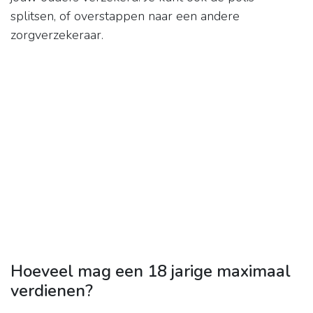
splitsen, of overstappen naar een andere
zorgverzekeraar.
Hoeveel mag een 18 jarige maximaal
verdienen?