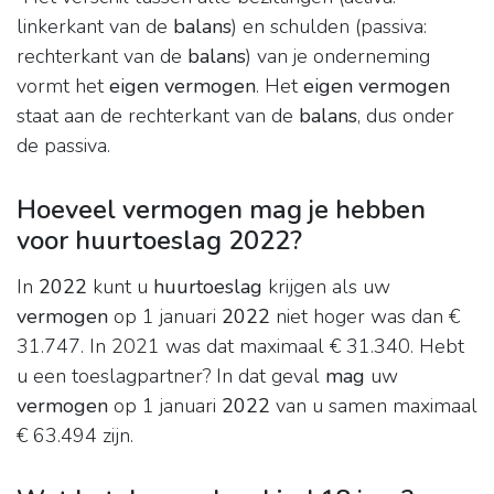
linkerkant van de
balans
) en schulden (passiva:
rechterkant van de
balans
) van je onderneming
vormt het
eigen vermogen
. Het
eigen vermogen
staat aan de rechterkant van de
balans
, dus onder
de passiva.
Hoeveel vermogen mag je hebben
voor huurtoeslag 2022?
In
2022
kunt u
huurtoeslag
krijgen als uw
vermogen
op 1 januari
2022
niet hoger was dan €
31.747. In 2021 was dat maximaal € 31.340. Hebt
u een toeslagpartner? In dat geval
mag
uw
vermogen
op 1 januari
2022
van u samen maximaal
€ 63.494 zijn.