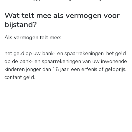
Wat telt mee als vermogen voor
bijstand?
Als vermogen telt mee
:
het geld op uw bank- en spaarrekeningen. het geld
op de bank- en spaarrekeningen van uw inwonende
kinderen jonger dan 18 jaar. een erfenis of geldprijs.
contant geld.