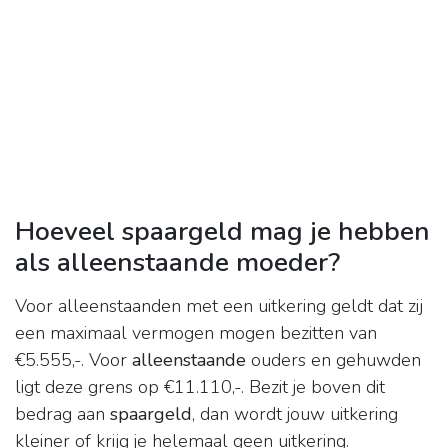
Hoeveel spaargeld mag je hebben
als alleenstaande moeder?
Voor alleenstaanden met een uitkering geldt dat zij
een maximaal vermogen mogen bezitten van
€5.555,-. Voor
alleenstaande
ouders en gehuwden
ligt deze grens op €11.110,-. Bezit je boven dit
bedrag aan
spaargeld
, dan wordt jouw uitkering
kleiner of krijg je helemaal geen uitkering.