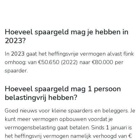
Hoeveel spaargeld mag je hebben in
2023?
In
2023
gaat het heffingsvrije vermogen alvast flink
omhoog: van €50.650 (2022) naar €80.000 per
spaarder.
Hoeveel spaargeld mag 1 persoon
belastingvrij hebben?
Goed nieuws voor kleine spaarders en beleggers. Je
kunt meer vermogen opbouwen voordat je
vermogensbelasting gaat betalen. Sinds
1
januari is
het heffingsvrij vermogen namelijk verhoogd van €