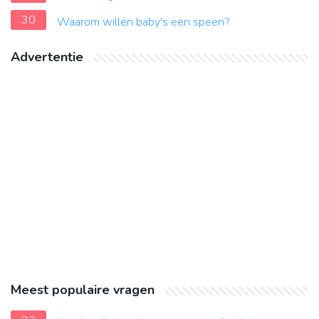
30
Waarom willen baby's een speen?
Advertentie
Meest populaire vragen