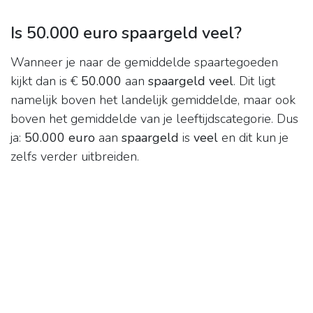
Is 50.000 euro spaargeld veel?
Wanneer je naar de gemiddelde spaartegoeden
kijkt dan is €
50.000
aan
spaargeld veel
. Dit ligt
namelijk boven het landelijk gemiddelde, maar ook
boven het gemiddelde van je leeftijdscategorie. Dus
ja:
50.000 euro
aan
spaargeld
is
veel
en dit kun je
zelfs verder uitbreiden.