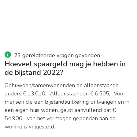
23 gerelateerde vragen gevonden
Hoeveel spaargeld mag je hebben in
de bijstand 2022?
Gehuwden/samenwonenden en alleenstaande
ouders € 13.010,- Alleenstaanden € 6.505,- Voor.
mensen die een
bijstandsuitkering
ontvangen en in
een eigen huis wonen, geldt aanvullend dat €
54.900,- van het vermogen gebonden aan de
woning is vrijgesteld.