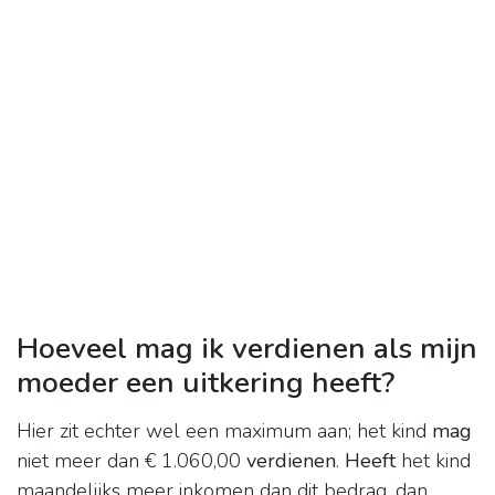
Hoeveel mag ik verdienen als mijn
moeder een uitkering heeft?
Hier zit echter wel een maximum aan; het kind
mag
niet meer dan € 1.060,00
verdienen
.
Heeft
het kind
maandelijks meer inkomen dan dit bedrag, dan