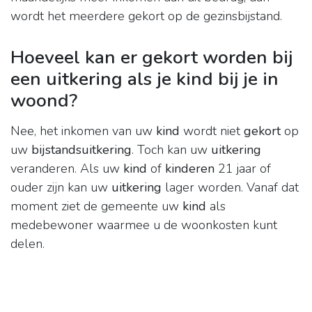
wordt het meerdere gekort op de gezinsbijstand.
Hoeveel kan er gekort worden bij
een uitkering als je kind bij je in
woond?
Nee, het inkomen van uw
kind
wordt niet
gekort
op
uw
bijstandsuitkering
. Toch kan uw
uitkering
veranderen. Als uw
kind
of
kinderen
21 jaar of
ouder zijn kan uw
uitkering
lager worden. Vanaf dat
moment ziet de gemeente uw
kind
als
medebewoner waarmee u de woonkosten kunt
delen.