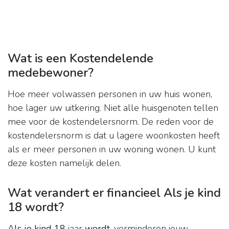
Wat is een Kostendelende
medebewoner?
Hoe meer volwassen personen in uw huis wonen,
hoe lager uw uitkering. Niet alle huisgenoten tellen
mee voor de kostendelersnorm. De reden voor de
kostendelersnorm is dat u lagere woonkosten heeft
als er meer personen in uw woning wonen. U kunt
deze kosten namelijk delen.
Wat verandert er financieel Als je kind
18 wordt?
Als je kind 18
jaar
wordt
, verminderen jouw