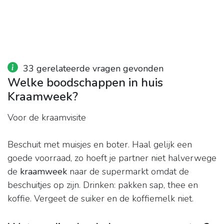
33 gerelateerde vragen gevonden
Welke boodschappen in huis
Kraamweek?
Voor de kraamvisite
Beschuit met muisjes en boter. Haal gelijk een
goede voorraad, zo hoeft je partner niet halverwege
de
kraamweek
naar de supermarkt omdat de
beschuitjes op zijn. Drinken: pakken sap, thee en
koffie. Vergeet de suiker en de koffiemelk niet.