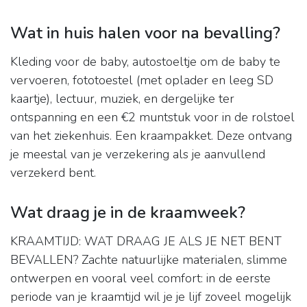
Wat in huis halen voor na bevalling?
Kleding voor de baby, autostoeltje om de baby te
vervoeren, fototoestel (met oplader en leeg SD
kaartje), lectuur, muziek, en dergelijke ter
ontspanning en een €2 muntstuk voor in de rolstoel
van het ziekenhuis. Een kraampakket. Deze ontvang
je meestal van je verzekering als je aanvullend
verzekerd bent.
Wat draag je in de kraamweek?
KRAAMTIJD: WAT DRAAG JE ALS JE NET BENT
BEVALLEN? Zachte natuurlijke materialen, slimme
ontwerpen en vooral veel comfort: in de eerste
periode van je kraamtijd wil je je lijf zoveel mogelijk