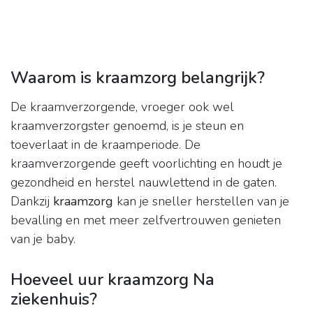
Waarom is kraamzorg belangrijk?
De kraamverzorgende, vroeger ook wel
kraamverzorgster genoemd, is je steun en
toeverlaat in de kraamperiode. De
kraamverzorgende geeft voorlichting en houdt je
gezondheid en herstel nauwlettend in de gaten.
Dankzij
kraamzorg
kan je sneller herstellen van je
bevalling en met meer zelfvertrouwen genieten
van je baby.
Hoeveel uur kraamzorg Na
ziekenhuis?