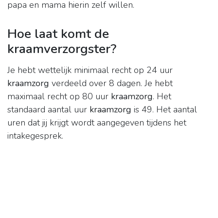
papa en mama hierin zelf willen.
Hoe laat komt de
kraamverzorgster?
Je hebt wettelijk minimaal recht op 24 uur
kraamzorg
verdeeld over 8 dagen. Je hebt
maximaal recht op 80 uur
kraamzorg
. Het
standaard aantal uur
kraamzorg
is 49. Het aantal
uren dat jij krijgt wordt aangegeven tijdens het
intakegesprek.