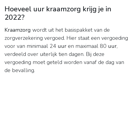
Hoeveel uur kraamzorg krijg je in
2022?
Kraamzorg
wordt uit het basispakket van de
zorgverzekering vergoed. Hier staat een vergoeding
voor van minimaal 24
uur
en maximaal 80
uur
,
verdeeld over uiterlijk tien dagen. Bij deze
vergoeding moet geteld worden vanaf de dag van
de bevalling.