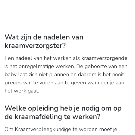
Wat zijn de nadelen van
kraamverzorgster?
Een
nadeel
van het werken als
kraamverzorgende
is het onregelmatige werken. De geboorte van een
baby laat zich niet plannen en daarom is het nooit
precies van te voren aan te geven wanneer je aan
het werk gaat.
Welke opleiding heb je nodig om op
de kraamafdeling te werken?
Om Kraamverpleegkundige te worden moet je