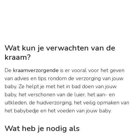
Wat kun je verwachten van de
kraam?
De
kraamverzorgende
is er vooral voor het geven
van advies en tips rondom de verzorging van jouw
baby. Ze helpt je met het in bad doen van jouw
baby, het verschonen van de luier, het aan- en
uitkleden, de huidverzorging, het veilig opmaken van
het babybedje en het voeden van jouw baby.
Wat heb je nodig als