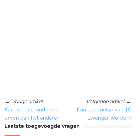
←
Vorige artikel
Volgende artikel
→
Kan het ene kind meer
Kan een meisje van 10
erven dan het andere?
zwanger worden?
Laatste toegevoegde vragen