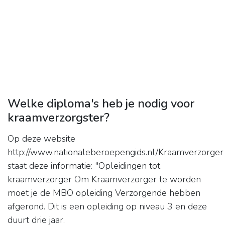
Welke diploma's heb je nodig voor
kraamverzorgster?
Op deze website
http://www.nationaleberoepengids.nl/Kraamverzorger
staat deze informatie: "Opleidingen tot
kraamverzorger Om Kraamverzorger te worden
moet je de MBO opleiding Verzorgende hebben
afgerond. Dit is een opleiding op niveau 3 en deze
duurt drie jaar.