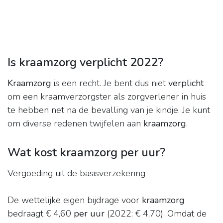
Is kraamzorg verplicht 2022?
Kraamzorg
is een recht. Je bent dus niet
verplicht
om een kraamverzorgster als zorgverlener in huis
te hebben net na de bevalling van je kindje. Je kunt
om diverse redenen twijfelen aan
kraamzorg
.
Wat kost kraamzorg per uur?
Vergoeding uit de basisverzekering
De wettelijke eigen bijdrage voor
kraamzorg
bedraagt € 4,60
per uur
(2022: € 4,70). Omdat de