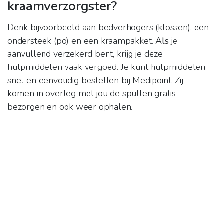
kraamverzorgster?
Denk bijvoorbeeld aan bedverhogers (klossen), een
ondersteek (po) en een kraampakket.
Als
je
aanvullend verzekerd bent, krijg je deze
hulpmiddelen vaak vergoed. Je kunt hulpmiddelen
snel en eenvoudig bestellen bij Medipoint. Zij
komen in overleg met jou de spullen gratis
bezorgen en ook weer ophalen.