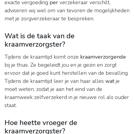
exacte vergoeding
per
verzekeraar verschilt,
adviseren wij wel om van tevoren de mogelijkheden
met je zorgverzekeraar te bespreken.
Wat is de taak van de
kraamverzorgster?
Tijdens de kraamtijd komt onze
kraamverzorgende
bij je thuis. Ze begeleidt jou en je gezin en zorgt
ervoor dat je goed kunt herstellen van de bevalling.
Tijdens de kraamtijd leer je van haar alles
wat
je
moet weten, zodat je aan het eind van de
kraamweek zelfverzekerd in je nieuwe rol als ouder
staat.
Hoe heette vroeger de
kraamverzorgster?