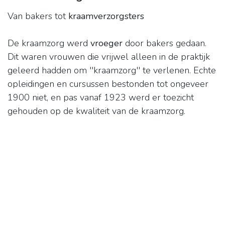
Van bakers tot
kraamverzorgsters
De kraamzorg werd
vroeger
door bakers gedaan.
Dit waren vrouwen die vrijwel alleen in de praktijk
geleerd hadden om ''kraamzorg'' te verlenen. Echte
opleidingen en cursussen bestonden tot ongeveer
1900 niet, en pas vanaf 1923 werd er toezicht
gehouden op de kwaliteit van de kraamzorg.