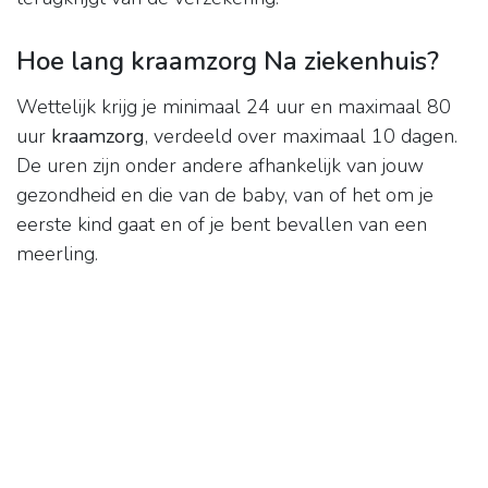
Hoe lang kraamzorg Na ziekenhuis?
Wettelijk krijg je minimaal 24 uur en maximaal 80
uur
kraamzorg
, verdeeld over maximaal 10 dagen.
De uren zijn onder andere afhankelijk van jouw
gezondheid en die van de baby, van of het om je
eerste kind gaat en of je bent bevallen van een
meerling.