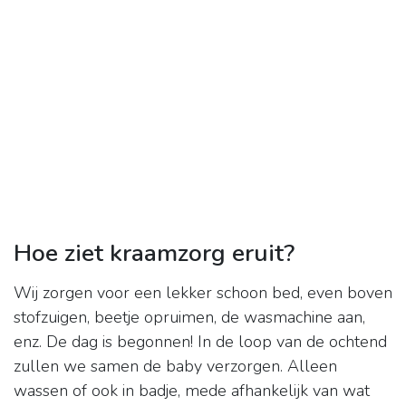
Hoe ziet kraamzorg eruit?
Wij zorgen voor een lekker schoon bed, even boven
stofzuigen, beetje opruimen, de wasmachine aan,
enz. De dag is begonnen! In de loop van de ochtend
zullen we samen de baby verzorgen. Alleen
wassen of ook in badje, mede afhankelijk van wat