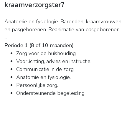
kraamverzorgster?
Anatomie en fysiologie. Barenden, kraamvrouwen
en pasgeborenen. Reanimatie van pasgeborenen.
...
Periode 1 (8 of 10 maanden)
Zorg voor de huishouding.
Voorlichting, advies en instructie.
Communicatie in de zorg.
Anatomie en fysiologie.
Persoonlijke zorg.
Ondersteunende begeleiding.