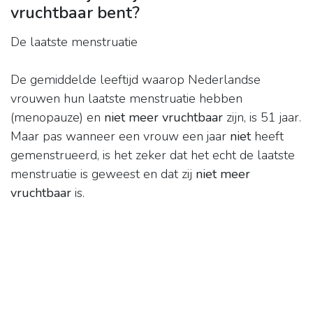
vruchtbaar bent?
De laatste menstruatie
De gemiddelde leeftijd waarop Nederlandse
vrouwen hun laatste menstruatie hebben
(menopauze) en
niet meer vruchtbaar
zijn, is 51 jaar.
Maar pas wanneer een vrouw een jaar
niet
heeft
gemenstrueerd, is het zeker dat het echt de laatste
menstruatie is geweest en dat zij
niet meer
vruchtbaar
is.