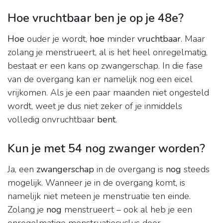
Hoe vruchtbaar ben je op je 48e?
Hoe
ouder je wordt,
hoe
minder
vruchtbaar
. Maar
zolang je menstrueert, al is het heel onregelmatig,
bestaat er een kans op zwangerschap. In die fase
van de overgang kan er namelijk nog een eicel
vrijkomen. Als je een paar maanden niet ongesteld
wordt, weet je dus niet zeker of je inmiddels
volledig onvruchtbaar
bent
.
Kun je met 54 nog zwanger worden?
Ja, een
zwangerschap
in de overgang is
nog
steeds
mogelijk. Wanneer je in de overgang komt, is
namelijk niet meteen je menstruatie ten einde.
Zolang je
nog
menstrueert – ook al heb je een