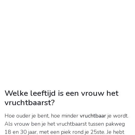
Welke leeftijd is een vrouw het
vruchtbaarst?
Hoe ouder je bent, hoe minder
vruchtbaar
je wordt.
Als vrouw ben je het vruchtbaarst tussen pakweg
18 en 30 jaar, met een piek rond je 25ste. Je hebt