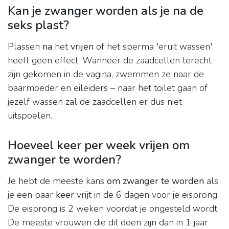
Kan je zwanger worden als je na de
seks plast?
Plassen
na
het
vrijen
of het sperma 'eruit wassen'
heeft geen effect. Wanneer de zaadcellen terecht
zijn gekomen in de vagina, zwemmen ze naar de
baarmoeder en eileiders – naar het toilet gaan of
jezelf wassen zal de zaadcellen er dus niet
uitspoelen.
Hoeveel keer per week vrijen om
zwanger te worden?
Je hebt de meeste kans
om zwanger te worden
als
je een paar
keer
vrijt in de 6 dagen voor je eisprong.
De eisprong is 2 weken voordat je ongesteld wordt.
De meeste vrouwen die dit doen zijn dan in 1 jaar