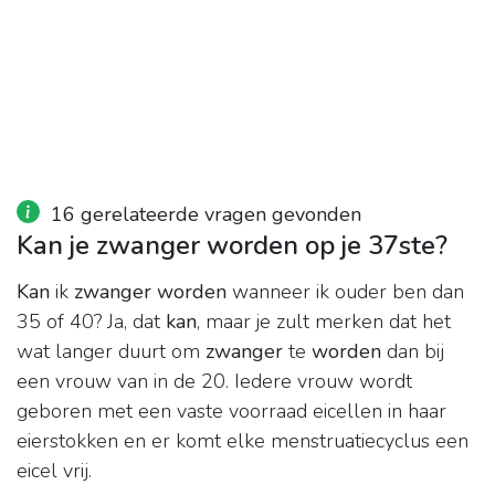
16 gerelateerde vragen gevonden
Kan je zwanger worden op je 37ste?
Kan
ik
zwanger worden
wanneer ik ouder ben dan
35 of 40? Ja, dat
kan
, maar je zult merken dat het
wat langer duurt om
zwanger
te
worden
dan bij
een vrouw van in de 20. Iedere vrouw wordt
geboren met een vaste voorraad eicellen in haar
eierstokken en er komt elke menstruatiecyclus een
eicel vrij.