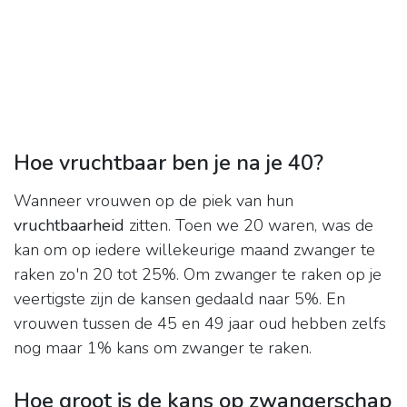
Hoe vruchtbaar ben je na je 40?
Wanneer vrouwen op de piek van hun
vruchtbaarheid
zitten. Toen we 20 waren, was de
kan om op iedere willekeurige maand zwanger te
raken zo'n 20 tot 25%. Om zwanger te raken op je
veertigste zijn de kansen gedaald naar 5%. En
vrouwen tussen de 45 en 49 jaar oud hebben zelfs
nog maar 1% kans om zwanger te raken.
Hoe groot is de kans op zwangerschap