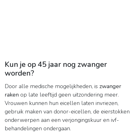
Kun je op 45 jaar nog zwanger
worden?
Door alle medische mogelijkheden, is
zwanger
raken
op late leeftijd geen uitzondering meer.
Vrouwen kunnen hun eicellen laten invriezen,
gebruik maken van donor-eicellen, de eierstokken
onderwerpen aan een verjongingskuur en ivf-
behandelingen ondergaan.