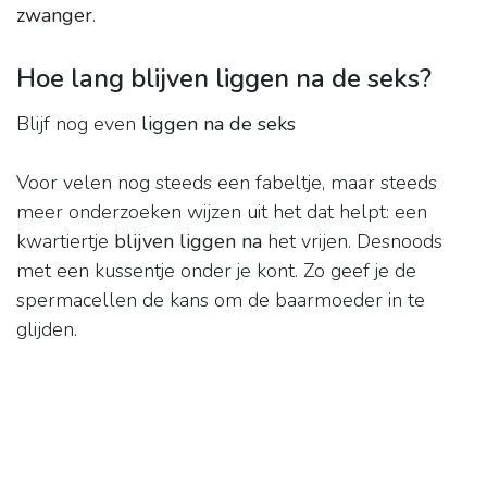
zwanger
.
Hoe lang blijven liggen na de seks?
Blijf nog even
liggen na de seks
Voor velen nog steeds een fabeltje, maar steeds
meer onderzoeken wijzen uit het dat helpt: een
kwartiertje
blijven liggen na
het vrijen. Desnoods
met een kussentje onder je kont. Zo geef je de
spermacellen de kans om de baarmoeder in te
glijden.