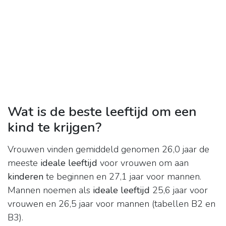
Wat is de beste leeftijd om een
kind te krijgen?
Vrouwen vinden gemiddeld genomen 26,0 jaar de
meeste
ideale leeftijd
voor vrouwen om aan
kinderen
te beginnen en 27,1 jaar voor mannen.
Mannen noemen als
ideale leeftijd
25,6 jaar voor
vrouwen en 26,5 jaar voor mannen (tabellen B2 en
B3).