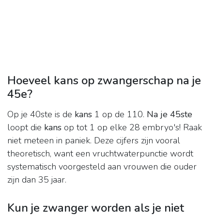
Hoeveel kans op zwangerschap na je
45e?
Op je 40ste is de
kans
1 op de 110.
Na je 45ste
loopt die
kans
op tot 1 op elke 28 embryo's! Raak
niet meteen in paniek. Deze cijfers zijn vooral
theoretisch, want een vruchtwaterpunctie wordt
systematisch voorgesteld aan vrouwen die ouder
zijn dan 35 jaar.
Kun je zwanger worden als je niet