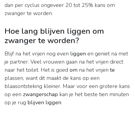
dan per cyclus ongeveer 20 tot 25% kans om
zwanger te worden.
Hoe lang blijven liggen om
zwanger te worden?
Blijf na het vrijen nog even
liggen
en geniet na met
je partner. Veel vrouwen gaan na het vrijen direct
naar het toilet. Het is goed
om
na het vrijen
te
plassen, want dit maakt de kans op een
blaasontsteking kleiner. Maar voor een grotere kans
op een
zwangerschap
kan je het beste tien minuten
op je rug
blijven liggen
.