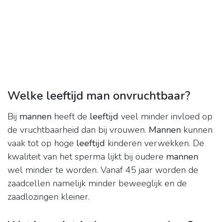
Welke leeftijd man onvruchtbaar?
Bij
mannen
heeft de
leeftijd
veel minder invloed op
de vruchtbaarheid dan bij vrouwen.
Mannen
kunnen
vaak tot op hoge
leeftijd
kinderen verwekken. De
kwaliteit van het sperma lijkt bij oudere
mannen
wel minder te worden. Vanaf 45 jaar worden de
zaadcellen namelijk minder beweeglijk en de
zaadlozingen kleiner.