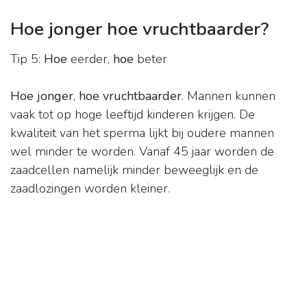
Hoe jonger hoe vruchtbaarder?
Tip 5:
Hoe
eerder,
hoe
beter
Hoe jonger
,
hoe vruchtbaarder
. Mannen kunnen
vaak tot op hoge leeftijd kinderen krijgen. De
kwaliteit van het sperma lijkt bij oudere mannen
wel minder te worden. Vanaf 45 jaar worden de
zaadcellen namelijk minder beweeglijk en de
zaadlozingen worden kleiner.