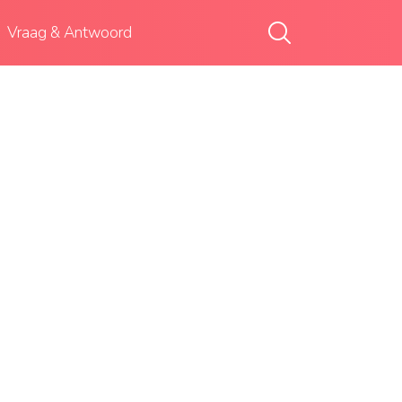
Vraag & Antwoord