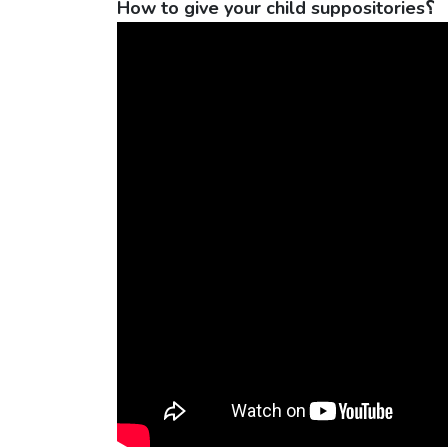
How to give your child suppositories؟