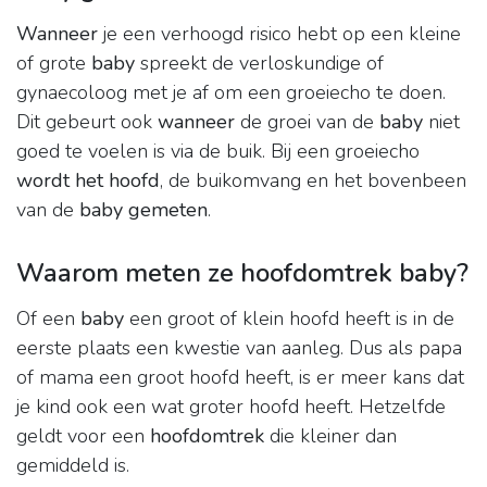
Wanneer
je een verhoogd risico hebt op een kleine
of grote
baby
spreekt de verloskundige of
gynaecoloog met je af om een groeiecho te doen.
Dit gebeurt ook
wanneer
de groei van de
baby
niet
goed te voelen is via de buik. Bij een groeiecho
wordt het hoofd
, de buikomvang en het bovenbeen
van de
baby gemeten
.
Waarom meten ze hoofdomtrek baby?
Of een
baby
een groot of klein hoofd heeft is in de
eerste plaats een kwestie van aanleg. Dus als papa
of mama een groot hoofd heeft, is er meer kans dat
je kind ook een wat groter hoofd heeft. Hetzelfde
geldt voor een
hoofdomtrek
die kleiner dan
gemiddeld is.