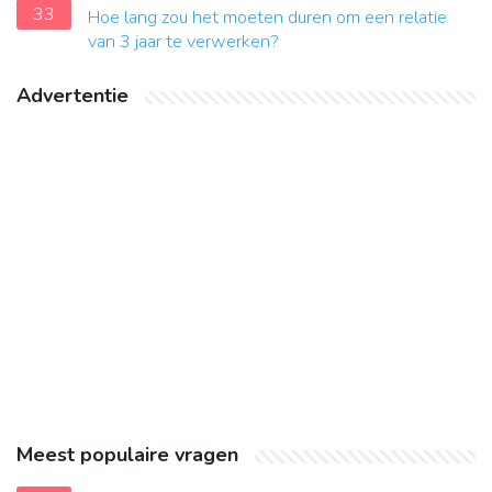
33
Hoe lang zou het moeten duren om een ​​relatie
van 3 jaar te verwerken?
Advertentie
Meest populaire vragen