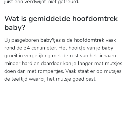
juist erin verdwijnt, niet getreurd.
Wat is gemiddelde hoofdomtrek
baby?
Bij pasgeboren
baby
'tjes is de
hoofdomtrek
vaak
rond de 34 centimeter. Het hoofdje van je
baby
groeit in vergelijking met de rest van het lichaam
minder hard en daardoor kan je langer met mutsjes
doen dan met rompertjes. Vaak staat er op mutsjes
de leeftijd waarbij het mutsje goed past.