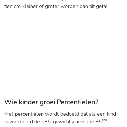
tien cm kleiner of groter worden dan dit getal.
Wie kinder groei Percentielen?
Met
percentielen
wordt bedoeld dat als een kind
ste
bijvoorbeeld de p85-gewichtscurve (de 85