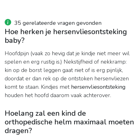
35 gerelateerde vragen gevonden
Hoe herken je hersenvliesontsteking
baby?
Hoofdpijn (vaak zo hevig dat je kindje niet meer wil
spelen en erg rustig is.) Nekstijfheid of nekkramp:
kin op de borst leggen gaat niet of is erg pijnlijk,
doordat er dan rek op de ontstoken hersenvliezen
komt te staan. Kindjes met
hersenvliesontsteking
houden het hoofd daarom vaak achterover.
Hoelang zal een kind de
orthopedische helm maximaal moeten
dragen?