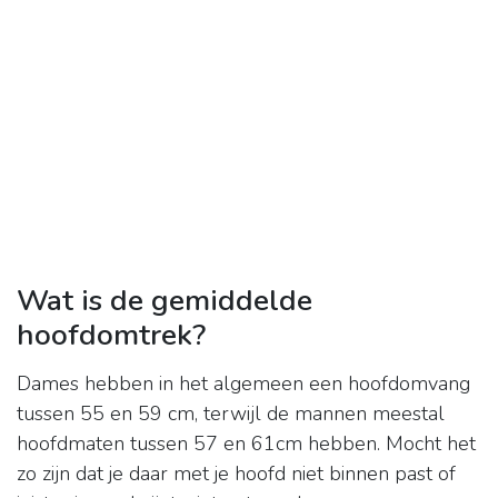
Wat is de gemiddelde
hoofdomtrek?
Dames hebben in het algemeen een hoofdomvang
tussen 55 en 59 cm, terwijl de mannen meestal
hoofdmaten tussen 57 en 61cm hebben. Mocht het
zo zijn dat je daar met je hoofd niet binnen past of