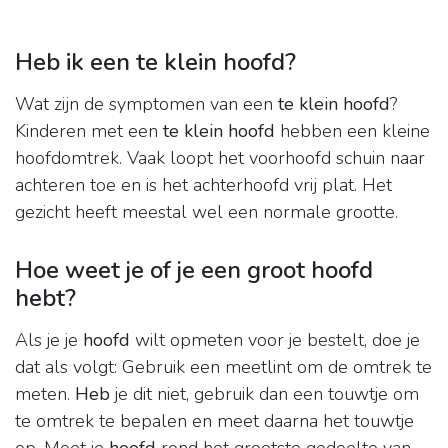
Heb ik een te klein hoofd?
Wat zijn de symptomen van een
te klein hoofd
?
Kinderen met een
te klein hoofd
hebben een kleine
hoofdomtrek. Vaak loopt het voorhoofd schuin naar
achteren toe en is het achterhoofd vrij plat. Het
gezicht heeft meestal wel een normale grootte.
Hoe weet je of je een groot hoofd
hebt?
Als je je
hoofd
wilt opmeten voor je bestelt, doe je
dat als volgt: Gebruik een meetlint om de omtrek te
meten.
Heb
je dit niet, gebruik dan een touwtje om
te omtrek te bepalen en meet daarna het touwtje