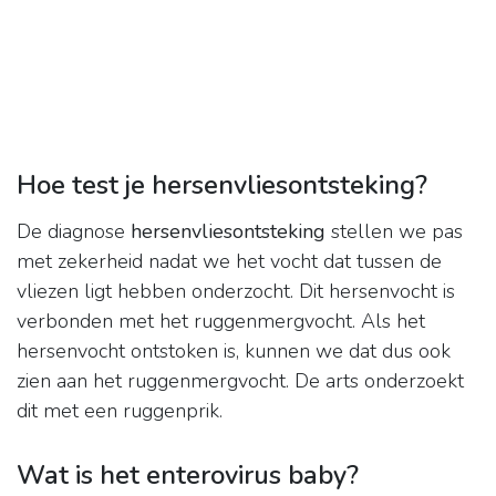
Hoe test je hersenvliesontsteking?
De diagnose
hersenvliesontsteking
stellen we pas
met zekerheid nadat we het vocht dat tussen de
vliezen ligt hebben onderzocht. Dit hersenvocht is
verbonden met het ruggenmergvocht. Als het
hersenvocht ontstoken is, kunnen we dat dus ook
zien aan het ruggenmergvocht. De arts onderzoekt
dit met een ruggenprik.
Wat is het enterovirus baby?