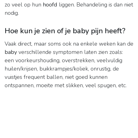
zo veel op hun
hoofd
liggen. Behandeling is dan niet
nodig.
Hoe kun je zien of je baby pijn heeft?
Vaak direct, maar soms ook na enkele weken kan de
baby
verschillende symptomen laten zien zoals:
een voorkeurshouding, overstrekken, veelvuldig
huilen/krijsen, buikkrampjes/koliek, onrustig, de
vuistjes frequent ballen, niet goed kunnen
ontspannen, moeite met slikken, veel spugen, etc.