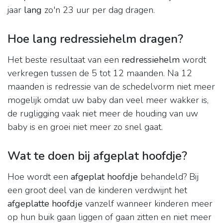
jaar
lang
zo'n 23 uur per dag dragen.
Hoe lang redressiehelm dragen?
Het beste resultaat van een
redressiehelm
wordt
verkregen tussen de 5 tot 12 maanden. Na 12
maanden is redressie van de schedelvorm niet meer
mogelijk omdat uw baby dan veel meer wakker is,
de rugligging vaak niet meer de houding van uw
baby is en groei niet meer zo snel gaat.
Wat te doen bij afgeplat hoofdje?
Hoe wordt een
afgeplat hoofdje
behandeld? Bij
een groot deel van de kinderen verdwijnt het
afgeplatte hoofdje
vanzelf wanneer kinderen meer
op hun buik gaan liggen of gaan zitten en niet meer