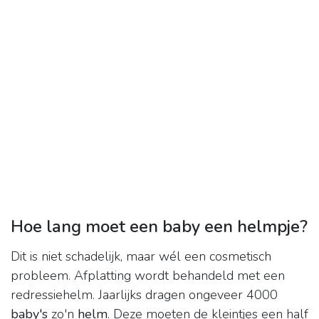
Hoe lang moet een baby een helmpje?
Dit is niet schadelijk, maar wél een cosmetisch
probleem. Afplatting wordt behandeld met een
redressiehelm. Jaarlijks dragen ongeveer 4000
baby's
zo'n
helm
. Deze moeten de kleintjes een half