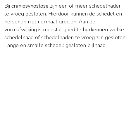
Bij
craniosynostose
zijn een of meer schedelnaden
te vroeg gesloten. Hierdoor kunnen de schedel en
hersenen niet normaal groeien. Aan de
vormafwijking is meestal goed te
herkennen
welke
schedelnaad of schedelnaden te vroeg zijn gesloten:
Lange en smalle schedel: gesloten pijlnaad.