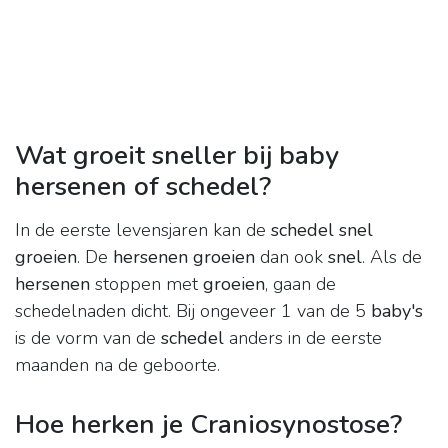
Wat groeit sneller bij baby
hersenen of schedel?
In de eerste levensjaren kan de
schedel snel
groeien
. De
hersenen groeien
dan ook
snel
. Als de
hersenen
stoppen met
groeien
, gaan de
schedelnaden dicht. Bij ongeveer 1 van de 5
baby's
is de vorm van de
schedel
anders in de eerste
maanden na de geboorte.
Hoe herken je Craniosynostose?