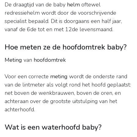
De draagtijd van de baby
helm
oftewel
redressiehelm wordt door de voorschrijvende
specialist bepaald. Dit is doorgaans een half jaar,
vanaf de 6de tot en met 12de levensmaand.
Hoe meten ze de hoofdomtrek baby?
Meting
van
hoofdomtrek
Voor een correcte
meting
wordt de onderste rand
van de lintmeter als volgt rond het hoofd geplaatst:
net boven de wenkbrauwen, boven de oren, en
achteraan over de grootste uitstulping van het
achterhoofd.
Wat is een waterhoofd baby?