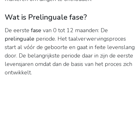
Wat is Prelinguale fase?
De eerste
fase
van 0 tot 12 maanden: De
prelinguale
periode. Het taalverwervingsproces
start al vóór de geboorte en gaat in feite levenslang
door. De belangrijkste periode daar in zijn de eerste
levensjaren omdat dan de basis van het proces zich
ontwikkelt.