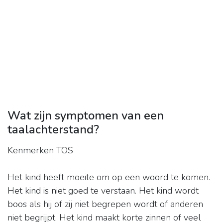
Wat zijn symptomen van een
taalachterstand?
Kenmerken TOS
Het kind heeft moeite om op een woord te komen.
Het kind is niet goed te verstaan. Het kind wordt
boos als hij of zij niet begrepen wordt of anderen
niet begrijpt. Het kind maakt korte zinnen of veel