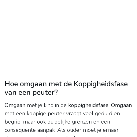
Hoe omgaan met de Koppigheidsfase
van een peuter?
Omgaan
met je kind in de
koppigheidsfase
.
Omgaan
met een koppige
peuter
vraagt veel geduld en
begrip, maar ook duidelijke grenzen en een
consequente aanpak. Als ouder moet je ernaar