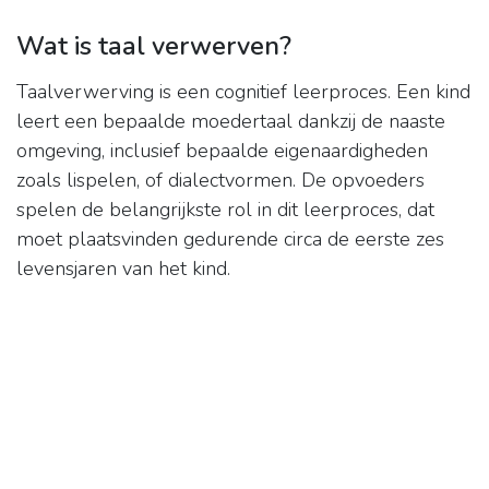
Wat is taal verwerven?
Taalverwerving is een cognitief leerproces. Een kind
leert een bepaalde moedertaal dankzij de naaste
omgeving, inclusief bepaalde eigenaardigheden
zoals lispelen, of dialectvormen. De opvoeders
spelen de belangrijkste rol in dit leerproces, dat
moet plaatsvinden gedurende circa de eerste zes
levensjaren van het kind.