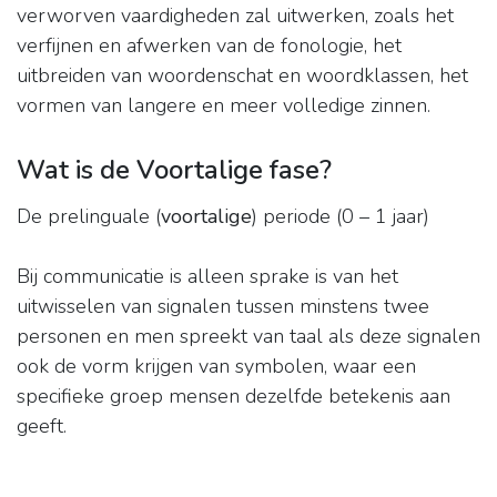
verworven vaardigheden zal uitwerken, zoals het
verfijnen en afwerken van de fonologie, het
uitbreiden van woordenschat en woordklassen, het
vormen van langere en meer volledige zinnen.
Wat is de Voortalige fase?
De prelinguale (
voortalige
) periode (0 – 1 jaar)
Bij communicatie is alleen sprake is van het
uitwisselen van signalen tussen minstens twee
personen en men spreekt van taal als deze signalen
ook de vorm krijgen van symbolen, waar een
specifieke groep mensen dezelfde betekenis aan
geeft.