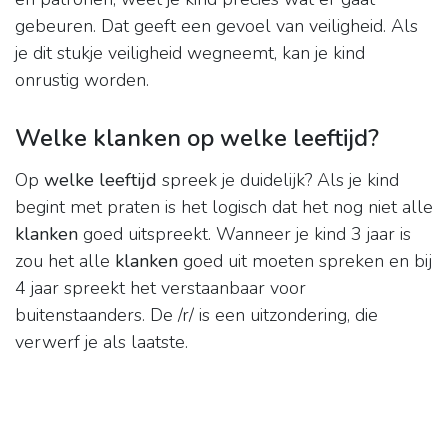
gebeuren. Dat geeft een gevoel van veiligheid. Als
je dit stukje veiligheid wegneemt, kan je kind
onrustig worden.
Welke klanken op welke leeftijd?
Op
welke leeftijd
spreek je duidelijk? Als je kind
begint met praten is het logisch dat het nog niet alle
klanken
goed uitspreekt. Wanneer je kind 3 jaar is
zou het alle
klanken
goed uit moeten spreken en bij
4 jaar spreekt het verstaanbaar voor
buitenstaanders. De /r/ is een uitzondering, die
verwerf je als laatste.