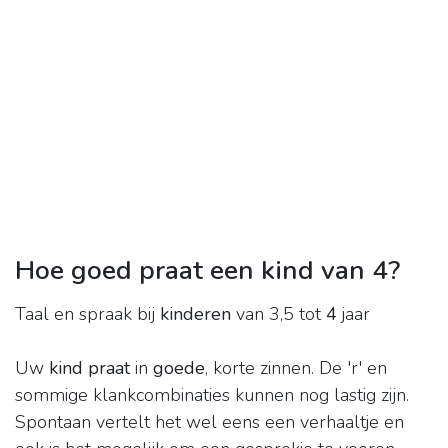
Hoe goed praat een kind van 4?
Taal en spraak bij
kinderen
van 3,5 tot
4
jaar
Uw
kind praat
in
goede
, korte zinnen. De 'r' en
sommige klankcombinaties kunnen nog lastig zijn.
Spontaan vertelt het wel eens een verhaaltje en