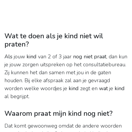
Wat te doen als je kind niet wil
praten?
Als
jouw
kind
van 2 of 3 jaar
nog niet praat
, dan kun
je jouw zorgen uitspreken op het consultatiebureau.
Zij kunnen het dan samen met jou in de gaten
houden. Bij elke afspraak zal aan je gevraagd
worden welke woordjes je
kind
zegt en
wat
je
kind
al begrijpt.
Waarom praat mijn kind nog niet?
Dat komt gewoonweg omdat de andere woorden