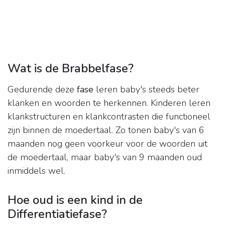
Wat is de Brabbelfase?
Gedurende deze
fase
leren baby's steeds beter
klanken en woorden te herkennen. Kinderen leren
klankstructuren en klankcontrasten die functioneel
zijn binnen de moedertaal. Zo tonen baby's van 6
maanden nog geen voorkeur voor de woorden uit
de moedertaal, maar baby's van 9 maanden oud
inmiddels wel.
Hoe oud is een kind in de
Differentiatiefase?