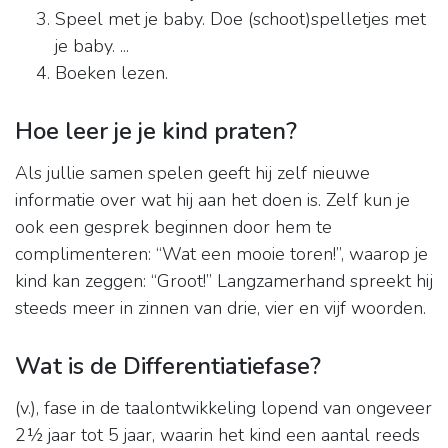
Speel met je baby. Doe (schoot)spelletjes met
je baby. ...
Boeken lezen.
Hoe leer je je kind praten?
Als jullie samen spelen geeft hij zelf nieuwe
informatie over wat hij aan het doen is. Zelf kun je
ook een gesprek beginnen door hem te
complimenteren: “Wat een mooie toren!”, waarop je
kind kan zeggen: “Groot!” Langzamerhand spreekt hij
steeds meer in zinnen van drie, vier en vijf woorden.
Wat is de Differentiatiefase?
(v.), fase in de taalontwikkeling lopend van ongeveer
2½ jaar tot 5 jaar, waarin het kind een aantal reeds