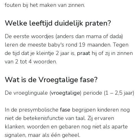
fouten bij het maken van zinnen.
Welke leeftijd duidelijk praten?
De eerste woordjes (anders dan mama of dada)
leren de meeste baby's rond 19 maanden. Tegen
de tijd dat je kleintje 2 jaar is,
praat
hij of zij in zinnen
van 2 tot 4 woorden.
Wat is de Vroegtalige fase?
De vroeglinguale (
vroegtalige
) periode (1 – 2,5 jaar)
In de presymbolische
fase
begrijpen kinderen nog
niet de betekenisfunctie van taal. Zij ervaren
klanken, woorden en gebaren nog niet als aparte
signalen, maar als één geheel.