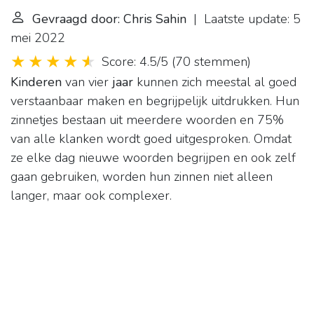
Gevraagd door: Chris Sahin
| Laatste update: 5
mei 2022
Score: 4.5/5
(
70 stemmen
)
Kinderen
van vier
jaar
kunnen zich meestal al goed
verstaanbaar maken en begrijpelijk uitdrukken. Hun
zinnetjes bestaan uit meerdere woorden en 75%
van alle klanken wordt goed uitgesproken. Omdat
ze elke dag nieuwe woorden begrijpen en ook zelf
gaan gebruiken, worden hun zinnen niet alleen
langer, maar ook complexer.