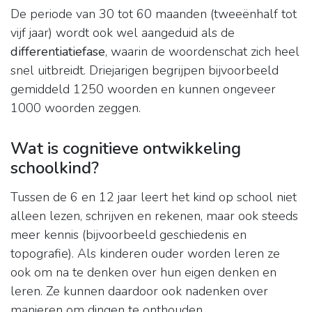
De periode van 30 tot 60 maanden (tweeënhalf tot
vijf jaar) wordt ook wel aangeduid als de
differentiatiefase
, waarin de woordenschat zich heel
snel uitbreidt. Driejarigen begrijpen bijvoorbeeld
gemiddeld 1250 woorden en kunnen ongeveer
1000 woorden zeggen.
Wat is cognitieve ontwikkeling
schoolkind?
Tussen de 6 en 12 jaar leert het kind op school niet
alleen lezen, schrijven en rekenen, maar ook steeds
meer kennis (bijvoorbeeld geschiedenis en
topografie). Als kinderen ouder worden leren ze
ook om na te denken over hun eigen denken en
leren. Ze kunnen daardoor ook nadenken over
manieren om dingen te onthouden.