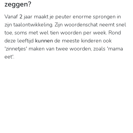
zeggen?
Vanaf
2
jaar maakt je peuter enorme sprongen in
zijn taalontwikkeling. Zijn woordenschat neemt snel
toe, soms met wel tien woorden per week. Rond
deze leeftijd
kunnen
de meeste kinderen ook
'zinnetjes' maken van twee woorden, zoals 'mama
eet'.