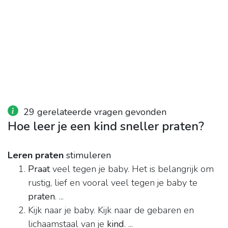
29 gerelateerde vragen gevonden
Hoe leer je een kind sneller praten?
Leren praten
stimuleren
Praat
veel tegen je baby. Het is belangrijk om
rustig, lief en vooral veel tegen je baby te
praten
. ...
Kijk naar je baby. Kijk naar de gebaren en
lichaamstaal van je
kind
. ...