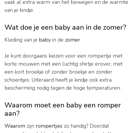
vaak al extra warm van het bewegen en de warmte
van je kindje.
Wat doe je een baby aan in de zomer?
Kleding van je
baby
in de
zomer
Je kunt doorgaans kiezen voor een rompertje met
korte mouwen met een luchtig shirtje erover, met
een kort broekje of zonder broekje en zonder
schoentjes. Uiteraard heeft je kindje ook extra
bescherming nodig tegen de hoge temperaturen.
Waarom moet een baby een romper
aan?
Waarom
zijn
rompertjes
zo handig? Doordat