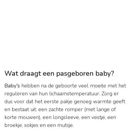
Wat draagt een pasgeboren baby?
Baby's
hebben na de geboorte veel moeite met het
reguleren van hun lichaamstemperatuur. Zorg er
dus voor dat het eerste pakje genoeg warmte geeft
en bestaat uit: een zachte romper (met lange of
korte mouwen), een longsleeve, een vestje, een
broekje, sokjes en een mutsje.