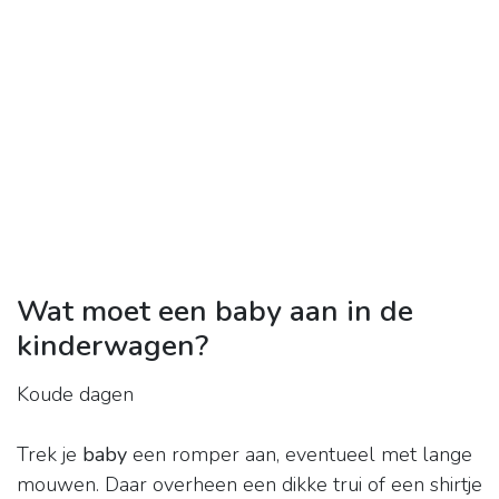
Wat moet een baby aan in de
kinderwagen?
Koude dagen
Trek je
baby
een romper aan, eventueel met lange
mouwen. Daar overheen een dikke trui of een shirtje