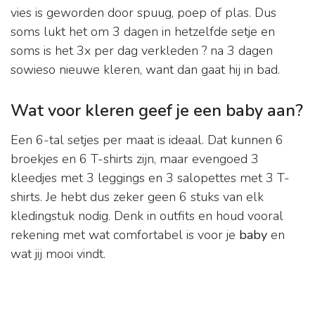
vies is geworden door spuug, poep of plas. Dus
soms lukt het om 3 dagen in hetzelfde setje en
soms is het 3x per dag verkleden ? na 3 dagen
sowieso nieuwe kleren, want dan gaat hij in bad.
Wat voor kleren geef je een baby aan?
Een 6-tal setjes per maat is ideaal. Dat kunnen 6
broekjes en 6 T-shirts zijn, maar evengoed 3
kleedjes met 3 leggings en 3 salopettes met 3 T-
shirts. Je hebt dus zeker geen 6 stuks van elk
kledingstuk nodig. Denk in outfits en houd vooral
rekening met wat comfortabel is voor je
baby
en
wat jij mooi vindt.