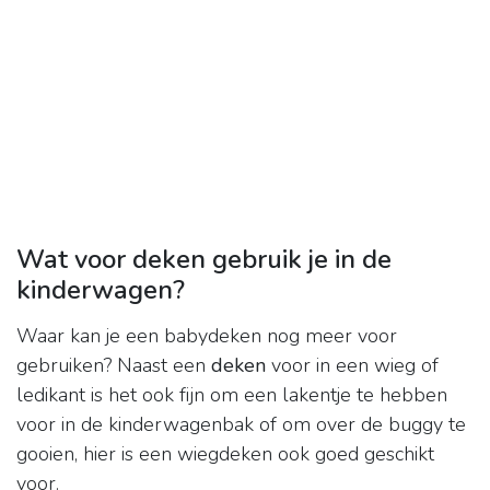
Wat voor deken gebruik je in de
kinderwagen?
Waar kan je een babydeken nog meer voor
gebruiken? Naast een
deken
voor in een wieg of
ledikant is het ook fijn om een lakentje te hebben
voor in de kinderwagenbak of om over de buggy te
gooien, hier is een wiegdeken ook goed geschikt
voor.