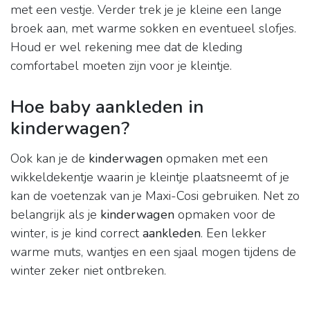
met een vestje. Verder trek je je kleine een lange
broek aan, met warme sokken en eventueel slofjes.
Houd er wel rekening mee dat de kleding
comfortabel moeten zijn voor je kleintje.
Hoe baby aankleden in
kinderwagen?
Ook kan je de
kinderwagen
opmaken met een
wikkeldekentje waarin je kleintje plaatsneemt of je
kan de voetenzak van je Maxi-Cosi gebruiken. Net zo
belangrijk als je
kinderwagen
opmaken voor de
winter, is je kind correct
aankleden
. Een lekker
warme muts, wantjes en een sjaal mogen tijdens de
winter zeker niet ontbreken.