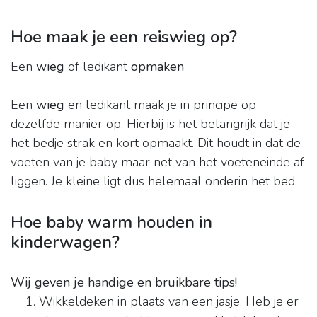
Hoe maak je een reiswieg op?
Een
wieg
of ledikant
opmaken
Een
wieg
en ledikant maak je in principe op
dezelfde manier op. Hierbij is het belangrijk dat je
het bedje strak en kort opmaakt. Dit houdt in dat de
voeten van je baby maar net van het voeteneinde af
liggen. Je kleine ligt dus helemaal onderin het bed.
Hoe baby warm houden in
kinderwagen?
Wij geven je handige en bruikbare tips!
Wikkeldeken in plaats van een jasje. Heb je er