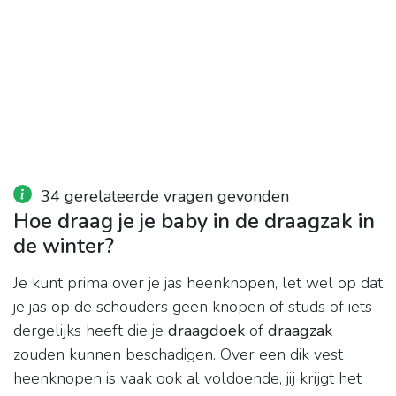
34 gerelateerde vragen gevonden
Hoe draag je je baby in de draagzak in
de winter?
Je kunt prima over je jas heenknopen, let wel op dat
je jas op de schouders geen knopen of studs of iets
dergelijks heeft die je
draagdoek
of
draagzak
zouden kunnen beschadigen. Over een dik vest
heenknopen is vaak ook al voldoende, jij krijgt het