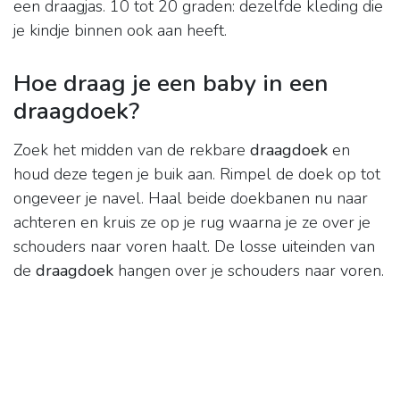
een draagjas. 10 tot 20 graden: dezelfde kleding die
je kindje binnen ook aan heeft.
Hoe draag je een baby in een
draagdoek?
Zoek het midden van de rekbare
draagdoek
en
houd deze tegen je buik aan. Rimpel de doek op tot
ongeveer je navel. Haal beide doekbanen nu naar
achteren en kruis ze op je rug waarna je ze over je
schouders naar voren haalt. De losse uiteinden van
de
draagdoek
hangen over je schouders naar voren.