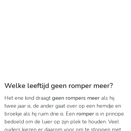
Welke leeftijd geen romper meer?
Het ene kind draagt
geen rompers meer
als hij
twee jaar is, de ander gaat over op een hemdje en
broekje als hij ruim drie is. Een
romper
is in principe
bedoeld om de luier op zijn plek te houden. Veel
ouders kiezen er daarom voor om te stoppen met