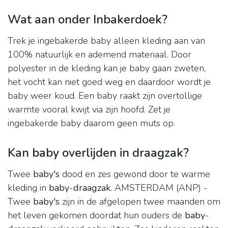
Wat aan onder Inbakerdoek?
Trek je ingebakerde baby alleen kleding aan van
100% natuurlijk en ademend materiaal. Door
polyester in de kleding kan je baby gaan zweten,
het vocht kan niet goed weg en daardoor wordt je
baby weer koud. Een baby raakt zijn overtollige
warmte vooral kwijt via zijn hoofd. Zet je
ingebakerde baby daarom geen muts op.
Kan baby overlijden in draagzak?
Twee
baby's
dood en zes gewond door te warme
kleding in
baby
-
draagzak
. AMSTERDAM (ANP) -
Twee
baby's
zijn in de afgelopen twee maanden om
het leven gekomen doordat hun ouders de
baby
-