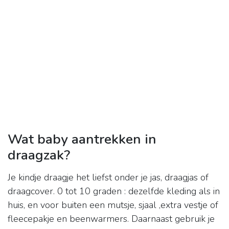
Wat baby aantrekken in
draagzak?
Je kindje draagje het liefst onder je jas, draagjas of
draagcover. 0 tot 10 graden : dezelfde kleding als in
huis, en voor buiten een mutsje, sjaal ,extra vestje of
fleecepakje en beenwarmers. Daarnaast gebruik je