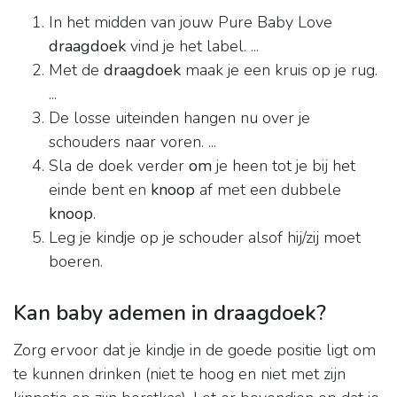
In het midden van jouw Pure Baby Love
draagdoek
vind je het label. ...
Met de
draagdoek
maak je een kruis op je rug.
...
De losse uiteinden hangen nu over je
schouders naar voren. ...
Sla de doek verder
om
je heen tot je bij het
einde bent en
knoop
af met een dubbele
knoop
.
Leg je kindje op je schouder alsof hij/zij moet
boeren.
Kan baby ademen in draagdoek?
Zorg ervoor dat je kindje in de goede positie ligt om
te kunnen drinken (niet te hoog en niet met zijn