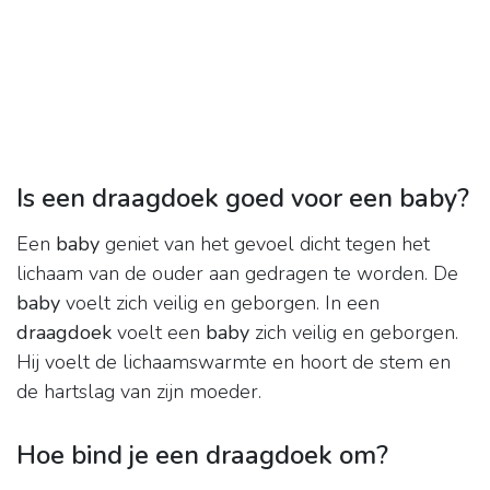
Is een draagdoek goed voor een baby?
Een
baby
geniet van het gevoel dicht tegen het
lichaam van de ouder aan gedragen te worden. De
baby
voelt zich veilig en geborgen. In een
draagdoek
voelt een
baby
zich veilig en geborgen.
Hij voelt de lichaamswarmte en hoort de stem en
de hartslag van zijn moeder.
Hoe bind je een draagdoek om?