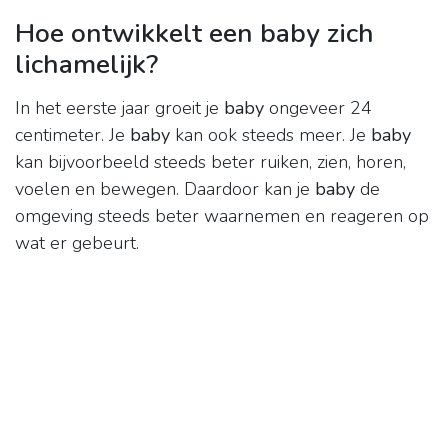
Hoe ontwikkelt een baby zich
lichamelijk?
In het eerste jaar groeit je
baby
ongeveer 24
centimeter. Je
baby
kan ook steeds meer. Je
baby
kan bijvoorbeeld steeds beter ruiken, zien, horen,
voelen en bewegen. Daardoor kan je
baby
de
omgeving steeds beter waarnemen en reageren op
wat er gebeurt.