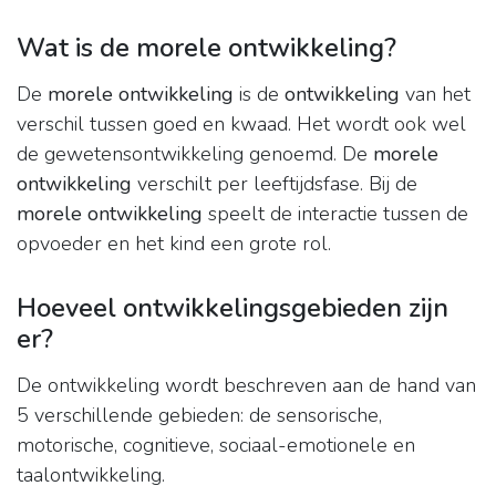
Wat is de morele ontwikkeling?
De
morele ontwikkeling
is de
ontwikkeling
van het
verschil tussen goed en kwaad. Het wordt ook wel
de gewetensontwikkeling genoemd. De
morele
ontwikkeling
verschilt per leeftijdsfase. Bij de
morele ontwikkeling
speelt de interactie tussen de
opvoeder en het kind een grote rol.
Hoeveel ontwikkelingsgebieden zijn
er?
De ontwikkeling wordt beschreven aan de hand van
5 verschillende gebieden: de sensorische,
motorische, cognitieve, sociaal-emotionele en
taalontwikkeling.