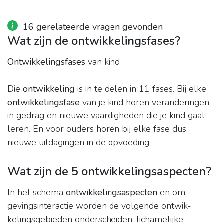
16 gerelateerde vragen gevonden
Wat zijn de ontwikkelingsfases?
Ontwikkelingsfases
van kind
Die
ontwikkeling
is in te delen in 11 fases. Bij elke
ontwikkelingsfase
van je kind horen veranderingen
in gedrag en nieuwe vaardigheden die je kind gaat
leren. En voor ouders horen bij elke fase dus
nieuwe uitdagingen in de opvoeding.
Wat zijn de 5 ontwikkelingsaspecten?
In het schema
ontwikkelingsaspecten
en om-
gevingsinteractie worden de volgende ontwik-
kelingsgebieden onderscheiden: lichamelijke