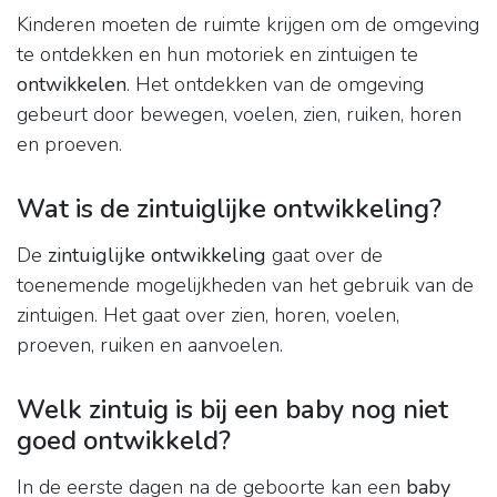
Kinderen moeten de ruimte krijgen om de omgeving
te ontdekken en hun motoriek en zintuigen te
ontwikkelen
. Het ontdekken van de omgeving
gebeurt door bewegen, voelen, zien, ruiken, horen
en proeven.
Wat is de zintuiglijke ontwikkeling?
De
zintuiglijke ontwikkeling
gaat over de
toenemende mogelijkheden van het gebruik van de
zintuigen. Het gaat over zien, horen, voelen,
proeven, ruiken en aanvoelen.
Welk zintuig is bij een baby nog niet
goed ontwikkeld?
In de eerste dagen na de geboorte kan een
baby