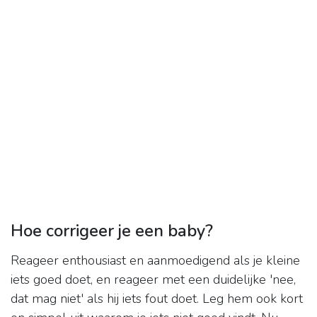
Hoe corrigeer je een baby?
Reageer enthousiast en aanmoedigend als je kleine
iets goed doet, en reageer met een duidelijke 'nee,
dat mag niet' als hij iets fout doet. Leg hem ook kort