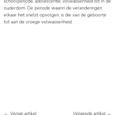
schoolperiode, adolescentie, volwassenheid tot in de
ouderdom. De periode waarin de veranderingen
elkaar het snelst opvolgen, is die van de geboorte
tot aan de vroege volwassenheid.
←
Vorige artikel
Volgende artikel
→