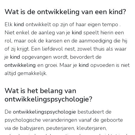
Wat is de ontwikkeling van een kind?
Elk
kind
ontwikkelt op zijn of haar eigen tempo .
Niet enkel de aanleg van je
kind
speelt hierin een
rol, maar ook de kansen en de aanmoediging die hij
of zij krijgt. Een liefdevol nest, zowel thuis als waar
je
kind
opgevangen wordt, bevordert de
ontwikkeling
en groei. Maar je
kind
opvoeden is niet
altijd gemakkelijk.
Wat is het belang van
ontwikkelingspsychologie?
De
ontwikkelingspsychologie
bestudeert de
psychologische veranderingen vanaf de geboorte
via de babyjaren, peuterjaren, kleuterjaren,