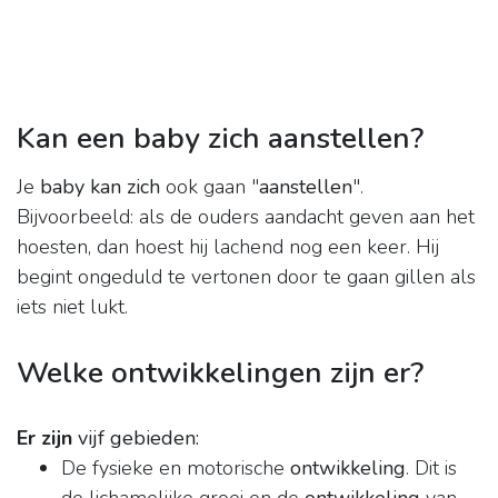
Kan een baby zich aanstellen?
Je
baby kan zich
ook gaan "
aanstellen
".
Bijvoorbeeld: als de ouders aandacht geven aan het
hoesten, dan hoest hij lachend nog een keer. Hij
begint ongeduld te vertonen door te gaan gillen als
iets niet lukt.
Welke ontwikkelingen zijn er?
Er zijn
vijf gebieden:
De fysieke en motorische
ontwikkeling
. Dit is