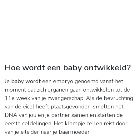
Hoe wordt een baby ontwikkeld?
Je
baby wordt
een embryo genoemd vanaf het
moment dat zich organen gaan ontwikkelen tot de
11e week van je zwangerschap. Als de bevruchting
van de eicel heeft plaatsgevonden, smelten het
DNA van jou en je partner samen en starten de
eerste celdelingen. Het klompje cellen reist door
van je eileider naar je baarmoeder.