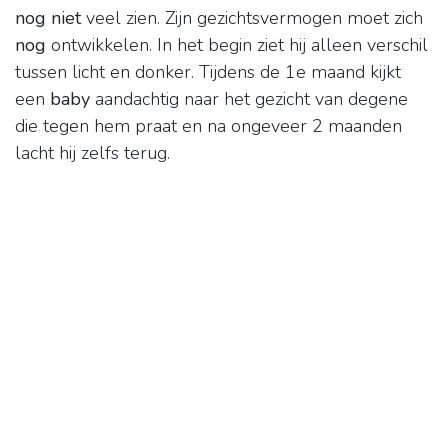
nog niet
veel zien. Zijn gezichtsvermogen moet zich
nog
ontwikkelen. In het begin ziet hij alleen verschil
tussen licht en donker. Tijdens de 1e maand kijkt
een
baby
aandachtig naar het gezicht van degene
die tegen hem praat en na ongeveer 2 maanden
lacht hij zelfs terug.