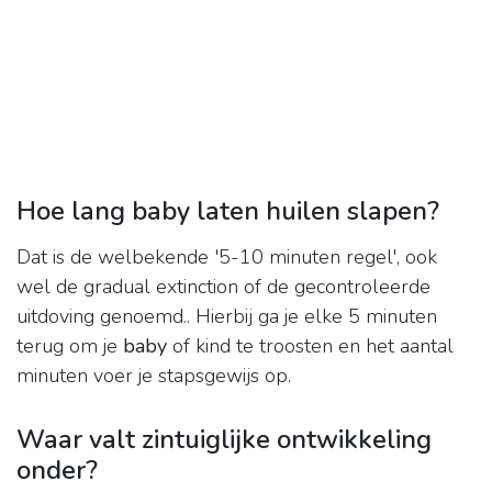
Hoe lang baby laten huilen slapen?
Dat is de welbekende '5-10 minuten regel', ook
wel de gradual extinction of de gecontroleerde
uitdoving genoemd.. Hierbij ga je elke 5 minuten
terug om je
baby
of kind te troosten en het aantal
minuten voer je stapsgewijs op.
Waar valt zintuiglijke ontwikkeling
onder?