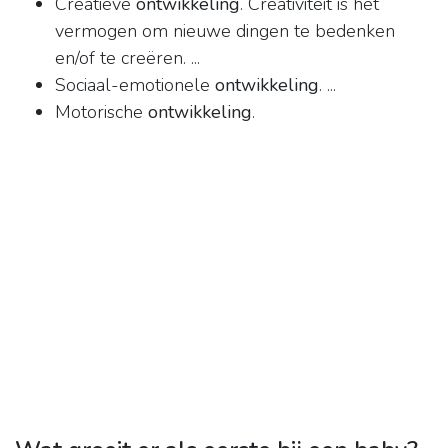
Creatieve
ontwikkeling
. Creativiteit is het
vermogen om nieuwe dingen te bedenken
en/of te creëren. ...
Sociaal-emotionele
ontwikkeling
. ...
Motorische
ontwikkeling
.