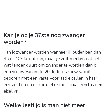
Kan je op je 37ste nog zwanger
worden?
Kan ik zwanger worden wanneer ik ouder ben dan
35 of 40?
Ja, dat kan, maar je zult merken dat het
wat langer duurt om zwanger te worden dan bij
een vrouw van in de 20
. Iedere vrouw wordt
geboren met een vaste voorraad eicellen in haar
eierstokken en er komt elke menstruatiecyclus een
eicel vrij.
Welke leeftijd is man niet meer