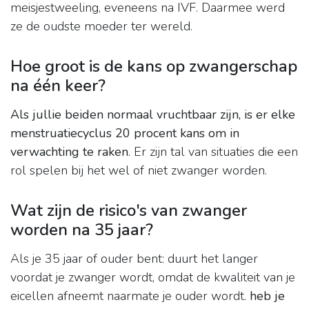
meisjestweeling, eveneens na IVF. Daarmee werd
ze de oudste moeder ter wereld.
Hoe groot is de kans op zwangerschap
na één keer?
Als jullie beiden normaal vruchtbaar zijn, is er elke
menstruatiecyclus 20 procent kans om in
verwachting te raken
. Er zijn tal van situaties die een
rol spelen bij het wel of niet zwanger worden.
Wat zijn de risico's van zwanger
worden na 35 jaar?
Als je 35 jaar of ouder bent: duurt het langer
voordat je zwanger wordt, omdat de kwaliteit van je
eicellen afneemt naarmate je ouder wordt.
heb je