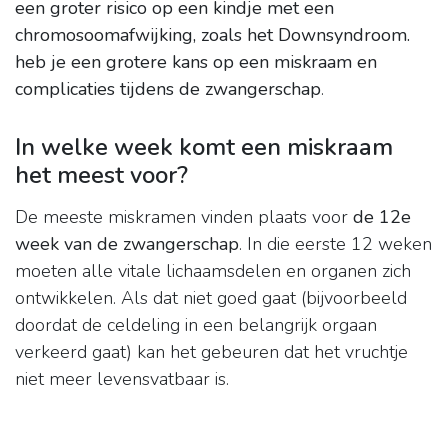
een groter risico op een kindje met een
chromosoomafwijking, zoals het Downsyndroom.
heb je een grotere kans op een miskraam en
complicaties tijdens de zwangerschap
.
In welke week komt een miskraam
het meest voor?
De meeste miskramen vinden plaats voor
de 12e
week van de zwangerschap
. In die eerste 12 weken
moeten alle vitale lichaamsdelen en organen zich
ontwikkelen. Als dat niet goed gaat (bijvoorbeeld
doordat de celdeling in een belangrijk orgaan
verkeerd gaat) kan het gebeuren dat het vruchtje
niet meer levensvatbaar is.