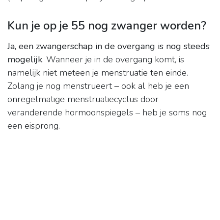
Kun je op je 55 nog zwanger worden?
Ja, een zwangerschap in de overgang is nog steeds
mogelijk
. Wanneer je in de overgang komt, is
namelijk niet meteen je menstruatie ten einde.
Zolang je nog menstrueert – ook al heb je een
onregelmatige menstruatiecyclus door
veranderende hormoonspiegels – heb je soms nog
een eisprong.