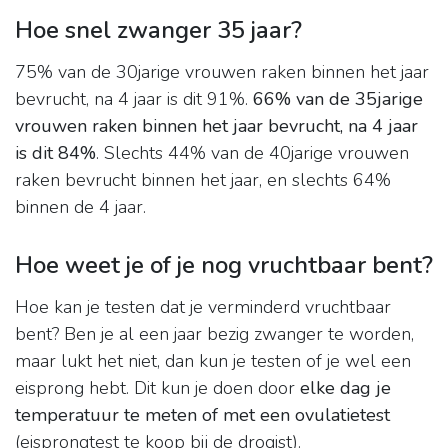
Hoe snel zwanger 35 jaar?
75% van de 30jarige vrouwen raken binnen het jaar
bevrucht, na 4 jaar is dit 91%.
66% van de 35jarige
vrouwen raken binnen het jaar bevrucht, na 4 jaar
is dit 84%
. Slechts 44% van de 40jarige vrouwen
raken bevrucht binnen het jaar, en slechts 64%
binnen de 4 jaar.
Hoe weet je of je nog vruchtbaar bent?
Hoe kan je testen dat je verminderd vruchtbaar
bent? Ben je al een jaar bezig zwanger te worden,
maar lukt het niet, dan kun je testen of je wel een
eisprong hebt. Dit kun je doen door
elke dag je
temperatuur te meten of met een ovulatietest
(eisprongtest te koop bij de drogist).