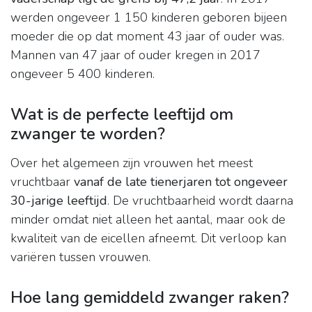
werden ongeveer 1 150 kinderen geboren bijeen
moeder die op dat moment 43 jaar of ouder was.
Mannen van 47 jaar of ouder kregen in 2017
ongeveer 5 400 kinderen.
Wat is de perfecte leeftijd om
zwanger te worden?
Over het algemeen zijn vrouwen het meest
vruchtbaar
vanaf de late tienerjaren tot ongeveer
30-jarige leeftijd
. De vruchtbaarheid wordt daarna
minder omdat niet alleen het aantal, maar ook de
kwaliteit van de eicellen afneemt. Dit verloop kan
variëren tussen vrouwen.
Hoe lang gemiddeld zwanger raken?