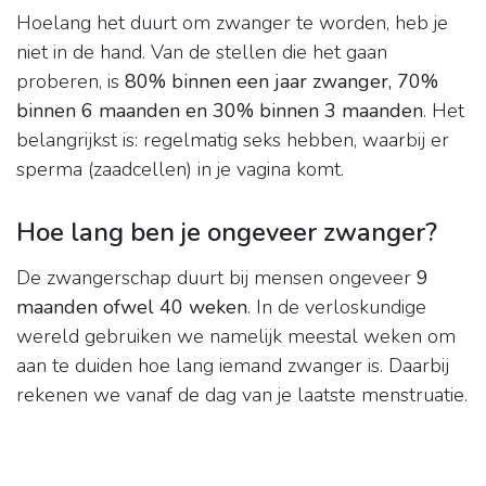
Hoelang het duurt om zwanger te worden, heb je
niet in de hand. Van de stellen die het gaan
proberen, is
80% binnen een jaar zwanger, 70%
binnen 6 maanden en 30% binnen 3 maanden
. Het
belangrijkst is: regelmatig seks hebben, waarbij er
sperma (zaadcellen) in je vagina komt.
Hoe lang ben je ongeveer zwanger?
De zwangerschap duurt bij mensen ongeveer
9
maanden ofwel 40 weken
. In de verloskundige
wereld gebruiken we namelijk meestal weken om
aan te duiden hoe lang iemand zwanger is. Daarbij
rekenen we vanaf de dag van je laatste menstruatie.