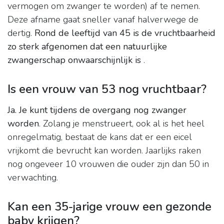
vermogen om zwanger te worden) af te nemen.
Deze afname gaat sneller vanaf halverwege de
dertig.
Rond de leeftijd van 45 is de vruchtbaarheid
zo sterk afgenomen dat een natuurlijke
zwangerschap onwaarschijnlijk is
.
Is een vrouw van 53 nog vruchtbaar?
Ja.
Je kunt tijdens de overgang nog zwanger
worden
. Zolang je menstrueert, ook al is het heel
onregelmatig, bestaat de kans dat er een eicel
vrijkomt die bevrucht kan worden. Jaarlijks raken
nog ongeveer 10 vrouwen die ouder zijn dan 50 in
verwachting.
Kan een 35-jarige vrouw een gezonde
baby krijgen?