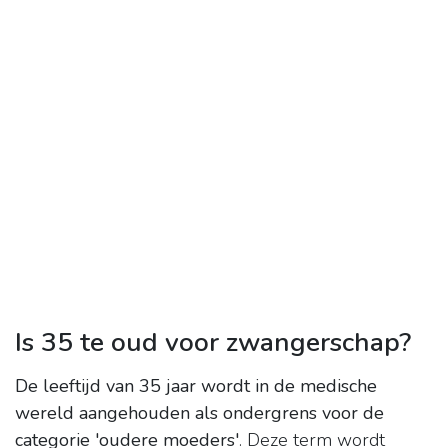
Is 35 te oud voor zwangerschap?
De leeftijd van 35 jaar wordt in de medische
wereld aangehouden als ondergrens voor de
categorie 'oudere moeders'
. Deze term wordt