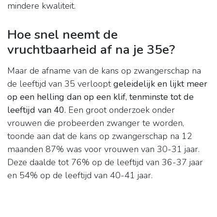
mindere kwaliteit.
Hoe snel neemt de
vruchtbaarheid af na je 35e?
Maar de afname van de kans op zwangerschap na
de leeftijd van 35 verloopt
geleidelijk en lijkt meer
op een helling dan op een klif, tenminste tot de
leeftijd van 40.
Een groot onderzoek onder
vrouwen die probeerden zwanger te worden,
toonde aan dat de kans op zwangerschap na 12
maanden 87% was voor vrouwen van 30-31 jaar.
Deze daalde tot 76% op de leeftijd van 36-37 jaar
en 54% op de leeftijd van 40-41 jaar.