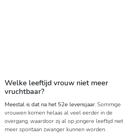
Welke leeftijd vrouw niet meer
vruchtbaar?
Meestal is dat na het 52e levensjaar
. Sommige
vrouwen komen helaas al veel eerder in de
overgang, waardoor zij al op jongere leeftijd niet
meer spontaan zwanger kunnen worden.