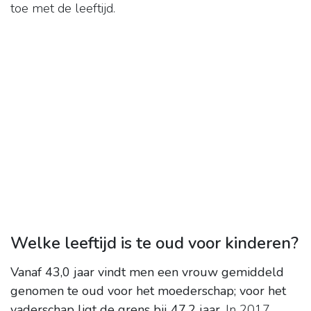
toe met de leeftijd.
Welke leeftijd is te oud voor kinderen?
Vanaf 43,0 jaar vindt men een vrouw gemiddeld
genomen te oud voor het moederschap; voor het
vaderschap ligt de grens bij 47,2 jaar
. In 2017