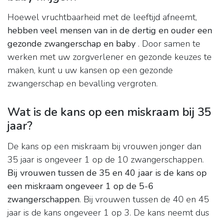
Hoewel vruchtbaarheid met de leeftijd afneemt,
hebben veel mensen van in de dertig en ouder een
gezonde zwangerschap en baby
. Door samen te
werken met uw zorgverlener en gezonde keuzes te
maken, kunt u uw kansen op een gezonde
zwangerschap en bevalling vergroten.
Wat is de kans op een miskraam bij 35
jaar?
De kans op een miskraam bij vrouwen jonger dan
35 jaar is ongeveer 1 op de 10 zwangerschappen.
Bij vrouwen tussen de 35 en 40 jaar is de kans op
een miskraam ongeveer 1 op de 5-6
zwangerschappen
. Bij vrouwen tussen de 40 en 45
jaar is de kans ongeveer 1 op 3. De kans neemt dus