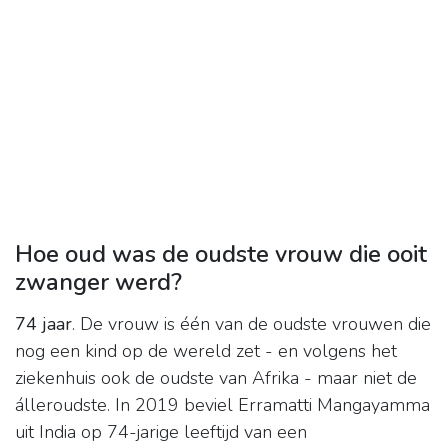
Hoe oud was de oudste vrouw die ooit
zwanger werd?
74 jaar
. De vrouw is één van de oudste vrouwen die
nog een kind op de wereld zet - en volgens het
ziekenhuis ook de oudste van Afrika - maar niet de
álleroudste. In 2019 beviel Erramatti Mangayamma
uit India op 74-jarige leeftijd van een