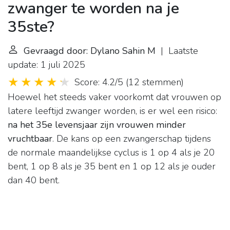
zwanger te worden na je
35ste?
Gevraagd door: Dylano Sahin M
| Laatste
update: 1 juli 2025
Score: 4.2/5
(
12 stemmen
)
Hoewel het steeds vaker voorkomt dat vrouwen op
latere leeftijd zwanger worden, is er wel een risico:
na het 35e levensjaar zijn vrouwen minder
vruchtbaar
. De kans op een zwangerschap tijdens
de normale maandelijkse cyclus is 1 op 4 als je 20
bent, 1 op 8 als je 35 bent en 1 op 12 als je ouder
dan 40 bent.