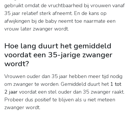
gebruikt omdat de vruchtbaarheid bij vrouwen vanaf
35 jaar relatief sterk afneemt. En de kans op
afwijkingen bij de baby neemt toe naarmate een
vrouw later zwanger wordt.
Hoe lang duurt het gemiddeld
voordat een 35-jarige zwanger
wordt?
Vrouwen ouder dan 35 jaar hebben meer tijd nodig
om zwanger te worden. Gemiddeld duurt het
1 tot
2 jaar
voordat een stel ouder dan 35 zwanger raakt.
Probeer dus positief te blijven als u niet meteen
zwanger wordt.