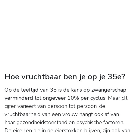
Hoe vruchtbaar ben je op je 35e?
Op de leeftijd van 35 is de kans op zwangerschap
verminderd tot ongeveer 10% per cyclus
. Maar dit
cijfer varieert van persoon tot persoon, de
vruchtbaarheid van een vrouw hangt ook af van
haar gezondheidstoestand en psychische factoren.
De eicellen die in de eierstokken blijven, zijn ook van