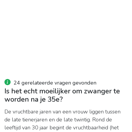
24 gerelateerde vragen gevonden
Is het echt moeilijker om zwanger te
worden na je 35e?
De vruchtbare jaren van een vrouw liggen tussen
de late tienerjaren en de late twintig. Rond de
leeftijd van 30 jaar begint de vruchtbaarheid (het