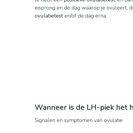
eisprong en de dag waarop je ovuleert, du
ovulatietest
en/of de dag erna.
Wanneer is de LH-piek het 
Signalen en symptomen van ovulatie