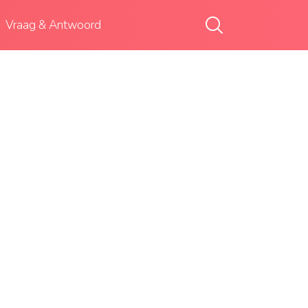
Vraag & Antwoord