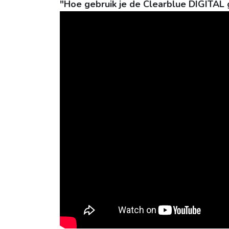
"Hoe gebruik je de Clearblue DIGITAL 