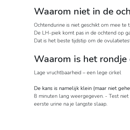
Waarom niet in de och
Ochtendurine is niet geschikt om mee te 
De LH-piek komt pas in de ochtend op ga
Dat is het beste tijdstip om de ovulatietes
Waarom is het rondje 
Lage vruchtbaarheid – een lege cirkel
De kans is namelijk klein (maar niet geh
8 minuten lang weergegeven. - Test nie
eerste urine na je langste slaap.