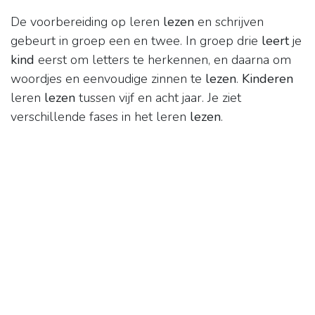
De voorbereiding op leren
lezen
en schrijven
gebeurt in groep een en twee. In groep drie
leert
je
kind
eerst om letters te herkennen, en daarna om
woordjes en eenvoudige zinnen te
lezen
.
Kinderen
leren
lezen
tussen vijf en acht jaar. Je ziet
verschillende fases in het leren
lezen
.