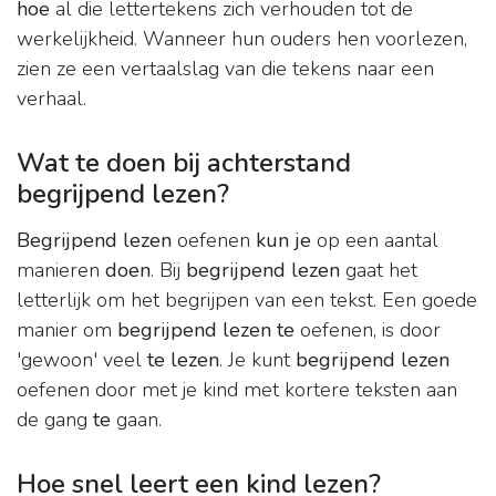
hoe
al die lettertekens zich verhouden tot de
werkelijkheid. Wanneer hun ouders hen voorlezen,
zien ze een vertaalslag van die tekens naar een
verhaal.
Wat te doen bij achterstand
begrijpend lezen?
Begrijpend lezen
oefenen
kun je
op een aantal
manieren
doen
. Bij
begrijpend lezen
gaat het
letterlijk om het begrijpen van een tekst. Een goede
manier om
begrijpend lezen te
oefenen, is door
'gewoon' veel
te lezen
. Je kunt
begrijpend lezen
oefenen door met je kind met kortere teksten aan
de gang
te
gaan.
Hoe snel leert een kind lezen?