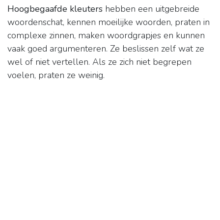
Hoogbegaafde kleuters
hebben een uitgebreide
woordenschat, kennen moeilijke woorden, praten in
complexe zinnen, maken woordgrapjes en kunnen
vaak goed argumenteren. Ze beslissen zelf wat ze
wel of niet vertellen. Als ze zich niet begrepen
voelen, praten ze weinig.