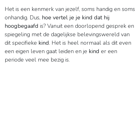
Het is een kenmerk van jezelf, soms handig en soms
onhandig. Dus,
hoe vertel je je kind dat hij
hoogbegaafd
is? Vanuit een doorlopend gesprek en
spiegeling met de dagelijkse belevingswereld van
dit specifieke
kind
. Het is heel normaal als dit even
een eigen leven gaat leiden en je
kind
er een
periode veel mee bezig is.