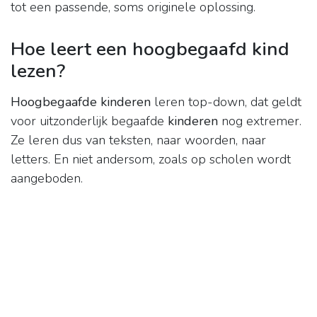
tot een passende, soms originele oplossing.
Hoe leert een hoogbegaafd kind
lezen?
Hoogbegaafde kinderen
leren top-down, dat geldt
voor uitzonderlijk begaafde
kinderen
nog extremer.
Ze leren dus van teksten, naar woorden, naar
letters. En niet andersom, zoals op scholen wordt
aangeboden.