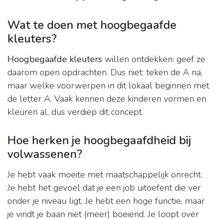
Wat te doen met hoogbegaafde
kleuters?
Hoogbegaafde kleuters
willen ontdekken: geef ze
daarom open opdrachten. Dus niet: teken de A na,
maar welke voorwerpen in dit lokaal beginnen met
de letter A. Vaak kennen deze kinderen vormen en
kleuren al, dus verdiep dit concept.
Hoe herken je hoogbegaafdheid bij
volwassenen?
Je hebt vaak moeite met maatschappelijk onrecht.
Je hebt het gevoel dat je een job uitoefent die ver
onder je niveau ligt. Je hebt een hoge functie, maar
je vindt je baan niet (meer) boeiend. Je loopt over