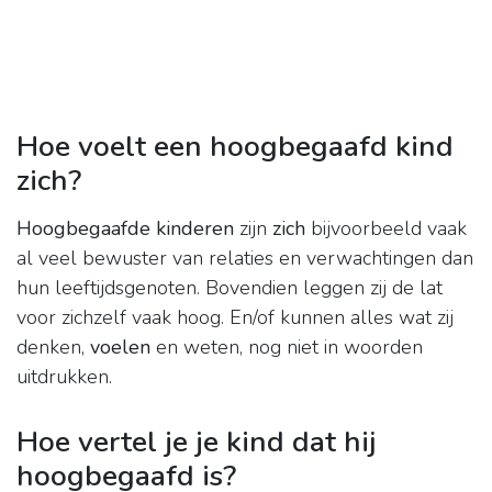
Hoe voelt een hoogbegaafd kind
zich?
Hoogbegaafde kinderen
zijn
zich
bijvoorbeeld vaak
al veel bewuster van relaties en verwachtingen dan
hun leeftijdsgenoten. Bovendien leggen zij de lat
voor zichzelf vaak hoog. En/of kunnen alles wat zij
denken,
voelen
en weten, nog niet in woorden
uitdrukken.
Hoe vertel je je kind dat hij
hoogbegaafd is?