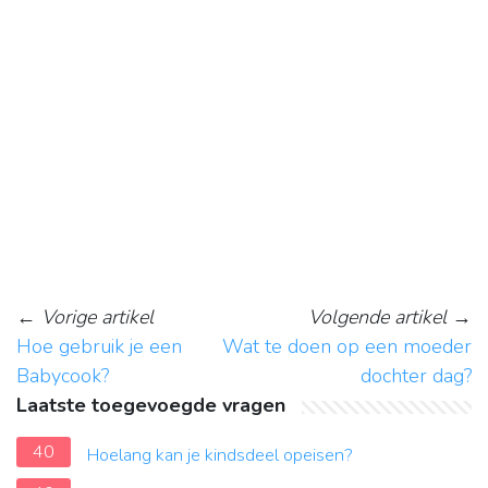
←
Vorige artikel
Volgende artikel
→
Hoe gebruik je een
Wat te doen op een moeder
Babycook?
dochter dag?
Laatste toegevoegde vragen
40
Hoelang kan je kindsdeel opeisen?