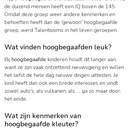
de duizend mensen heeft een IQ boven de 145.
Omdat deze groep weer andere kenmerken en
behoeften heeft dan de 'gewoon' hoogbegaafde
groep, werd Talentissimo in het leven geroepen.
Wat vinden hoogbegaafden leuk?
Bij
hoogbegaafde
kinderen houdt dit langer aan,
want ze zijn vaak ontzettend nieuwsgierig en willen
het liefst de hele dag nieuwe dingen uittesten. Je
kind heeft dan ook een brede interesses en vindt
zowel auto's, als vulkanen, als …. ga zo maar door,
het einde.
Wat zijn kenmerken van
hoogbegaafde kleuter?