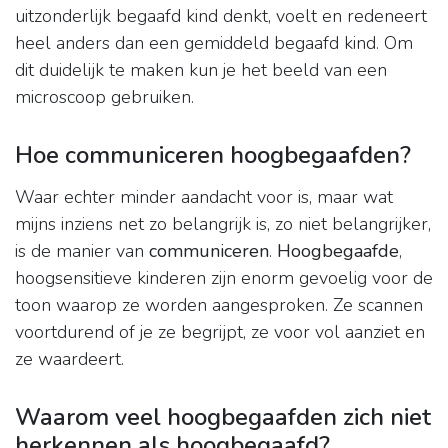
uitzonderlijk begaafd kind denkt, voelt en redeneert
heel anders dan een gemiddeld begaafd kind. Om
dit duidelijk te maken kun je het beeld van een
microscoop gebruiken.
Hoe communiceren hoogbegaafden?
Waar echter minder aandacht voor is, maar wat
mijns inziens net zo belangrijk is, zo niet belangrijker,
is de manier van
communiceren
.
Hoogbegaafde
,
hoogsensitieve kinderen zijn enorm gevoelig voor de
toon waarop ze worden aangesproken. Ze scannen
voortdurend of je ze begrijpt, ze voor vol aanziet en
ze waardeert.
Waarom veel hoogbegaafden zich niet
herkennen als hoogbegaafd?