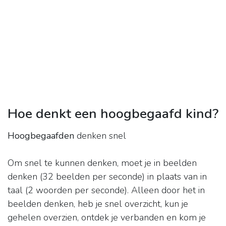
Hoe denkt een hoogbegaafd kind?
Hoogbegaafden
denken snel
Om snel te kunnen denken, moet je in beelden
denken (32 beelden per seconde) in plaats van in
taal (2 woorden per seconde). Alleen door het in
beelden denken, heb je snel overzicht, kun je
gehelen overzien, ontdek je verbanden en kom je