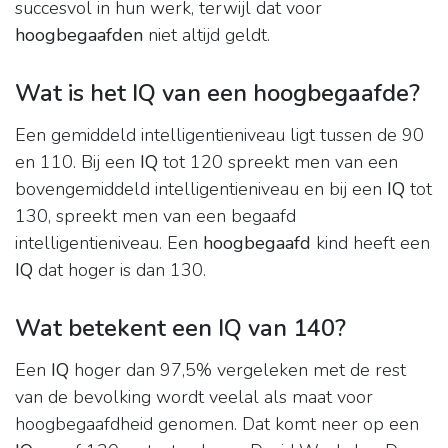
succesvol in hun werk, terwijl dat voor
hoogbegaafden
niet altijd geldt.
Wat is het IQ van een hoogbegaafde?
Een gemiddeld intelligentieniveau ligt tussen de 90
en 110. Bij een
IQ
tot 120 spreekt men van een
bovengemiddeld intelligentieniveau en bij een
IQ
tot
130, spreekt men van een begaafd
intelligentieniveau. Een
hoogbegaafd
kind heeft een
IQ
dat hoger is dan 130.
Wat betekent een IQ van 140?
Een
IQ
hoger dan 97,5% vergeleken met de rest
van de bevolking wordt veelal als maat voor
hoogbegaafdheid genomen. Dat komt neer op een