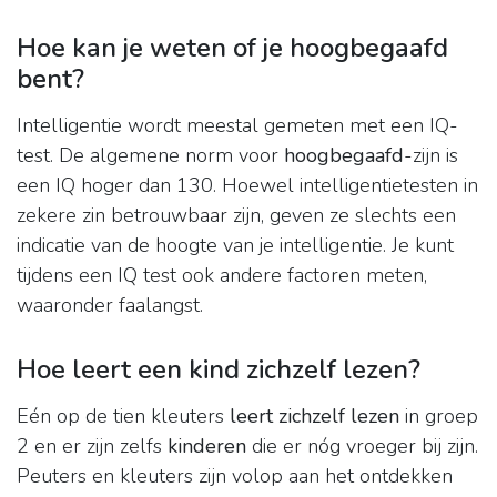
Hoe kan je weten of je hoogbegaafd
bent?
Intelligentie wordt meestal gemeten met een IQ-
test. De algemene norm voor
hoogbegaafd
-zijn is
een IQ hoger dan 130. Hoewel intelligentietesten in
zekere zin betrouwbaar zijn, geven ze slechts een
indicatie van de hoogte van je intelligentie. Je kunt
tijdens een IQ test ook andere factoren meten,
waaronder faalangst.
Hoe leert een kind zichzelf lezen?
Eén op de tien kleuters
leert zichzelf lezen
in groep
2 en er zijn zelfs
kinderen
die er nóg vroeger bij zijn.
Peuters en kleuters zijn volop aan het ontdekken