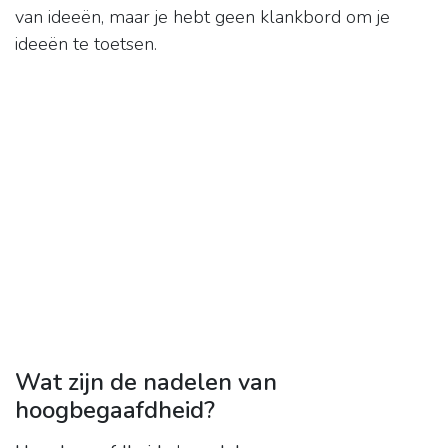
van ideeën, maar je hebt geen klankbord om je
ideeën te toetsen.
Wat zijn de nadelen van
hoogbegaafdheid?