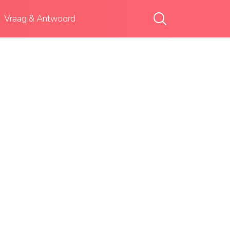
Vraag & Antwoord