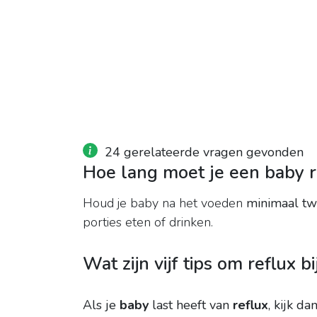
24 gerelateerde vragen gevonden
Hoe lang moet je een baby 
Houd je baby na het voeden
minimaal tw
porties eten of drinken.
Wat zijn vijf tips om reflux 
Als je
baby
last heeft van
reflux
, kijk d