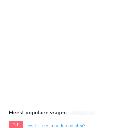
Meest populaire vragen
31
Wat is een moedercomplex?