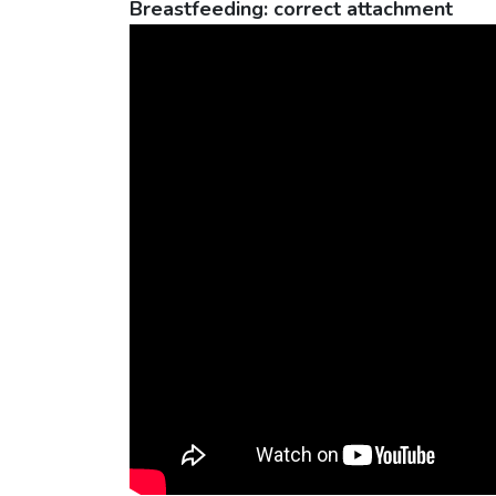
Breastfeeding: correct attachment