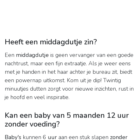
Heeft een middagdutje zin?
Een
middagdutje
is geen vervanger van een goede
nachtrust, maar een fijn extraatje. Als je weer eens
met je handen in het haar achter je bureau zit, biedt
een powernap uitkomst. Kom uit je dip! Twintig
minuutjes dutten zorgt voor nieuwe inzichten, rust in
je hoofd en veel inspiratie.
Kan een baby van 5 maanden 12 uur
zonder voeding?
Baby's
kunnen 6
uur
aan een stuk slapen
zonder