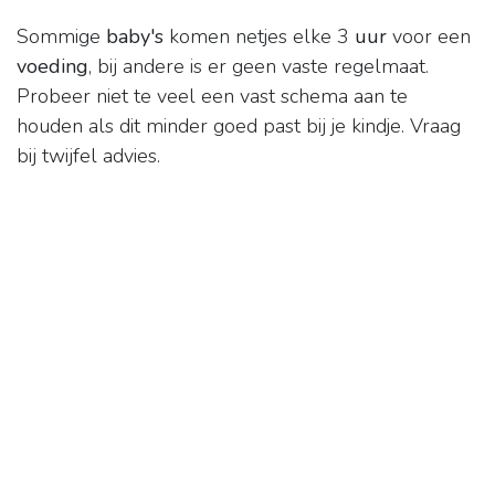
Sommige
baby's
komen netjes elke 3
uur
voor een
voeding
, bij andere is er geen vaste regelmaat.
Probeer niet te veel een vast schema aan te
houden als dit minder goed past bij je kindje. Vraag
bij twijfel advies.