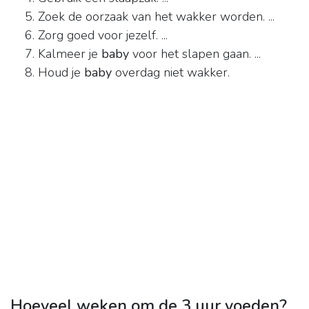
Zoek de oorzaak van het wakker worden. ...
Zorg goed voor jezelf. ...
Kalmeer je
baby
voor het slapen gaan. ...
Houd je
baby
overdag niet wakker.
Hoeveel weken om de 3 uur voeden?