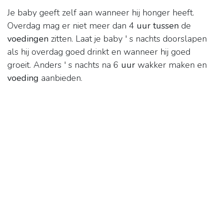
Je baby geeft zelf aan wanneer hij honger heeft.
Overdag mag er niet meer dan 4
uur tussen
de
voedingen
zitten. Laat je baby ' s nachts doorslapen
als hij overdag goed drinkt en wanneer hij goed
groeit. Anders ' s nachts na 6
uur
wakker maken en
voeding
aanbieden.