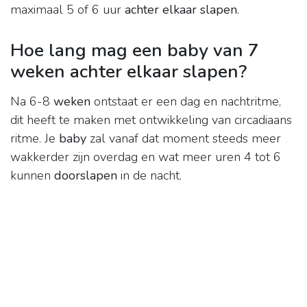
maximaal 5 of 6 uur
achter elkaar slapen
.
Hoe lang mag een baby van 7
weken achter elkaar slapen?
Na 6-8
weken
ontstaat er een dag en nachtritme,
dit heeft te maken met ontwikkeling van circadiaans
ritme. Je
baby
zal vanaf dat moment steeds meer
wakkerder zijn overdag en wat meer uren 4 tot 6
kunnen
doorslapen
in de nacht.