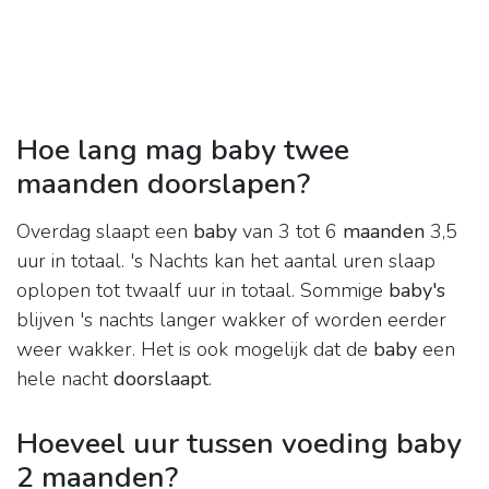
Hoe lang mag baby twee
maanden doorslapen?
Overdag slaapt een
baby
van 3 tot 6
maanden
3,5
uur in totaal. 's Nachts kan het aantal uren slaap
oplopen tot twaalf uur in totaal. Sommige
baby's
blijven 's nachts langer wakker of worden eerder
weer wakker. Het is ook mogelijk dat de
baby
een
hele nacht
doorslaapt
.
Hoeveel uur tussen voeding baby
2 maanden?