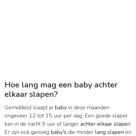
Hoe lang mag een baby achter
elkaar slapen?
Gemiddeld slaapt je
baby
in deze maanden
ongeveer 12 tot 15 uur per dag. Een goede slaper
kan in de nacht 9 uur of langer
achter elkaar slapen
.
Er zijn ook genoeg
baby's
die minder
lang slapen
en