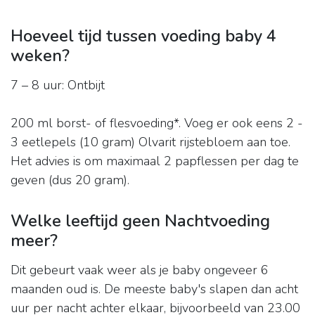
Hoeveel tijd tussen voeding baby 4
weken?
7 – 8 uur: Ontbijt
200 ml borst- of flesvoeding*. Voeg er ook eens 2 -
3 eetlepels (10 gram) Olvarit rijstebloem aan toe.
Het advies is om maximaal 2 papflessen per dag te
geven (dus 20 gram).
Welke leeftijd geen Nachtvoeding
meer?
Dit gebeurt vaak weer als je baby ongeveer 6
maanden oud is. De meeste baby's slapen dan acht
uur per nacht achter elkaar, bijvoorbeeld van 23.00