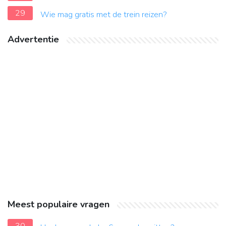
29
Wie mag gratis met de trein reizen?
Advertentie
Meest populaire vragen