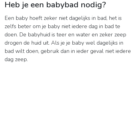
Heb je een babybad nodig?
Een baby hoeft zeker niet dagelijks in bad, het is
zelfs beter om je baby niet iedere dag in bad te
doen. De babyhuid is teer en water en zeker zeep
drogen de huid uit. Als je je baby wel dagelijks in
bad wilt doen, gebruik dan in ieder geval niet iedere
dag zeep.