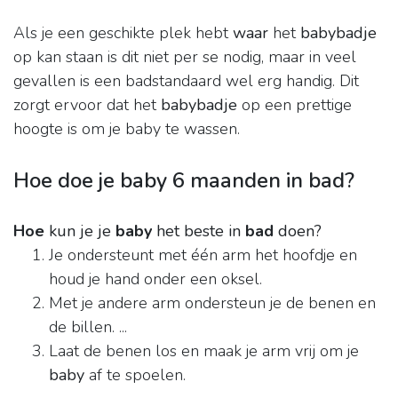
Als je een geschikte plek hebt
waar
het
babybadje
op kan staan is dit niet per se nodig, maar in veel
gevallen is een badstandaard wel erg handig. Dit
zorgt ervoor dat het
babybadje
op een prettige
hoogte is om je baby te wassen.
Hoe doe je baby 6 maanden in bad?
Hoe
kun je je
baby
het beste in
bad
doen?
Je ondersteunt met één arm het hoofdje en
houd je hand onder een oksel.
Met je andere arm ondersteun je de benen en
de billen. ...
Laat de benen los en maak je arm vrij om je
baby
af te spoelen.