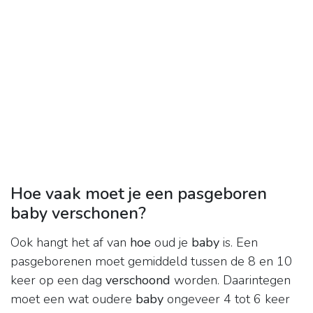
Hoe vaak moet je een pasgeboren
baby verschonen?
Ook hangt het af van
hoe
oud je
baby
is. Een
pasgeborenen moet gemiddeld tussen de 8 en 10
keer op een dag
verschoond
worden. Daarintegen
moet een wat oudere
baby
ongeveer 4 tot 6 keer