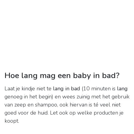
Hoe lang mag een baby in bad?
Laat je kindje niet te
lang in bad
(10 minuten is
lang
genoeg in het begin) en wees zuinig met het gebruik
van zeep en shampoo, ook hiervan is té veel niet
goed voor de huid. Let ook op welke producten je
koopt.