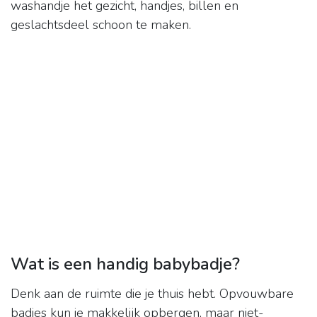
washandje het gezicht, handjes, billen en
geslachtsdeel schoon te maken.
Wat is een handig babybadje?
Denk aan de ruimte die je thuis hebt. Opvouwbare
badjes kun je makkelijk opbergen, maar niet-