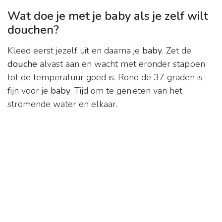
Wat doe je met je baby als je zelf wilt
douchen?
Kleed eerst jezelf uit en daarna je
baby
. Zet de
douche
alvast aan en wacht met eronder stappen
tot de temperatuur goed is. Rond de 37 graden is
fijn voor je
baby
. Tijd om te genieten van het
stromende water en elkaar.