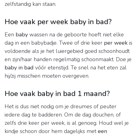
zelfstandig kan staan.
Hoe vaak per week baby in bad?
Een
baby
wassen na de geboorte hoeft niet elke
dag in een babybadje. Twee of drie keer
per week
is
voldoende als je het luiergebied goed schoonhoudt
en zijn/haar handen regelmatig schoonmaakt. Doe je
baby in bad
vóór etenstijd. Te snel na het eten zal
hij/zij misschien moeten overgeven.
Hoe vaak baby in bad 1 maand?
Het is dus niet nodig om je dreumes of peuter
iedere dag te badderen. Om de dag douchen, of
zelfs drie keer per week, is al genoeg. Houd wel je
kindje schoon door hem dagelijks met
een