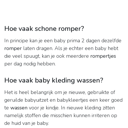
Hoe vaak schone romper?
In principe kan je een baby prima 2 dagen dezelfde
romper
laten dragen. Als je echter een baby hebt
die veel spuugt, kan je ook meerdere
rompertjes
per dag nodig hebben.
Hoe vaak baby kleding wassen?
Het is heel belangrijk om je nieuwe, gebruikte of
geruilde babyuitzet en babykleertjes een keer goed
te
wassen
voor je kindje. In nieuwe kleding zitten
namelijk stoffen die misschien kunnen irriteren op
de huid van je baby.