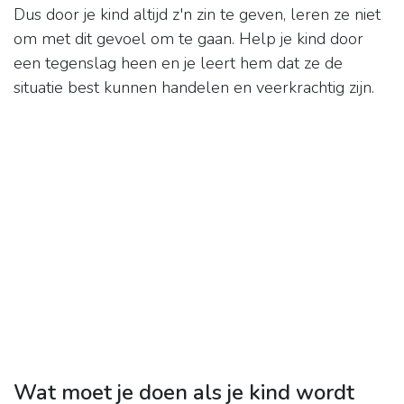
Dus door je kind altijd z'n zin te geven, leren ze niet
om met dit gevoel om te gaan. Help je kind door
een tegenslag heen en je leert hem dat ze de
situatie best kunnen handelen en veerkrachtig zijn.
Wat moet je doen als je kind wordt