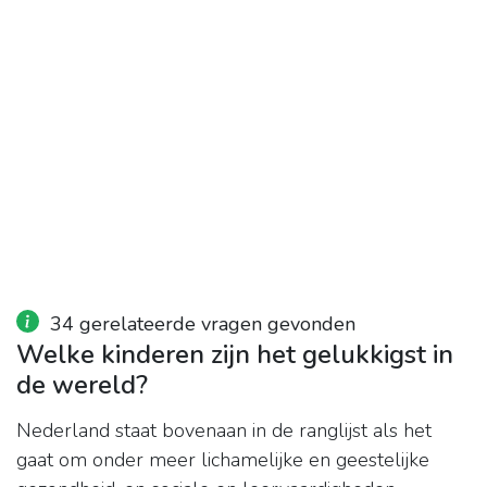
34 gerelateerde vragen gevonden
Welke kinderen zijn het gelukkigst in
de wereld?
Nederland staat bovenaan in de ranglijst als het
gaat om onder meer lichamelijke en geestelijke