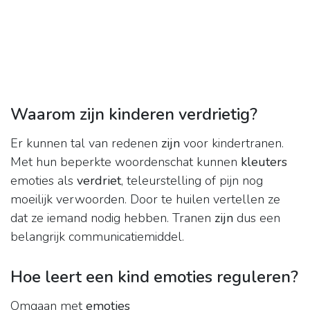
Waarom zijn kinderen verdrietig?
Er kunnen tal van redenen
zijn
voor kindertranen.
Met hun beperkte woordenschat kunnen
kleuters
emoties als
verdriet
, teleurstelling of pijn nog
moeilijk verwoorden. Door te huilen vertellen ze
dat ze iemand nodig hebben. Tranen
zijn
dus een
belangrijk communicatiemiddel.
Hoe leert een kind emoties reguleren?
Omgaan met
emoties