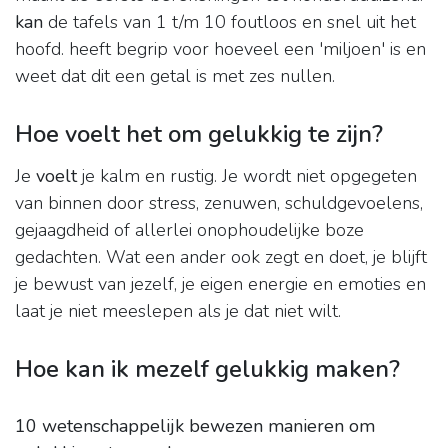
kan
de tafels van 1 t/m 10 foutloos en snel uit het
hoofd. heeft begrip voor hoeveel een 'miljoen' is en
weet dat dit een getal is met zes nullen.
Hoe voelt het om gelukkig te zijn?
Je
voelt
je kalm en rustig. Je wordt niet opgegeten
van binnen door stress, zenuwen, schuldgevoelens,
gejaagdheid of allerlei onophoudelijke boze
gedachten. Wat een ander ook zegt en doet, je blijft
je bewust van jezelf, je eigen energie en emoties en
laat je niet meeslepen als je dat niet wilt.
Hoe kan ik mezelf gelukkig maken?
10 wetenschappelijk bewezen manieren om