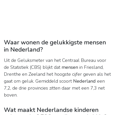
Waar wonen de gelukkigste mensen
in Nederland?
Uit de Geluksmeter van het Centraal Bureau voor
de Statistiek (CBS) blijkt dat
mensen
in Friesland,
Drenthe en Zeeland het hoogste cijfer geven als het
gaat om geluk. Gemiddeld scoort
Nederland
een
7,2, de drie provincies zitten daar met een 7,3 net
boven.
Wat maakt Nederlandse kinderen