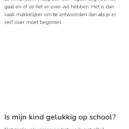
gaat en of ze het er over wil hebben. Het is dan
vaak makkelijker om
te
antwoorden dan
als
je er
zelf over moet beginnen.
Is mijn kind gelukkig op school?