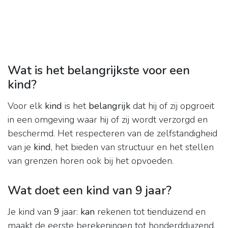
Wat is het belangrijkste voor een
kind?
Voor elk
kind
is het
belangrijk
dat hij of zij opgroeit
in een omgeving waar hij of zij wordt verzorgd en
beschermd. Het respecteren van de zelfstandigheid
van je
kind
, het bieden van structuur en het stellen
van grenzen horen ook bij het opvoeden.
Wat doet een kind van 9 jaar?
Je kind van
9
jaar:
kan
rekenen tot tienduizend en
maakt de eerste berekeningen tot honderdduizend.