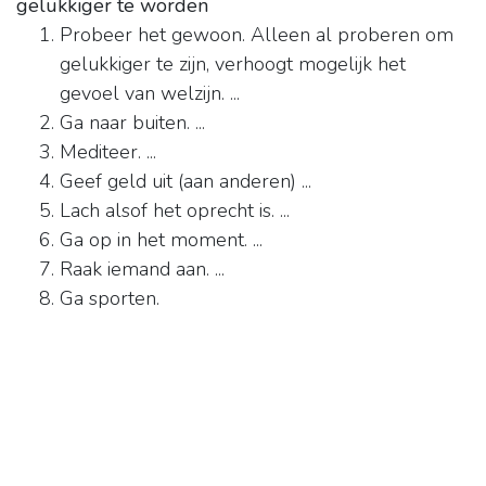
gelukkiger te worden
Probeer het gewoon. Alleen al proberen om
gelukkiger te zijn, verhoogt mogelijk het
gevoel van welzijn. ...
Ga naar buiten. ...
Mediteer. ...
Geef geld uit (aan anderen) ...
Lach alsof het oprecht is. ...
Ga op in het moment. ...
Raak iemand aan. ...
Ga sporten.