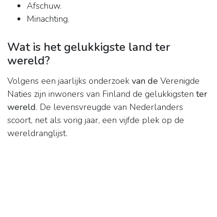
Afschuw.
Minachting.
Wat is het gelukkigste land ter
wereld?
Volgens een jaarlijks onderzoek
van de
Verenigde
Naties zijn inwoners van Finland de gelukkigsten
ter
wereld
. De levensvreugde van Nederlanders
scoort, net als vorig jaar, een vijfde plek op de
wereldranglijst.