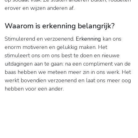
erover en wijzen anderen af.
Waarom is erkenning belangrijk?
Stimulerend en verzoenend.
Erkenning
kan ons
enorm motiveren en gelukkig maken. Het
stimuleert ons om ons best te doen en nieuwe
uitdagingen aan te gaan: na een compliment van de
baas hebben we meteen meer zin in ons werk. Het
werkt bovendien verzoenend en laat ons meer oog
hebben voor een ander.