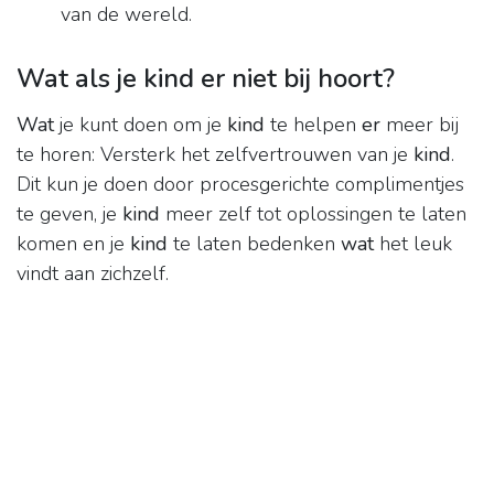
van de wereld.
Wat als je kind er niet bij hoort?
Wat
je kunt doen om je
kind
te helpen
er
meer bij
te horen: Versterk het zelfvertrouwen van je
kind
.
Dit kun je doen door procesgerichte complimentjes
te geven, je
kind
meer zelf tot oplossingen te laten
komen en je
kind
te laten bedenken
wat
het leuk
vindt aan zichzelf.