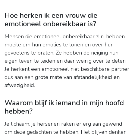
Hoe herken ik een vrouw die
emotioneel onbereikbaar is?
Mensen die emotioneel onbereikbaar zijn, hebben
moeite om hun emoties te tonen en over hun
gevoelens te praten. Ze hebben de neiging hun
eigen leven te leiden en daar weinig over te delen.
Je herkent een emotioneel niet beschikbare partner
dus aan een
grote mate van afstandelijkheid en
afwezigheid
.
Waarom blijf ik iemand in mijn hoofd
hebben?
Je lichaam, je hersenen raken er erg aan gewend
om deze gedachten te hebben. Het blijven denken