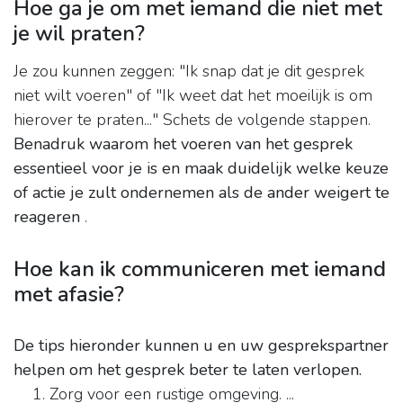
Hoe ga je om met iemand die niet met
je wil praten?
Je zou kunnen zeggen: "Ik snap dat je dit gesprek
niet wilt voeren" of "Ik weet dat het moeilijk is om
hierover te praten..." Schets de volgende stappen.
Benadruk waarom het voeren van het gesprek
essentieel voor je is en maak duidelijk welke keuze
of actie je zult ondernemen als de ander weigert te
reageren
.
Hoe kan ik communiceren met iemand
met afasie?
De tips hieronder kunnen u en uw gesprekspartner
helpen om het gesprek beter te laten verlopen.
Zorg voor een rustige omgeving. ...