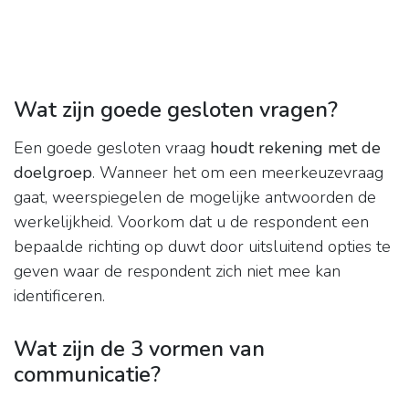
Wat zijn goede gesloten vragen?
Een goede gesloten vraag
houdt rekening met de
doelgroep
. Wanneer het om een meerkeuzevraag
gaat, weerspiegelen de mogelijke antwoorden de
werkelijkheid. Voorkom dat u de respondent een
bepaalde richting op duwt door uitsluitend opties te
geven waar de respondent zich niet mee kan
identificeren.
Wat zijn de 3 vormen van
communicatie?