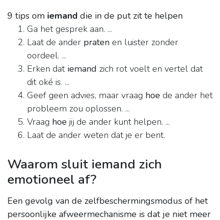
9 tips om
iemand
die in de put zit te helpen
Ga het gesprek aan. ...
Laat de ander
praten
en luister zonder
oordeel. ...
Erken dat
iemand
zich rot voelt en vertel dat
dit oké is. ...
Geef geen advies, maar vraag
hoe
de ander het
probleem zou oplossen. ...
Vraag
hoe
jij de ander kunt helpen. ...
Laat de ander weten dat je er bent.
Waarom sluit iemand zich
emotioneel af?
Een gevolg van de zelfbeschermingsmodus of het
persoonlijke afweermechanisme is dat je niet meer