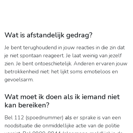
Wat is afstandelijk gedrag?
Je bent terughoudend in jouw reacties in die zin dat
je niet spontaan reageert. Je laat weinig van jezelf
zien. Je bent ontoeschietelijk. Anderen ervaren jouw
betrokkenheid niet: het lijkt soms emotieloos en
gevoelsarm.
Wat moet ik doen als ik iemand niet
kan bereiken?
Bel 112 (spoednummer)
als
er sprake is van een
noodsituatie die onmiddellijke actie van de politie