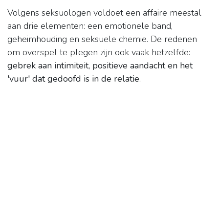
Volgens seksuologen voldoet een affaire meestal
aan drie elementen: een emotionele band,
geheimhouding en seksuele chemie. De redenen
om overspel te plegen zijn ook vaak hetzelfde:
gebrek aan intimiteit, positieve aandacht en het
'vuur' dat gedoofd is in de relatie
.