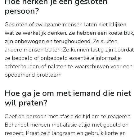
Hoe herken je een gesloten
persoon?
Gesloten of zwijgzame mensen
laten niet blijken
wat ze werkelijk denken.
Ze hebben een koele blik,
zijn onbewogen en terughoudend
. Ze sluiten
andere mensen buiten. Ze kunnen lastig zijn doordat
ze bedoeld of onbedoeld essentiële informatie
achterhouden, of nalaten te waarschuwen voor een
opdoemend probleem.
Hoe ga je om met iemand die niet
wil praten?
Geef de persoon met afasie de tijd om te reageren.
Behandel mensen met afasie altijd met geduld en
respect. Praat zelf langzaam en gebruik korte en