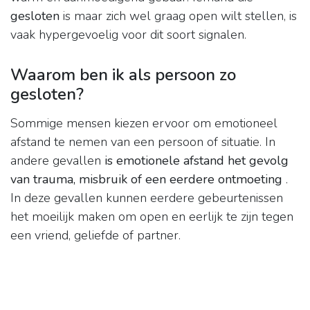
gesloten
is maar zich wel graag open wilt stellen, is
vaak hypergevoelig voor dit soort signalen.
Waarom ben ik als persoon zo
gesloten?
Sommige mensen kiezen ervoor om emotioneel
afstand te nemen van een persoon of situatie. In
andere gevallen
is emotionele afstand het gevolg
van trauma, misbruik of een eerdere ontmoeting
.
In deze gevallen kunnen eerdere gebeurtenissen
het moeilijk maken om open en eerlijk te zijn tegen
een vriend, geliefde of partner.