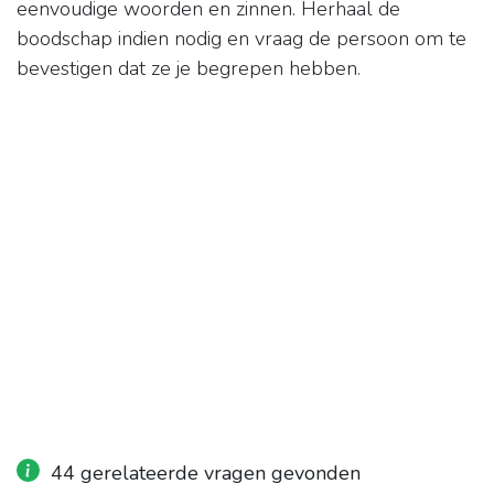
eenvoudige woorden en zinnen. Herhaal de
boodschap indien nodig en vraag de persoon om te
bevestigen dat ze je begrepen hebben.
44 gerelateerde vragen gevonden