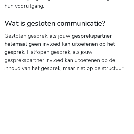
hun vooruitgang.
Wat is gesloten communicatie?
Gesloten gesprek,
als jouw gesprekspartner
helemaal geen invloed kan uitoefenen op het
gesprek
. Halfopen gesprek, als jouw
gesprekspartner invloed kan uitoefenen op de
inhoud van het gesprek, maar niet op de structuur.