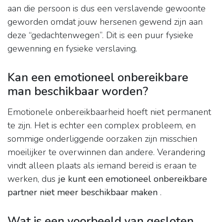
aan die persoon is dus een verslavende gewoonte
geworden omdat jouw hersenen gewend zijn aan
deze “gedachtenwegen”. Dit is een puur fysieke
gewenning en fysieke verslaving.
Kan een emotioneel onbereikbare
man beschikbaar worden?
Emotionele onbereikbaarheid hoeft niet permanent
te zijn. Het is echter een complex probleem, en
sommige onderliggende oorzaken zijn misschien
moeilijker te overwinnen dan andere. Verandering
vindt alleen plaats als iemand bereid is eraan te
werken, dus
je kunt een emotioneel onbereikbare
partner niet meer beschikbaar maken
.
Wat is een voorbeeld van gesloten