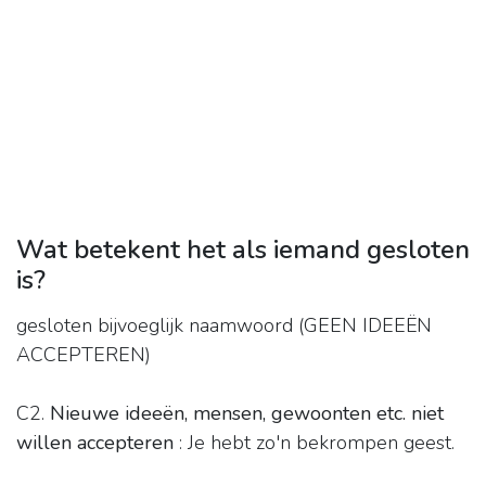
Wat betekent het als iemand gesloten
is?
gesloten bijvoeglijk naamwoord (GEEN IDEEËN
ACCEPTEREN)
C2.
Nieuwe ideeën, mensen, gewoonten etc. niet
willen accepteren
: Je hebt zo'n bekrompen geest.