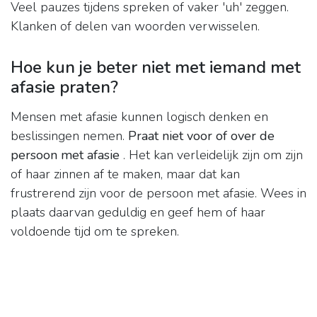
Veel pauzes tijdens spreken of vaker 'uh' zeggen.
Klanken of delen van woorden verwisselen.
Hoe kun je beter niet met iemand met
afasie praten?
Mensen met afasie kunnen logisch denken en
beslissingen nemen.
Praat niet voor of over de
persoon met afasie
. Het kan verleidelijk zijn om zijn
of haar zinnen af ​​te maken, maar dat kan
frustrerend zijn voor de persoon met afasie. Wees in
plaats daarvan geduldig en geef hem of haar
voldoende tijd om te spreken.