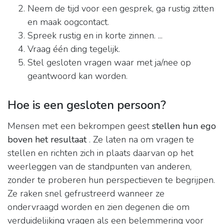
Neem de tijd voor een gesprek, ga rustig zitten
en maak oogcontact.
Spreek rustig en in korte zinnen. ...
Vraag één ding tegelijk.
Stel gesloten vragen waar met ja/nee op
geantwoord kan worden.
Hoe is een gesloten persoon?
Mensen met een bekrompen geest
stellen hun ego
boven het resultaat
. Ze laten na om vragen te
stellen en richten zich in plaats daarvan op het
weerleggen van de standpunten van anderen,
zonder te proberen hun perspectieven te begrijpen.
Ze raken snel gefrustreerd wanneer ze
ondervraagd worden en zien degenen die om
verduidelijking vragen als een belemmering voor