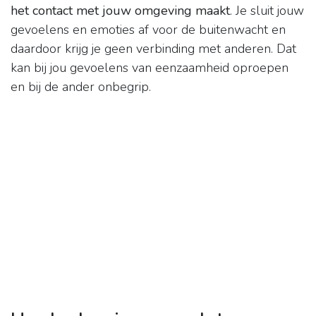
het contact met jouw omgeving maakt
. Je sluit jouw
gevoelens en emoties af voor de buitenwacht en
daardoor krijg je geen verbinding met anderen. Dat
kan bij jou gevoelens van eenzaamheid oproepen
en bij de ander onbegrip.