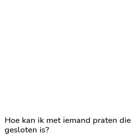
Hoe kan ik met iemand praten die
gesloten is?