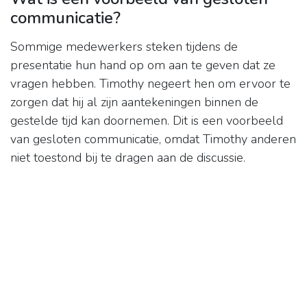
communicatie?
Sommige medewerkers steken tijdens de
presentatie hun hand op om aan te geven dat ze
vragen hebben. Timothy negeert hen om ervoor te
zorgen dat hij al zijn aantekeningen binnen de
gestelde tijd kan doornemen. Dit is een voorbeeld
van gesloten communicatie, omdat Timothy anderen
niet toestond bij te dragen aan de discussie.