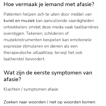
Hoe vermaak je iemand met afasie?
Patiënten helpen zich te uiten door middel van
kunst en muziek
kan aanvullende vaardigheden
ontwikkelen, omdat deze media vaak taalbarrières
overstijgen. Tekenen, schilderen of
muziekinstrumenten bespelen kan emotionele
expressie stimuleren en dienen als een
therapeutische uitlaatklep, terwijl het ook
taalherstel bevordert.
Wat zijn de eerste symptomen van
afasie?
Klachten / symptomen afasie
Zoeken naar woorden / niet op woorden komen
.