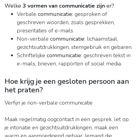
Welke
3 vormen van communicatie zijn
er?
Verbale
communicatie
: gesproken of
geschreven woorden, zoals gesprekken,
presentaties of e-mails.
Non-verbale
communicatie
: lichaamstaal,
gezichtsuitdrukkingen, stemgebruik en gebaren.
Schriftelijke
communicatie
: geschreven tekst in
e-mails, brieven, rapporten of social media.
Hoe krijg je een gesloten persoon aan
het praten?
Verfijn je non-verbale communicatie
Maak regelmatig oogcontact in een gesprek, let op
je intonatie en gezichtsuitdrukkingen, maak een
warm en aanmoedigend gebaar. Iemand die