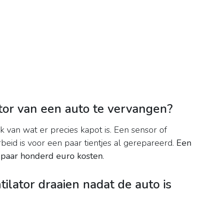
tor van een auto te vervangen?
jk van wat er precies kapot is. Een sensor of
rbeid is voor een paar tientjes al gerepareerd.
Een
 paar honderd euro kosten
.
tilator draaien nadat de auto is