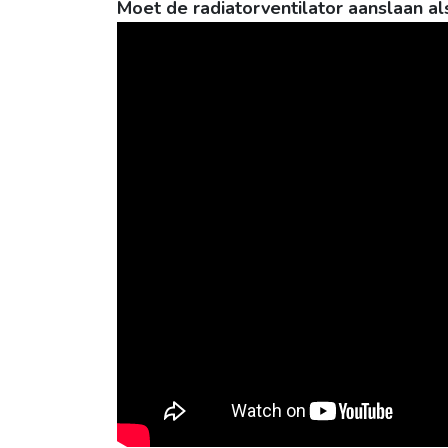
Moet de radiatorventilator aanslaan al