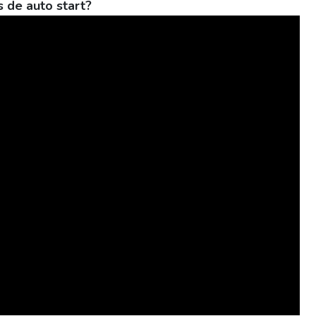
s de auto start?