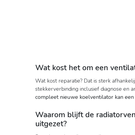
Wat kost het om een ventila
Wat kost reparatie? Dat is sterk afhankeli
stekkerverbinding inclusief diagnose en a
compleet nieuwe koelventilator kan een
Waarom blijft de radiatorven
uitgezet?