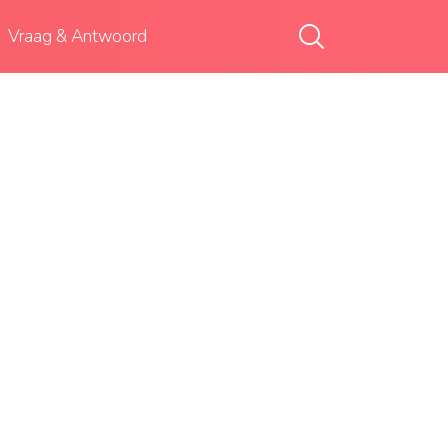
Vraag & Antwoord