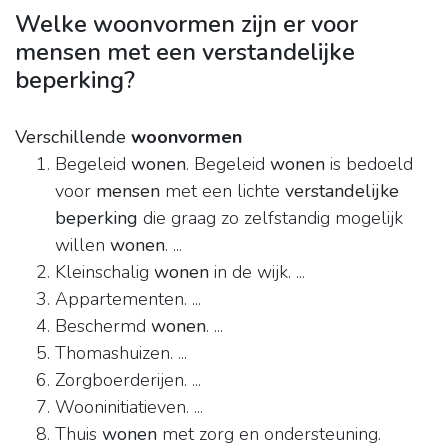
Welke woonvormen zijn er voor
mensen met een verstandelijke
beperking?
Verschillende
woonvormen
Begeleid
wonen
. Begeleid
wonen
is bedoeld
voor
mensen
met een lichte
verstandelijke
beperking
die graag zo zelfstandig mogelijk
willen
wonen
. ...
Kleinschalig
wonen
in de wijk. ...
Appartementen. ...
Beschermd
wonen
. ...
Thomashuizen. ...
Zorgboerderijen. ...
Wooninitiatieven. ...
Thuis
wonen
met zorg en ondersteuning.