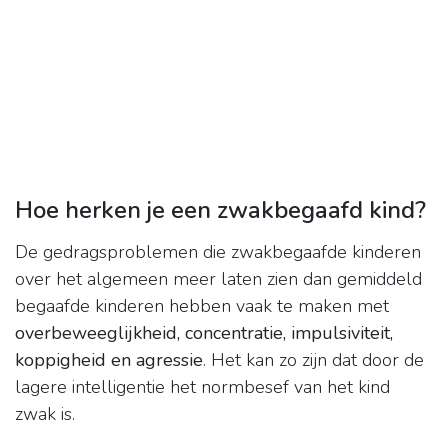
Hoe herken je een zwakbegaafd kind?
De gedragsproblemen die zwakbegaafde kinderen
over het algemeen meer laten zien dan gemiddeld
begaafde kinderen hebben vaak te maken met
overbeweeglijkheid, concentratie, impulsiviteit,
koppigheid en agressie
. Het kan zo zijn dat door de
lagere intelligentie het normbesef van het kind
zwak is.