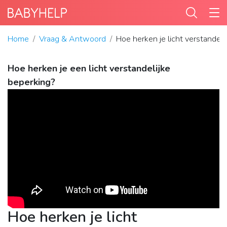
Home
Vraag & Antwoord
Hoe herken je licht verstandeli
Hoe herken je een licht verstandelijke
beperking?
Hoe herken je licht