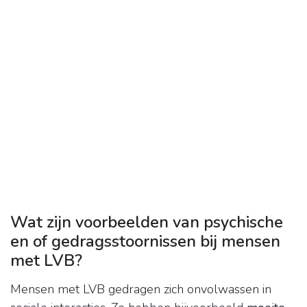
Wat zijn voorbeelden van psychische
en of gedragsstoornissen bij mensen
met LVB?
Mensen met LVB gedragen zich onvolwassen in