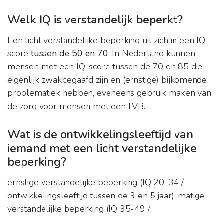
Welk IQ is verstandelijk beperkt?
Een licht verstandelijke beperking uit zich in een IQ-
score
tussen de 50 en 70
. In Nederland kunnen
mensen met een IQ-score tussen de 70 en 85 die
eigenlijk zwakbegaafd zijn en (ernstige) bijkomende
problematiek hebben, eveneens gebruik maken van
de zorg voor mensen met een LVB.
Wat is de ontwikkelingsleeftijd van
iemand met een licht verstandelijke
beperking?
ernstige verstandelijke beperking (IQ 20-34 /
ontwikkelingsleeftijd tussen de 3 en 5 jaar); matige
verstandelijke beperking (IQ 35-49 /