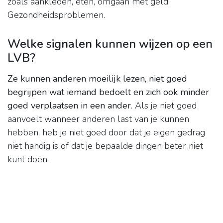
zoals aankleden, eten, omgaan met geld.
Gezondheidsproblemen.
Welke signalen kunnen wijzen op een
LVB?
Ze kunnen anderen moeilijk lezen, niet goed
begrijpen wat iemand bedoelt en zich ook minder
goed verplaatsen in een ander
. Als je niet goed
aanvoelt wanneer anderen last van je kunnen
hebben, heb je niet goed door dat je eigen gedrag
niet handig is of dat je bepaalde dingen beter niet
kunt doen.