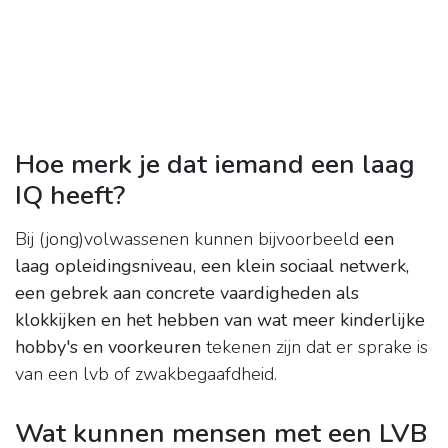
Hoe merk je dat iemand een laag
IQ heeft?
Bij (jong)volwassenen kunnen bijvoorbeeld
een
laag opleidingsniveau, een klein sociaal netwerk,
een gebrek aan concrete vaardigheden als
klokkijken en het hebben van wat meer kinderlijke
hobby's en voorkeuren
tekenen zijn dat er sprake is
van een lvb of zwakbegaafdheid.
Wat kunnen mensen met een LVB