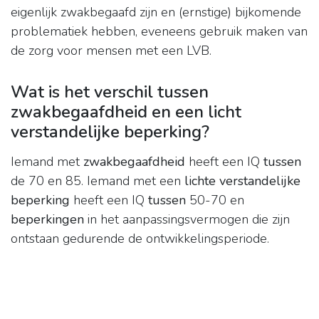
eigenlijk zwakbegaafd zijn en (ernstige) bijkomende
problematiek hebben, eveneens gebruik maken van
de zorg voor mensen met een LVB.
Wat is het verschil tussen
zwakbegaafdheid en een licht
verstandelijke beperking?
Iemand met
zwakbegaafdheid
heeft een IQ
tussen
de 70 en 85. Iemand met een
lichte verstandelijke
beperking
heeft een IQ
tussen
50-70 en
beperkingen
in het aanpassingsvermogen die zijn
ontstaan gedurende de ontwikkelingsperiode.