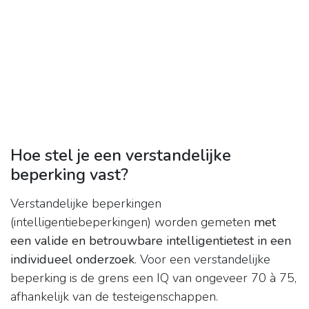
Hoe stel je een verstandelijke
beperking vast?
Verstandelijke beperkingen
(intelligentiebeperkingen) worden gemeten
met
een valide en betrouwbare intelligentietest in een
individueel onderzoek
. Voor een verstandelijke
beperking is de grens een IQ van ongeveer 70 à 75,
afhankelijk van de testeigenschappen.