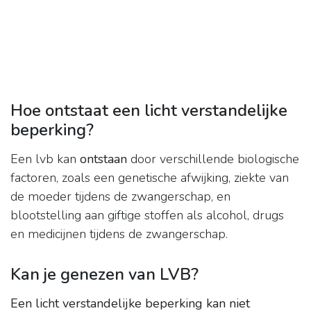
Hoe ontstaat een licht verstandelijke
beperking?
Een lvb kan
ontstaan
door verschillende biologische
factoren, zoals een genetische afwijking, ziekte van
de moeder tijdens de zwangerschap, en
blootstelling aan giftige stoffen als alcohol, drugs
en medicijnen tijdens de zwangerschap.
Kan je genezen van LVB?
Een licht verstandelijke beperking kan niet