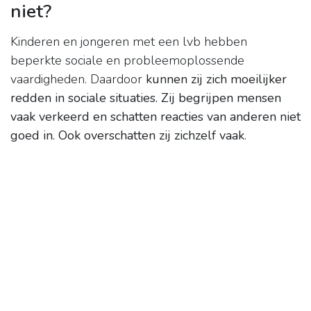
niet?
Kinderen en jongeren met een lvb hebben
beperkte sociale en probleemoplossende
vaardigheden. Daardoor
kunnen zij zich moeilijker
redden in sociale situaties.
Zij begrijpen mensen
vaak verkeerd en schatten reacties van anderen niet
goed in.
Ook overschatten zij zichzelf vaak
.