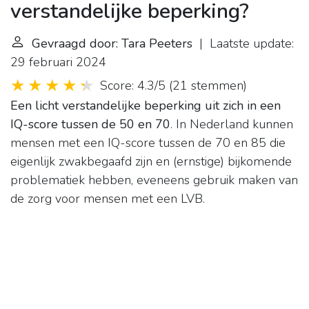
verstandelijke beperking?
Gevraagd door: Tara Peeters
| Laatste update:
29 februari 2024
Score: 4.3/5
(
21 stemmen
)
Een licht verstandelijke beperking uit zich in een
IQ-score tussen de 50 en 70
. In Nederland kunnen
mensen met een IQ-score tussen de 70 en 85 die
eigenlijk zwakbegaafd zijn en (ernstige) bijkomende
problematiek hebben, eveneens gebruik maken van
de zorg voor mensen met een
LVB
.