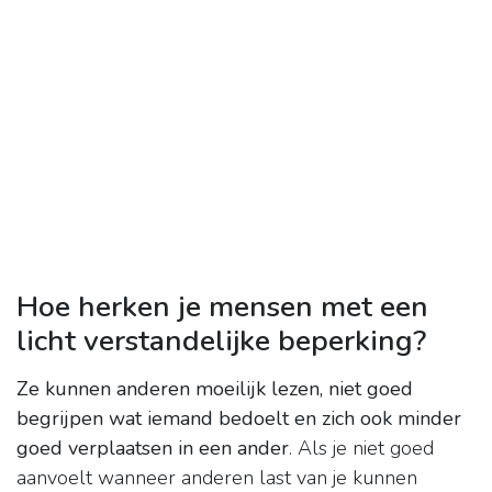
Hoe herken je mensen met een
licht verstandelijke beperking?
Ze kunnen anderen moeilijk lezen, niet goed
begrijpen wat iemand bedoelt en zich ook minder
goed verplaatsen in een ander
. Als je niet goed
aanvoelt wanneer anderen last van je kunnen