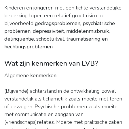
Kinderen en jongeren met een lichte verstandelijke
beperking lopen een relatief groot risico op
bijvoorbeeld
gedragsproblemen, psychiatrische
problemen, depressiviteit, middelenmisbruik,
delinquentie, schooluitval, traumatisering en
hechtingsproblemen
.
Wat zijn kenmerken van LVB?
Algemene
kenmerken
(Blijvende) achterstand in de ontwikkeling, zowel
verstandelijk als lichamelijk zoals moeite met leren
of bewegen. Psychische problemen zoals moeite
met communicatie en aangaan van
(vriendschaps)relaties. Moeite met praktische zaken