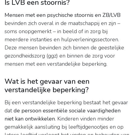
Is LVB een stoornis?
Mensen met een psychische stoornis en ZB/LVB
bevinden zich overal in de maatschappij en zijn –
soms onopgemerkt – in beeld of in zorg bij
meerdere instanties en hulpverleningssectoren.
Deze mensen bevinden zich binnen de geestelijke
gezondheidszorg (ggz) en binnen de zorg voor
mensen met een verstandelijke beperking.
Wat is het gevaar van een
verstandelijke beperking?
Bij een verstandelijke beperking bestaat het gevaar
dat
de persoon essentiële sociale vaardigheden
niet kan ontwikkelen
. Kinderen vinden minder
gemakkelijk aansluiting bij leeftijdgenootjes en op