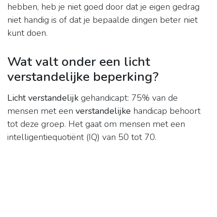
hebben, heb je niet goed door dat je eigen gedrag
niet handig is of dat je bepaalde dingen beter niet
kunt doen.
Wat valt onder een licht
verstandelijke beperking?
Licht verstandelijk
gehandicapt: 75% van de
mensen met een
verstandelijke
handicap behoort
tot deze groep. Het gaat om mensen met een
intelligentiequotiënt (IQ) van 50 tot 70.