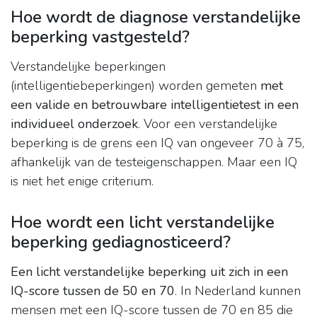
Hoe wordt de diagnose verstandelijke
beperking vastgesteld?
Verstandelijke beperkingen
(intelligentiebeperkingen) worden gemeten
met
een valide en betrouwbare intelligentietest in een
individueel onderzoek
. Voor een verstandelijke
beperking is de grens een IQ van ongeveer 70 à 75,
afhankelijk van de testeigenschappen. Maar een IQ
is niet het enige criterium.
Hoe wordt een licht verstandelijke
beperking gediagnosticeerd?
Een licht verstandelijke beperking uit zich in een
IQ-score tussen de 50 en 70
. In Nederland kunnen
mensen met een IQ-score tussen de 70 en 85 die