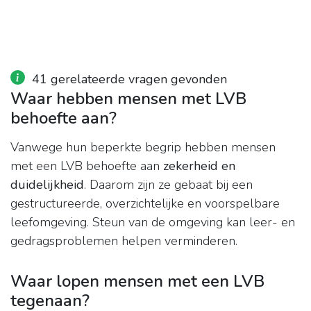
41 gerelateerde vragen gevonden
Waar hebben mensen met LVB
behoefte aan?
Vanwege hun beperkte begrip hebben mensen
met een LVB behoefte aan
zekerheid en
duidelijkheid
. Daarom zijn ze gebaat bij een
gestructureerde, overzichtelijke en voorspelbare
leefomgeving. Steun van de omgeving kan leer- en
gedragsproblemen helpen verminderen.
Waar lopen mensen met een LVB
tegenaan?