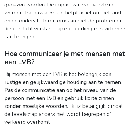
genezen worden
. De impact kan wel verkleind
worden. Parnassia Groep helpt actief om het kind
en de ouders te leren omgaan met de problemen
die een licht verstandelijke beperking met zich mee
kan brengen.
Hoe communiceer je met mensen met
een LVB?
Bij mensen met een LVB is het belangrijk
een
rustige en gelijkwaardige houding aan te nemen.
Pas de communicatie aan op het niveau van de
persoon met een LVB en gebruik korte zinnen
zonder moeilijke woorden
. Dit is belangrijk, omdat
de boodschap anders niet wordt begrepen of
verkeerd overkomt.