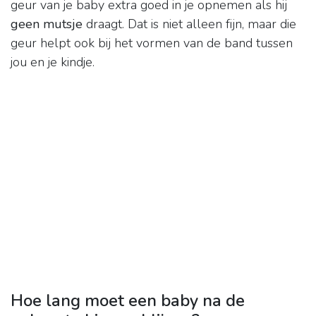
geur van je baby extra goed in je opnemen als hij
geen mutsje
draagt. Dat is niet alleen fijn, maar die
geur helpt ook bij het vormen van de band tussen
jou en je kindje.
Hoe lang moet een baby na de