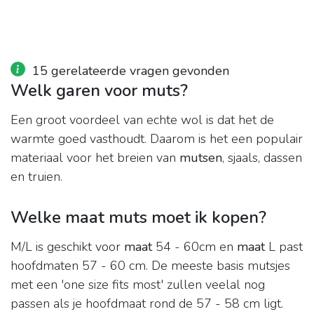
15 gerelateerde vragen gevonden
Welk garen voor muts?
Een groot voordeel van echte wol is dat het de
warmte goed vasthoudt. Daarom is het een populair
materiaal voor het breien van
mutsen
, sjaals, dassen
en truien.
Welke maat muts moet ik kopen?
M/L is geschikt voor
maat
54 - 60cm en
maat
L past
hoofdmaten 57 - 60 cm. De meeste basis mutsjes
met een 'one size fits most' zullen veelal nog
passen als je hoofdmaat rond de 57 - 58 cm ligt.