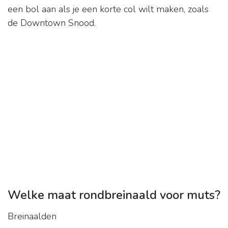
een bol aan als je een korte col wilt maken, zoals
de Downtown Snood.
Welke maat rondbreinaald voor muts?
Breinaalden