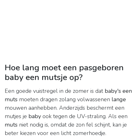
Hoe lang moet een pasgeboren
baby een mutsje op?
Een goede vuistregel in de zomer is dat
baby's een
muts
moeten dragen zolang volwassenen
lange
mouwen aanhebben. Anderzijds beschermt een
mutjes je
baby
ook tegen de UV-straling. Als een
muts
niet nodig is, omdat de zon fel schijnt, kan je
beter kiezen voor een licht zomerhoedje.