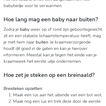
babybedje voor te verwarmen.
Hoe lang mag een baby naar buiten?
Zodra je
baby
weer op of rond zijn geboortegewicht
zit en een stabiele lichaamstemperatuur heeft, mag
je met hem naar
buiten
. Je kraamverzorgende
houdt dit goed in de gaten en kan je hierover
informeren. Meestal kan je tegen het einde van je
kraamweek het eerste uitje ondernemen.
Hoe zet je steken op een breinaald?
Breisteken opzetten:
Maak een lus aan het uiteinde van een bol wol.
Maak nog een lus en trek deze door de eerste