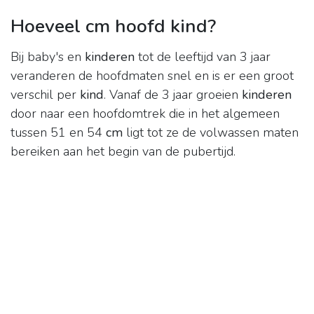
Hoeveel cm hoofd kind?
Bij baby's en
kinderen
tot de leeftijd van 3 jaar
veranderen de hoofdmaten snel en is er een groot
verschil per
kind
. Vanaf de 3 jaar groeien
kinderen
door naar een hoofdomtrek die in het algemeen
tussen 51 en 54
cm
ligt tot ze de volwassen maten
bereiken aan het begin van de pubertijd.