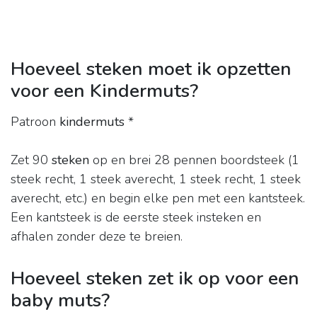
Hoeveel steken moet ik opzetten
voor een Kindermuts?
Patroon
kindermuts
*
Zet 90
steken
op en brei 28 pennen boordsteek (1
steek recht, 1 steek averecht, 1 steek recht, 1 steek
averecht, etc.) en begin elke pen met een kantsteek.
Een kantsteek is de eerste steek insteken en
afhalen zonder deze te breien.
Hoeveel steken zet ik op voor een
baby muts?