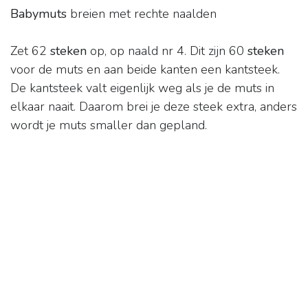
Babymuts
breien met rechte naalden
Zet 62
steken
op, op naald nr 4. Dit zijn 60
steken
voor de muts en aan beide kanten een kantsteek.
De kantsteek valt eigenlijk weg als je de muts in
elkaar naait. Daarom brei je deze steek extra, anders
wordt je muts smaller dan gepland.