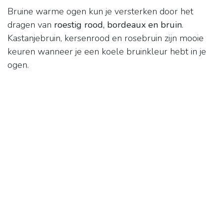
Bruine warme ogen kun je versterken door het
dragen van
roestig rood, bordeaux en bruin
.
Kastanjebruin, kersenrood en rosebruin zijn mooie
keuren wanneer je een koele bruinkleur hebt in je
ogen.