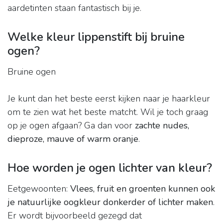
aardetinten staan fantastisch bij je.
Welke kleur lippenstift bij bruine
ogen?
Bruine ogen
Je kunt dan het beste eerst kijken naar je haarkleur
om te zien wat het beste matcht. Wil je toch graag
op je ogen afgaan? Ga dan voor
zachte nudes,
dieproze, mauve of warm oranje
.
Hoe worden je ogen lichter van kleur?
Eetgewoonten:
Vlees, fruit en groenten kunnen ook
je natuurlijke oogkleur donkerder of lichter maken
.
Er wordt bijvoorbeeld gezegd dat