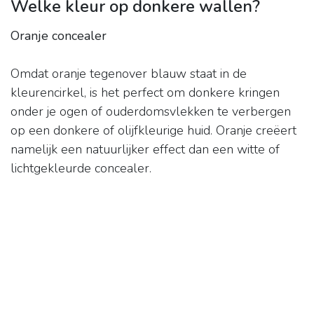
Welke kleur op donkere wallen?
Oranje concealer
Omdat oranje tegenover blauw staat in de
kleurencirkel, is het perfect om donkere kringen
onder je ogen of ouderdomsvlekken te verbergen
op een donkere of olijfkleurige huid. Oranje creëert
namelijk een natuurlijker effect dan een witte of
lichtgekleurde concealer.