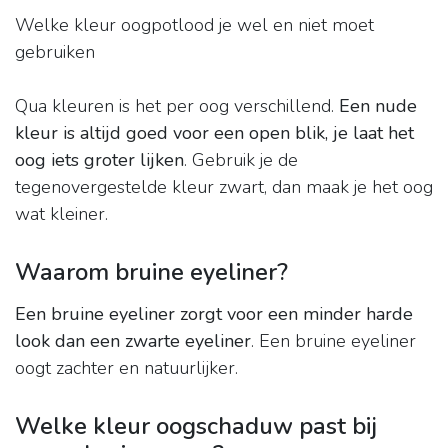
Welke kleur oogpotlood je wel en niet moet
gebruiken
Qua kleuren is het per oog verschillend.
Een nude
kleur is altijd goed voor een open blik, je laat het
oog iets groter lijken
. Gebruik je de
tegenovergestelde kleur zwart, dan maak je het oog
wat kleiner.
Waarom bruine eyeliner?
Een bruine eyeliner zorgt voor een minder harde
look dan een zwarte eyeliner
. Een bruine eyeliner
oogt zachter en natuurlijker.
Welke kleur oogschaduw past bij