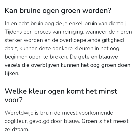
Kan bruine ogen groen worden?
In en echt bruin oog zie je enkel bruin van dichtbij.
Tijdens een proces van reiniging, wanneer de nieren
sterker worden en de overkoepelende giftigheid
daalt, kunnen deze donkere kleuren in het oog
beginnen open te breken.
De gele en blauwe
vezels die overblijven kunnen het oog groen doen
lijken
.
Welke kleur ogen komt het minst
voor?
Wereldwijd is bruin de meest voorkomende
oogkleur, gevolgd door blauw.
Groen
is het meest
zeldzaam.