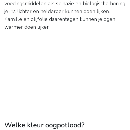
voedingsmiddelen als spinazie en biologische honing
je iris lichter en helderder kunnen doen lijken.
Kamille en olijfolie daarentegen kunnen je ogen
warmer doen lijken.
Welke kleur oogpotlood?