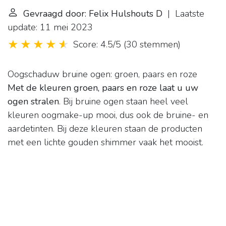
Gevraagd door: Felix Hulshouts D
| Laatste
update: 11 mei 2023
Score: 4.5/5
(
30 stemmen
)
Oogschaduw bruine ogen: groen, paars en roze
Met de kleuren groen, paars en roze laat u uw
ogen stralen
. Bij bruine ogen staan heel veel
kleuren oogmake-up mooi, dus ook de bruine- en
aardetinten. Bij deze kleuren staan de producten
met een lichte gouden shimmer vaak het mooist.