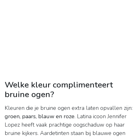
Welke kleur complimenteert
bruine ogen?
Kleuren die je bruine ogen extra laten opvallen zijn:
groen, paars, blauw en roze
. Latina icoon Jennifer
Lopez heeft vaak prachtige oogschaduw op haar
bruine kijkers. Aardetinten staan bij blauwe ogen