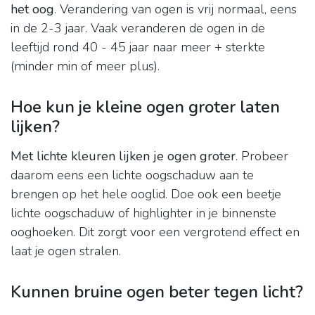
het oog
. Verandering van ogen is vrij normaal, eens
in de 2-3 jaar. Vaak veranderen de ogen in de
leeftijd rond 40 - 45 jaar naar meer + sterkte
(minder min of meer plus).
Hoe kun je kleine ogen groter laten
lijken?
Met lichte kleuren lijken je ogen groter
. Probeer
daarom eens een lichte oogschaduw aan te
brengen op het hele ooglid. Doe ook een beetje
lichte oogschaduw of highlighter in je binnenste
ooghoeken. Dit zorgt voor een vergrotend effect en
laat je ogen stralen.
Kunnen bruine ogen beter tegen licht?