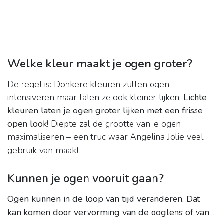
Welke kleur maakt je ogen groter?
De regel is: Donkere kleuren zullen ogen
intensiveren maar laten ze ook kleiner lijken.
Lichte
kleuren laten je ogen groter lijken met een frisse
open look
! Diepte zal de grootte van je ogen
maximaliseren – een truc waar Angelina Jolie veel
gebruik van maakt.
Kunnen je ogen vooruit gaan?
Ogen kunnen in de loop van tijd veranderen.
Dat
kan komen door vervorming van de ooglens of van