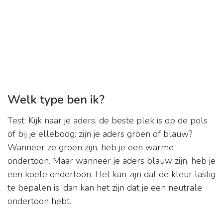
Welk type ben ik?
Test: Kijk naar je aders, de beste plek is op de pols
of bij je elleboog: zijn je aders groen of blauw?
Wanneer ze groen zijn, heb je een warme
ondertoon. Maar wanneer je aders blauw zijn, heb je
een koele ondertoon. Het kan zijn dat de kleur lastig
te bepalen is, dan kan het zijn dat je een neutrale
ondertoon hebt.