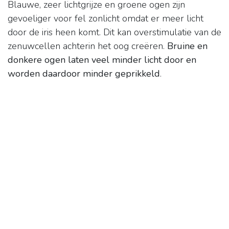
Blauwe, zeer lichtgrijze en groene ogen zijn
gevoeliger voor fel zonlicht omdat er meer licht
door de iris heen komt. Dit kan overstimulatie van de
zenuwcellen achterin het oog creëren.
Bruine en
donkere ogen laten veel minder licht door en
worden daardoor minder geprikkeld
.