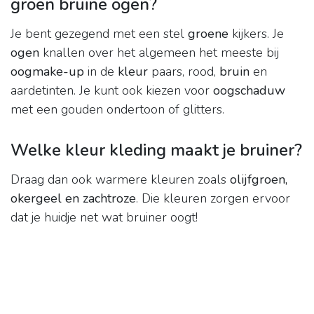
groen bruine ogen?
Je bent gezegend met een stel
groene
kijkers. Je
ogen
knallen over het algemeen het meeste bij
oogmake-up
in de
kleur
paars, rood,
bruin
en
aardetinten. Je kunt ook kiezen voor
oogschaduw
met een gouden ondertoon of glitters.
Welke kleur kleding maakt je bruiner?
Draag dan ook warmere kleuren zoals
olijfgroen,
okergeel en zachtroze
. Die kleuren zorgen ervoor
dat je huidje net wat bruiner oogt!