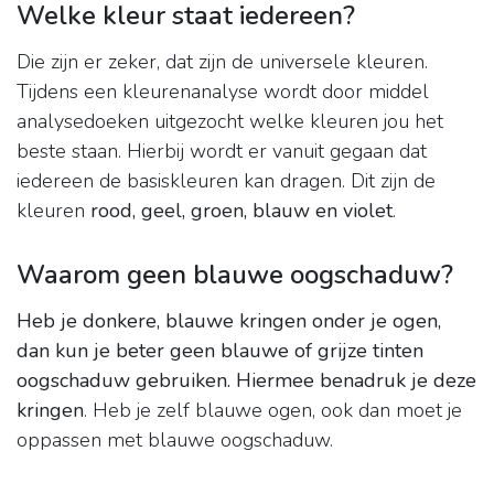
Welke kleur staat iedereen?
Die zijn er zeker, dat zijn de universele kleuren.
Tijdens een kleurenanalyse wordt door middel
analysedoeken uitgezocht welke kleuren jou het
beste staan. Hierbij wordt er vanuit gegaan dat
iedereen de basiskleuren kan dragen. Dit zijn de
kleuren
rood, geel, groen, blauw en violet
.
Waarom geen blauwe oogschaduw?
Heb je donkere, blauwe kringen onder je ogen,
dan kun je beter geen blauwe of grijze tinten
oogschaduw gebruiken.
Hiermee benadruk je deze
kringen
. Heb je zelf blauwe ogen, ook dan moet je
oppassen met blauwe oogschaduw.