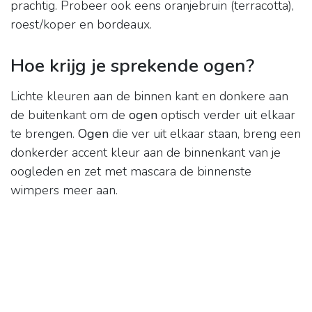
prachtig. Probeer ook eens oranjebruin (terracotta),
roest/koper en bordeaux.
Hoe krijg je sprekende ogen?
Lichte kleuren aan de binnen kant en donkere aan
de buitenkant om de
ogen
optisch verder uit elkaar
te brengen.
Ogen
die ver uit elkaar staan, breng een
donkerder accent kleur aan de binnenkant van je
oogleden en zet met mascara de binnenste
wimpers meer aan.