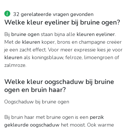
32 gerelateerde vragen gevonden
Welke kleur eyeliner bij bruine ogen?
Bij
bruine ogen
staan bijna alle
kleuren eyeliner
.
Met de
kleuren
koper, brons en champagne creëer
je een zacht effect. Voor meer expressie kies je voor
kleuren
als koningsblauw, felroze, limoengroen of
zalmroze.
Welke kleur oogschaduw bij bruine
ogen en bruin haar?
Oogschaduw bij bruine ogen
Bij bruin haar met bruine ogen is een
perzik
gekleurde oogschaduw
het mooist. Ook warme