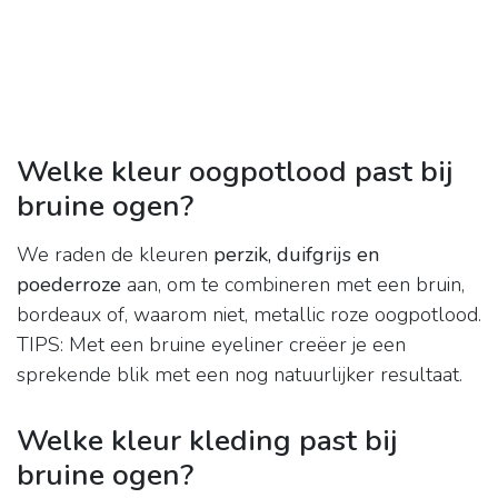
Welke kleur oogpotlood past bij
bruine ogen?
We raden de kleuren
perzik, duifgrijs en
poederroze
aan, om te combineren met een bruin,
bordeaux of, waarom niet, metallic roze oogpotlood.
TIPS: Met een bruine eyeliner creëer je een
sprekende blik met een nog natuurlijker resultaat.
Welke kleur kleding past bij
bruine ogen?