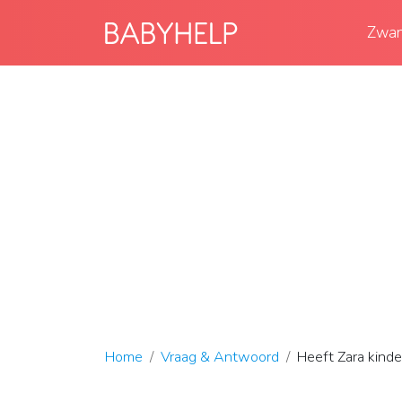
Zwan
Home
Vraag & Antwoord
Heeft Zara kinde