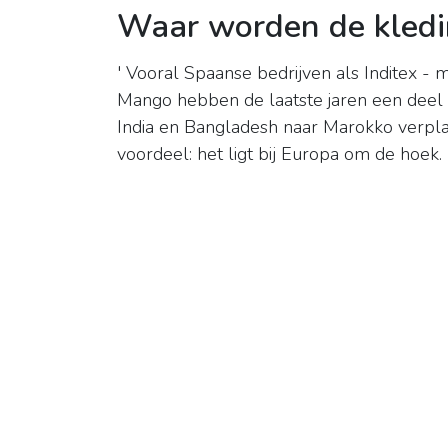
Waar worden de kledi
' Vooral Spaanse bedrijven als Inditex -
Mango hebben de laatste jaren een deel v
India en Bangladesh naar Marokko verpla
voordeel: het ligt bij Europa om de hoek.