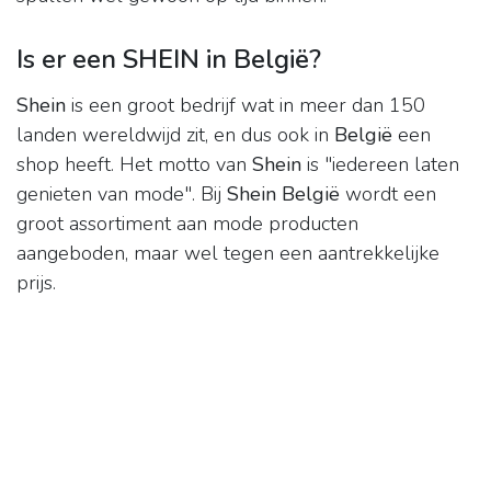
Is er een SHEIN in België?
Shein
is een groot bedrijf wat in meer dan 150
landen wereldwijd zit, en dus ook in
België
een
shop heeft. Het motto van
Shein
is "iedereen laten
genieten van mode". Bij
Shein België
wordt een
groot assortiment aan mode producten
aangeboden, maar wel tegen een aantrekkelijke
prijs.