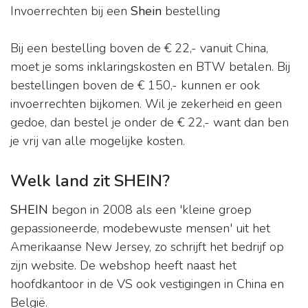
Invoerrechten bij een
Shein
bestelling
Bij een bestelling boven de € 22,- vanuit China,
moet je soms inklaringskosten en BTW betalen. Bij
bestellingen boven de € 150,- kunnen er ook
invoerrechten bijkomen. Wil je zekerheid en geen
gedoe, dan bestel je onder de € 22,- want dan ben
je vrij van alle mogelijke kosten.
Welk land zit SHEIN?
SHEIN
begon in 2008 als een 'kleine groep
gepassioneerde, modebewuste mensen' uit het
Amerikaanse New Jersey, zo schrijft het bedrijf op
zijn website. De webshop heeft naast het
hoofdkantoor in de VS ook vestigingen in China en
België.