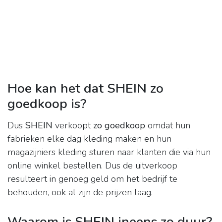
Hoe kan het dat SHEIN zo
goedkoop is?
Dus
SHEIN
verkoopt
zo goedkoop
omdat hun
fabrieken elke dag kleding maken en hun
magazijniers kleding sturen naar klanten die via hun
online winkel bestellen. Dus de uitverkoop
resulteert in genoeg geld om het bedrijf te
behouden, ook al zijn de prijzen laag.
Waarom is SHEIN ineens zo duur?