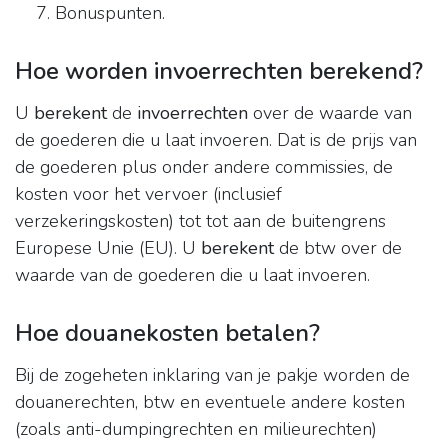
Bonuspunten.
Hoe worden invoerrechten berekend?
U
berekent
de
invoerrechten
over de waarde van
de goederen die u laat invoeren. Dat is de prijs van
de goederen plus onder andere commissies, de
kosten voor het vervoer (inclusief
verzekeringskosten) tot tot aan de buitengrens
Europese Unie (EU). U
berekent
de btw over de
waarde van de goederen die u laat invoeren.
Hoe douanekosten betalen?
Bij de zogeheten inklaring van je pakje worden de
douanerechten, btw en eventuele andere kosten
(zoals anti-dumpingrechten en milieurechten)