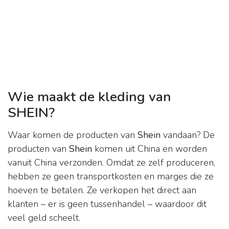
Wie maakt de kleding van
SHEIN?
Waar komen de producten van
Shein
vandaan? De
producten van
Shein
komen uit China en worden
vanuit China verzonden. Omdat ze zelf produceren,
hebben ze geen transportkosten en marges die ze
hoeven te betalen. Ze verkopen het direct aan
klanten – er is geen tussenhandel – waardoor dit
veel geld scheelt.