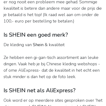
er nog nooit een probleem mee gehad. Sommige
kwaliteit is betere dan andere maar voor de prijs die
je betaald is het top! (Ik raad wel aan om onder de
100,- euro per bestelling te betalen.)
Is SHEIN een goed merk?
De kleding van
Shein
& kwaliteit
Ze hebben een gi-gan-tisch assortiment aan leuke
dingen. Vaak heb je bij Chinese kleding webshops -
of ome AliExpress- dat de kwaliteit in het echt een
stuk minder is dan het op de foto leek.
Is SHEIN net als AliExpress?
Ook word er op meerdere sites gesproken over 'het