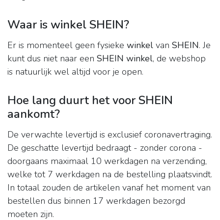
Waar is winkel SHEIN?
Er is momenteel geen fysieke
winkel
van
SHEIN
. Je
kunt dus niet naar een
SHEIN winkel
, de webshop
is natuurlijk wel altijd voor je open.
Hoe lang duurt het voor SHEIN
aankomt?
De verwachte levertijd is exclusief coronavertraging.
De geschatte levertijd bedraagt - zonder corona -
doorgaans maximaal 10 werkdagen na verzending,
welke tot 7 werkdagen na de bestelling plaatsvindt.
In totaal zouden de artikelen vanaf het moment van
bestellen dus binnen 17 werkdagen bezorgd
moeten zijn.