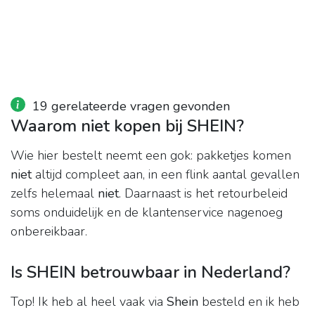
19 gerelateerde vragen gevonden
Waarom niet kopen bij SHEIN?
Wie hier bestelt neemt een gok: pakketjes komen
niet
altijd compleet aan, in een flink aantal gevallen
zelfs helemaal
niet
. Daarnaast is het retourbeleid
soms onduidelijk en de klantenservice nagenoeg
onbereikbaar.
Is SHEIN betrouwbaar in Nederland?
Top! Ik heb al heel vaak via
Shein
besteld en ik heb