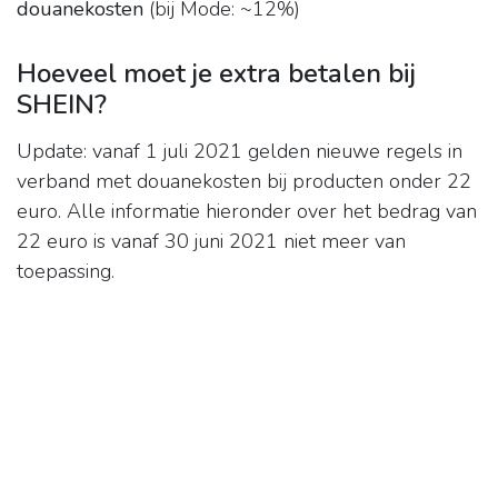
douanekosten
(bij Mode: ~12%)
Hoeveel moet je extra betalen bij
SHEIN?
Update: vanaf 1 juli 2021 gelden nieuwe regels in
verband met douanekosten bij producten onder 22
euro. Alle informatie hieronder over het bedrag van
22 euro is vanaf 30 juni 2021 niet meer van
toepassing.