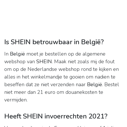
Is SHEIN betrouwbaar in België?
In
België
moet je bestellen op de algemene
webshop van
SHEIN
. Maak niet zoals mij de fout
om op de Nederlandse webshop rond te kijken en
alles in het winkelmandje te gooien om nadien te
beseffen dat ze niet verzenden naar
België
. Bestel
niet meer dan 21 euro om douanekosten te
vermijden.
Heeft SHEIN invoerrechten 2021?