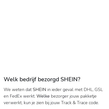
Welk bedrijf bezorgd SHEIN?
We weten dat
SHEIN
in ieder geval met DHL, GSL
en FedEx werkt.
Welke
bezorger jouw pakketje
verwerkt, kun je zien bij jouw Track & Trace code.