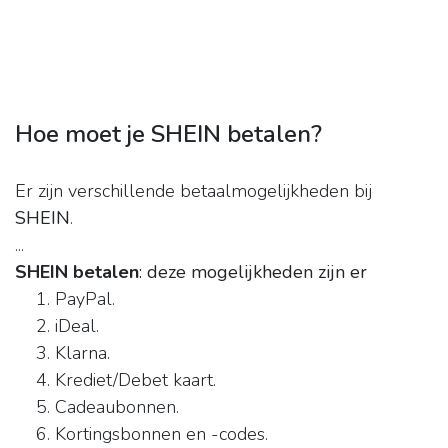
Hoe moet je SHEIN betalen?
Er zijn verschillende betaalmogelijkheden bij
SHEIN
.
...
SHEIN betalen
: deze mogelijkheden zijn er
PayPal.
iDeal.
Klarna.
Krediet/Debet kaart.
Cadeaubonnen.
Kortingsbonnen en -codes.