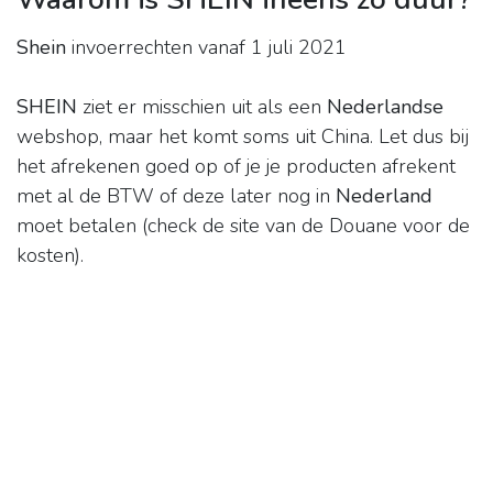
Shein
invoerrechten vanaf 1 juli 2021
SHEIN
ziet er misschien uit als een
Nederlandse
webshop, maar het komt soms uit China. Let dus bij
het afrekenen goed op of je je producten afrekent
met al de BTW of deze later nog in
Nederland
moet betalen (check de site van de Douane voor de
kosten).