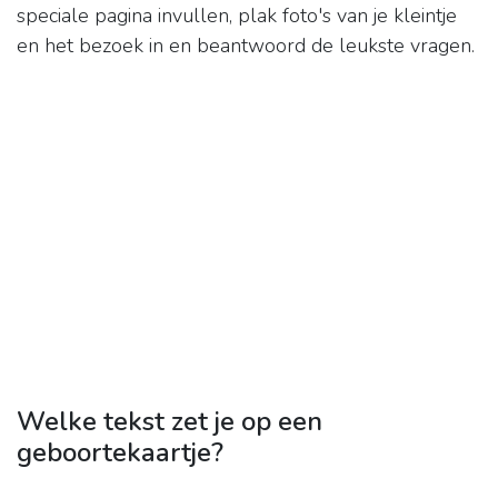
speciale pagina invullen, plak foto's van je kleintje
en het bezoek in en beantwoord de leukste vragen.
Welke tekst zet je op een
geboortekaartje?