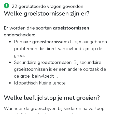
22 gerelateerde vragen gevonden
Welke groeistoornissen zijn er?
Er
worden drie soorten
groeistoornissen
onderscheiden:
Primaire
groeistoornissen
: dit
zijn
aangeboren
problemen die direct van invloed
zijn
op de
groei.
Secundaire
groeistoornissen
. Bij secundaire
groeistoornissen
is
er
een andere oorzaak die
de groei beïnvloedt. ...
Idiopathisch kleine lengte.
Welke leeftijd stop je met groeien?
Wanneer de groeischijven bij kinderen na verloop