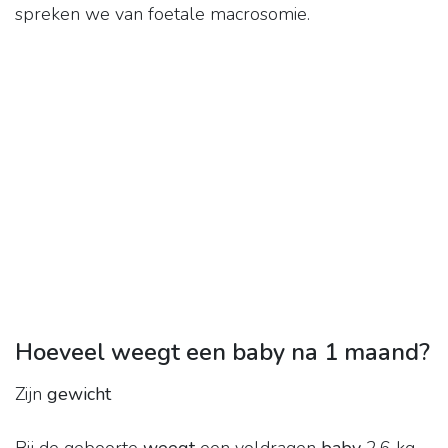
spreken we van foetale macrosomie.
Hoeveel weegt een baby na 1 maand?
Zijn
gewicht