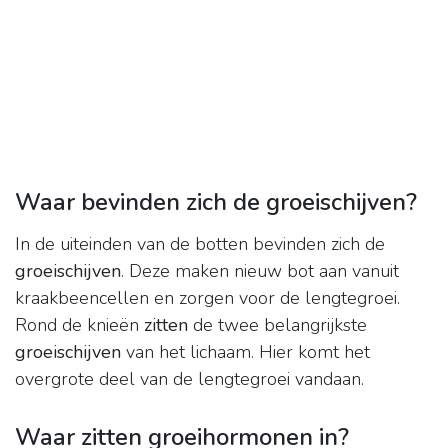
Waar bevinden zich de groeischijven?
In de uiteinden van de botten bevinden zich de
groeischijven
. Deze maken nieuw bot aan vanuit
kraakbeencellen en zorgen voor de lengtegroei.
Rond de knieën
zitten
de twee belangrijkste
groeischijven
van het lichaam. Hier komt het
overgrote deel van de lengtegroei vandaan.
Waar zitten groeihormonen in?