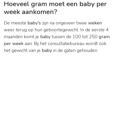
Hoeveel gram moet een baby per
week aankomen?
De meeste
baby's
zijn na ongeveer twee
weken
weer terug op hun geboortegewicht. In de eerste 4
maanden komt je
baby
tussen de 100 tot 250
gram
per week
aan. Bij het consultatiebureau wordt ook
het gewicht van je
baby
in de gaten gehouden.