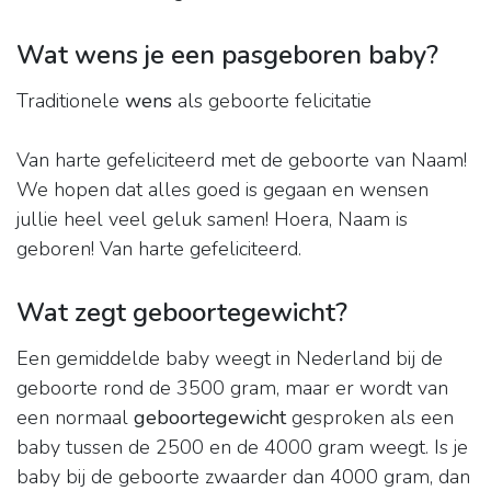
Wat wens je een pasgeboren baby?
Traditionele
wens
als geboorte felicitatie
Van harte gefeliciteerd met de geboorte van Naam!
We hopen dat alles goed is gegaan en wensen
jullie heel veel geluk samen! Hoera, Naam is
geboren! Van harte gefeliciteerd.
Wat zegt geboortegewicht?
Een gemiddelde baby weegt in Nederland bij de
geboorte rond de 3500 gram, maar er wordt van
een normaal
geboortegewicht
gesproken als een
baby tussen de 2500 en de 4000 gram weegt. Is je
baby bij de geboorte zwaarder dan 4000 gram, dan