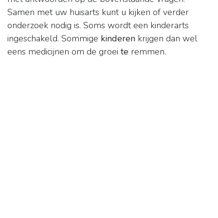
Samen met uw huisarts kunt u kijken of verder
onderzoek nodig is. Soms wordt een kinderarts
ingeschakeld. Sommige
kinderen
krijgen dan wel
eens medicijnen om de groei
te
remmen.