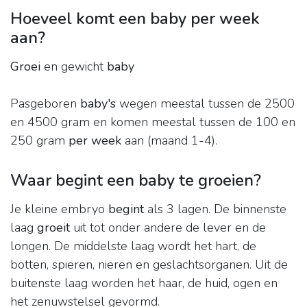
Hoeveel komt een baby per week
aan?
Groei
en gewicht
baby
Pasgeboren
baby's
wegen meestal tussen de 2500
en 4500 gram en komen meestal tussen de 100 en
250 gram
per week
aan (maand 1-4).
Waar begint een baby te groeien?
Je kleine embryo
begint
als 3 lagen. De binnenste
laag
groeit
uit tot onder andere de lever en de
longen. De middelste laag wordt het hart, de
botten, spieren, nieren en geslachtsorganen. Uit de
buitenste laag worden het haar, de huid, ogen en
het zenuwstelsel gevormd.