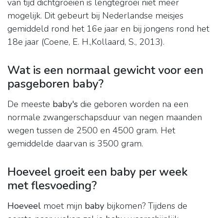
van tijd dichtgroeien is lengtegroei niet meer
mogelijk. Dit gebeurt bij Nederlandse meisjes
gemiddeld rond het 16e jaar en bij jongens rond het
18e jaar (Coene, E. H.,Kollaard, S., 2013).
Wat is een normaal gewicht voor een
pasgeboren baby?
De meeste
baby's
die geboren worden na een
normale zwangerschapsduur van negen maanden
wegen tussen de 2500 en 4500 gram. Het
gemiddelde daarvan is 3500 gram.
Hoeveel groeit een baby per week
met flesvoeding?
Hoeveel
moet mijn
baby
bijkomen? Tijdens de