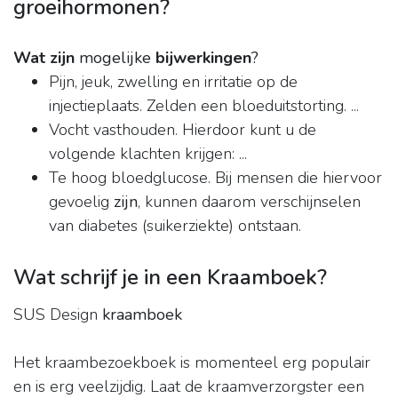
groeihormonen?
Wat zijn
mogelijke
bijwerkingen
?
Pijn, jeuk, zwelling en irritatie op de
injectieplaats. Zelden een bloeduitstorting. ...
Vocht vasthouden. Hierdoor kunt u de
volgende klachten krijgen: ...
Te hoog bloedglucose. Bij mensen die hiervoor
gevoelig
zijn
, kunnen daarom verschijnselen
van diabetes (suikerziekte) ontstaan.
Wat schrijf je in een Kraamboek?
SUS Design
kraamboek
Het kraambezoekboek is momenteel erg populair
en is erg veelzijdig. Laat de kraamverzorgster een