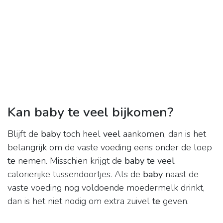
Kan baby te veel bijkomen?
Blijft de
baby
toch heel
veel
aankomen, dan is het
belangrijk om de vaste voeding eens onder de loep
te
nemen. Misschien krijgt de
baby te veel
calorierijke tussendoortjes. Als de
baby
naast de
vaste voeding nog voldoende moedermelk drinkt,
dan is het niet nodig om extra zuivel
te
geven.