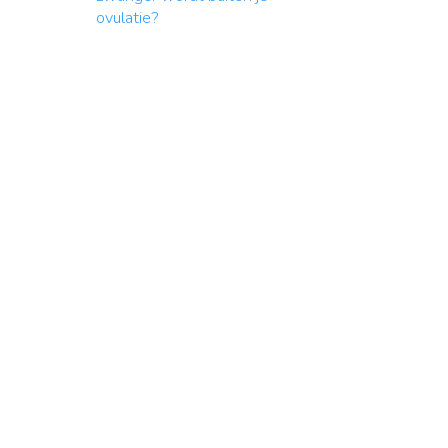
ovulatie?