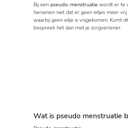
Bij een
pseudo
-
menstruatie
wordt er te
hersenen niet dat er geen eitjes meer vri
waarbij geen eitje is vrijgekomen. Komt di
bespreek het dan met je zorgverlener.
Wat is pseudo menstruatie 