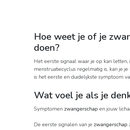
Hoe weet je of je zwan
doen?
Het eerste signaal waar je op kan letten, 
menstruatiecyclus regelmatig is, kan je 
is het eerste en duidelijkste symptoom 
Wat voel je als je den
Symptomen
zwangerschap
en jouw lich
De eerste signalen van je
zwangerschap
z