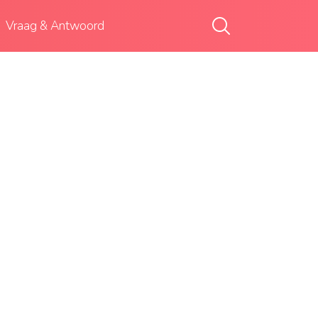
Vraag & Antwoord