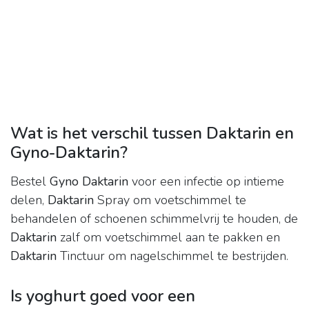
Wat is het verschil tussen Daktarin en
Gyno-Daktarin?
Bestel
Gyno Daktarin
voor een infectie op intieme
delen,
Daktarin
Spray om voetschimmel te
behandelen of schoenen schimmelvrij te houden, de
Daktarin
zalf om voetschimmel aan te pakken en
Daktarin
Tinctuur om nagelschimmel te bestrijden.
Is yoghurt goed voor een