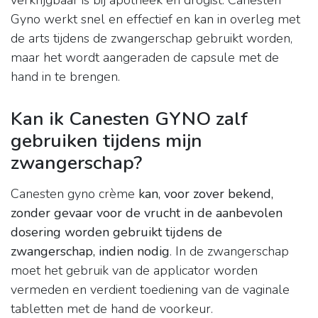
verkrijgbaar is bij apotheek en drogist. Canesten
Gyno werkt snel en effectief en kan in overleg met
de arts tijdens de zwangerschap gebruikt worden,
maar het wordt aangeraden de capsule met de
hand in te brengen.
Kan ik Canesten GYNO zalf
gebruiken tijdens mijn
zwangerschap?
Canesten gyno crème
kan, voor zover bekend,
zonder gevaar voor de vrucht in de aanbevolen
dosering worden gebruikt tijdens de
zwangerschap, indien nodig
. In de zwangerschap
moet het gebruik van de applicator worden
vermeden en verdient toediening van de vaginale
tabletten met de hand de voorkeur.