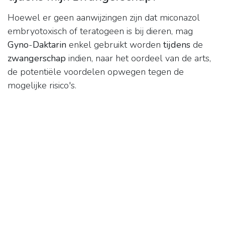
Hoewel er geen aanwijzingen zijn dat miconazol
embryotoxisch of teratogeen is bij dieren, mag
Gyno
-
Daktarin
enkel gebruikt worden
tijdens
de
zwangerschap
indien, naar het oordeel van de arts,
de potentiële voordelen opwegen tegen de
mogelijke risico's.