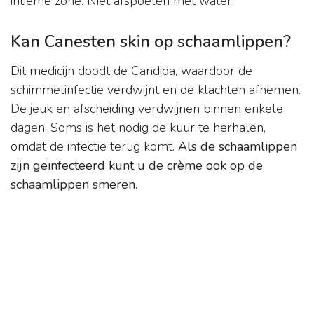
intieme zone. Niet afspoelen met water.
Kan Canesten skin op schaamlippen?
Dit medicijn doodt de Candida, waardoor de
schimmelinfectie verdwijnt en de klachten afnemen.
De jeuk en afscheiding verdwijnen binnen enkele
dagen. Soms is het nodig de kuur te herhalen,
omdat de infectie terug komt.
Als de schaamlippen
zijn geïnfecteerd kunt u de crème ook op de
schaamlippen smeren
.