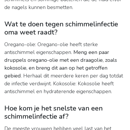
de nagels kunnen besmetten.
Wat te doen tegen schimmelinfectie
oma weet raadt?
Oregano-olie: Oregano-olie heeft sterke
antischimmel eigenschappen.
Meng een paar
druppels oregano-olie met een draagolie, zoals
kokosolie, en breng dit aan op het getroffen
gebied
. Herhaal dit meerdere keren per dag totdat
de infectie verdwijnt. Kokosolie: Kokosolie heeft
antischimmel en hydraterende eigenschappen.
Hoe kom je het snelste van een
schimmelinfectie af?
De meeste vrouwen hebben veel last van het