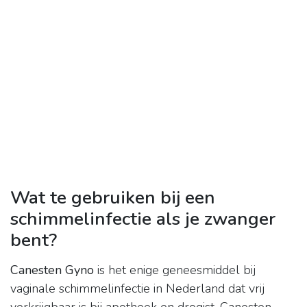
Wat te gebruiken bij een
schimmelinfectie als je zwanger
bent?
Canesten Gyno
is het enige geneesmiddel bij
vaginale schimmelinfectie in Nederland dat vrij