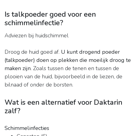
Is talkpoeder goed voor een
schimmelinfectie?
Adviezen bij huidschimmel
Droog de huid goed af.
U kunt drogend poeder
(talkpoeder) doen op plekken die moeilijk droog te
maken zijn
. Zoals tussen de tenen en tussen de
plooien van de huid, bijvoorbeeld in de liezen, de
bilnaad of onder de borsten.
Wat is een alternatief voor Daktarin
zalf?
Schimmelinfecties