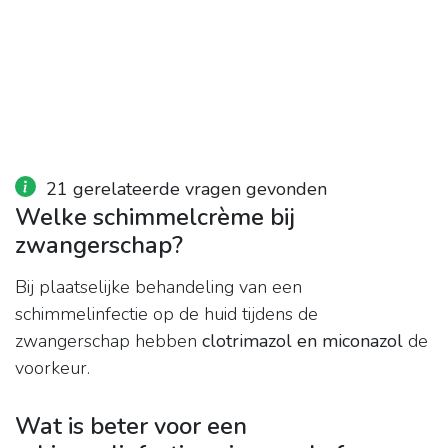
21 gerelateerde vragen gevonden
Welke schimmelcrème bij
zwangerschap?
Bij plaatselijke behandeling van een
schimmelinfectie op de huid tijdens de
zwangerschap hebben
clotrimazol en miconazol
de
voorkeur.
Wat is beter voor een