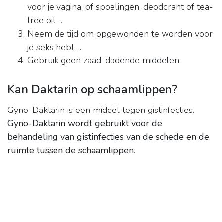
voor je vagina, of spoelingen, deodorant of tea-
tree oil. ...
Neem de tijd om opgewonden te worden voor
je seks hebt. ...
Gebruik geen zaad-dodende middelen.
Kan Daktarin op schaamlippen?
Gyno-Daktarin is een middel tegen gistinfecties.
Gyno-Daktarin wordt gebruikt voor de
behandeling van gistinfecties van de schede en de
ruimte tussen de schaamlippen
.