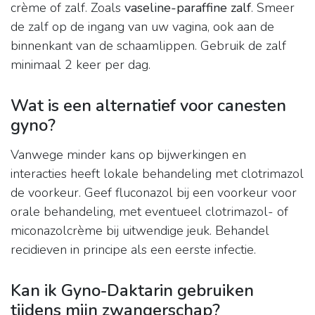
crème of zalf. Zoals
vaseline-paraffine zalf
. Smeer
de zalf op de ingang van uw vagina, ook aan de
binnenkant van de schaamlippen. Gebruik de zalf
minimaal 2 keer per dag.
Wat is een alternatief voor canesten
gyno?
Vanwege minder kans op bijwerkingen en
interacties heeft lokale behandeling met clotrimazol
de voorkeur. Geef fluconazol bij een voorkeur voor
orale behandeling, met eventueel clotrimazol- of
miconazolcrème bij uitwendige jeuk. Behandel
recidieven in principe als een eerste infectie.
Kan ik Gyno-Daktarin gebruiken
tijdens mijn zwangerschap?