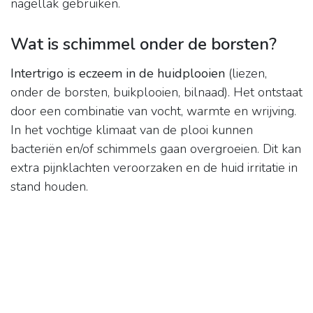
nagellak gebruiken.
Wat is schimmel onder de borsten?
Intertrigo is eczeem in de huidplooien
(liezen,
onder de borsten, buikplooien, bilnaad). Het ontstaat
door een combinatie van vocht, warmte en wrijving.
In het vochtige klimaat van de plooi kunnen
bacteriën en/of schimmels gaan overgroeien. Dit kan
extra pijnklachten veroorzaken en de huid irritatie in
stand houden.