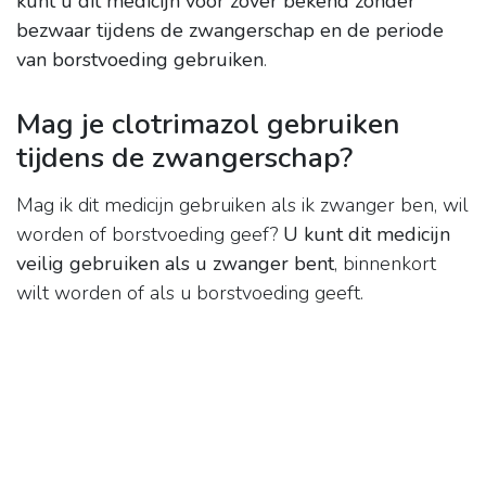
kunt u dit medicijn voor zover bekend zonder
bezwaar tijdens de zwangerschap en de periode
van borstvoeding gebruiken
.
Mag je clotrimazol gebruiken
tijdens de zwangerschap?
Mag ik dit medicijn gebruiken als ik zwanger ben, wil
worden of borstvoeding geef?
U kunt dit medicijn
veilig gebruiken als u zwanger bent
, binnenkort
wilt worden of als u borstvoeding geeft.