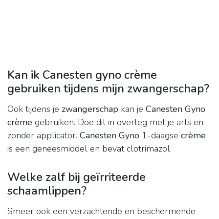
Kan ik Canesten gyno crème
gebruiken tijdens mijn zwangerschap?
Ook tijdens je
zwangerschap
kan je
Canesten Gyno
crème
gebruiken. Doe dit in overleg met je arts en
zonder applicator.
Canesten Gyno
1-daagse
crème
is een geneesmiddel en bevat clotrimazol.
Welke zalf bij geïrriteerde
schaamlippen?
Smeer ook een verzachtende en beschermende