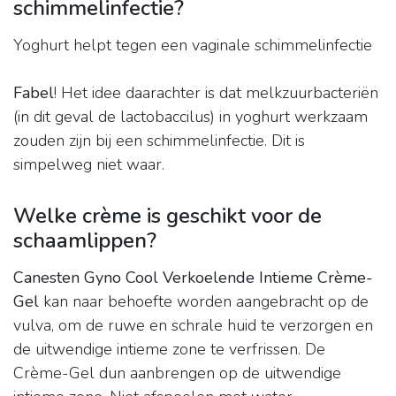
schimmelinfectie?
Yoghurt helpt tegen een vaginale schimmelinfectie
Fabel
! Het idee daarachter is dat melkzuurbacteriën
(in dit geval de lactobaccilus) in yoghurt werkzaam
zouden zijn bij een schimmelinfectie. Dit is
simpelweg niet waar.
Welke crème is geschikt voor de
schaamlippen?
Canesten Gyno Cool Verkoelende Intieme Crème-
Gel
kan naar behoefte worden aangebracht op de
vulva, om de ruwe en schrale huid te verzorgen en
de uitwendige intieme zone te verfrissen. De
Crème-Gel dun aanbrengen op de uitwendige