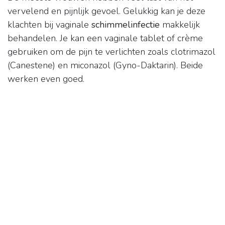
vervelend en pijnlijk gevoel. Gelukkig kan je deze
klachten bij vaginale
schimmelinfectie
makkelijk
behandelen. Je kan een vaginale tablet of crème
gebruiken om de pijn te verlichten zoals clotrimazol
(Canestene) en miconazol (Gyno-Daktarin). Beide
werken even goed.