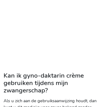
Kan ik gyno-daktarin crème
gebruiken tijdens mijn
zwangerschap?
Als u zich aan de gebruiksaanwijzing houdt, dan