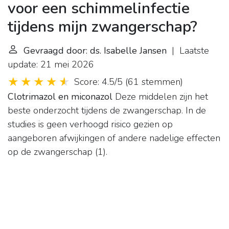
voor een schimmelinfectie
tijdens mijn zwangerschap?
Gevraagd door: ds. Isabelle Jansen
| Laatste
update: 21 mei 2026
Score: 4.5/5
(
61 stemmen
)
Clotrimazol en miconazol
Deze middelen zijn het
beste onderzocht tijdens de zwangerschap. In de
studies is geen verhoogd risico gezien op
aangeboren afwijkingen of andere nadelige effecten
op de zwangerschap (1).