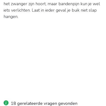
het zwanger zijn hoort, maar bandenpijn kun je wel
iets verlichten. Laat in ieder geval je buik niet slap
hangen.
18 gerelateerde vragen gevonden