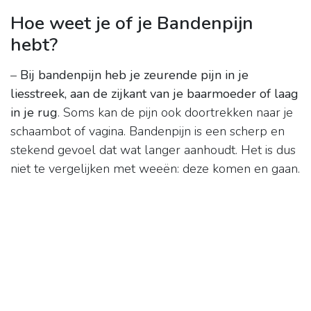
Hoe weet je of je Bandenpijn
hebt?
–
Bij bandenpijn heb je zeurende pijn in je
liesstreek, aan de zijkant van je baarmoeder of laag
in je rug
. Soms kan de pijn ook doortrekken naar je
schaambot of vagina. Bandenpijn is een scherp en
stekend gevoel dat wat langer aanhoudt. Het is dus
niet te vergelijken met weeën: deze komen en gaan.