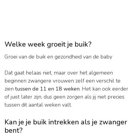
Welke week groeit je buik?
Groei van de buik en gezondheid van de baby
Dat gaat helaas niet, maar over het algemeen
beginnen zwangere vrouwen zelf een verschil te
zien
tussen de 11 en 18 weken
. Het kan ook eerder
of juist later zijn, dus geen zorgen als jij niet precies
tussen dit aantal weken valt.
Kan je je buik intrekken als je zwanger
bent?