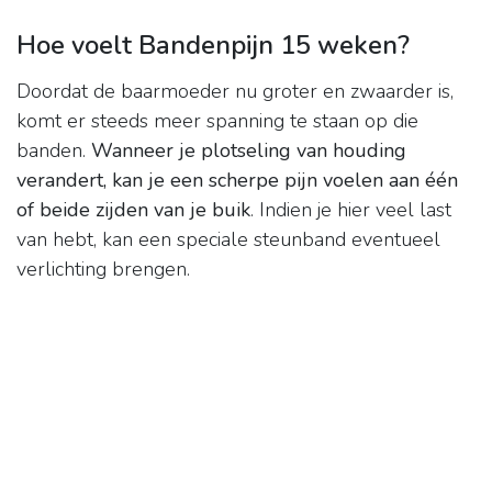
Hoe voelt Bandenpijn 15 weken?
Doordat de baarmoeder nu groter en zwaarder is,
komt er steeds meer spanning te staan op die
banden.
Wanneer je plotseling van houding
verandert, kan je een scherpe pijn voelen aan één
of beide zijden van je buik
. Indien je hier veel last
van hebt, kan een speciale steunband eventueel
verlichting brengen.