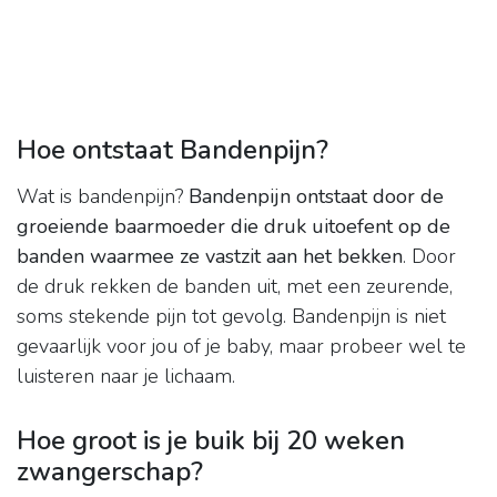
Hoe ontstaat Bandenpijn?
Wat is bandenpijn?
Bandenpijn ontstaat door de
groeiende baarmoeder die druk uitoefent op de
banden waarmee ze vastzit aan het bekken
. Door
de druk rekken de banden uit, met een zeurende,
soms stekende pijn tot gevolg. Bandenpijn is niet
gevaarlijk voor jou of je baby, maar probeer wel te
luisteren naar je lichaam.
Hoe groot is je buik bij 20 weken
zwangerschap?