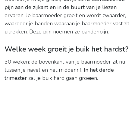
pijn aan de zijkant en in de buurt van je liezen
ervaren. Je baarmoeder groeit en wordt zwaarder,
waardoor je banden waaraan je baarmoeder vast zit
uitrekken. Deze pijn noemen ze bandenpijn.
Welke week groeit je buik het hardst?
30 weken: de bovenkant van je baarmoeder zit nu
tussen je navel en het middenrif.
In het derde
trimester
zal je buik hard gaan groeien.