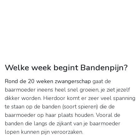
Welke week begint Bandenpijn?
Rond de 20 weken zwangerschap
gaat de
baarmoeder ineens heel snel groeien, je ziet jezelf
dikker worden. Hierdoor komt er zeer veel spanning
te staan op de banden (soort spieren) die de
baarmoeder op haar plaats houden. Vooral de
banden die langs de zijkant van je baarmoeder
lopen kunnen pijn veroorzaken.