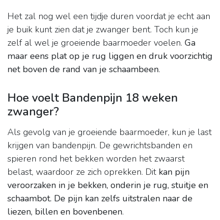
Het zal nog wel een tijdje duren voordat je echt aan
je buik kunt zien dat je zwanger bent. Toch kun je
zelf al wel je groeiende baarmoeder voelen.
Ga
maar eens plat op je rug liggen en druk voorzichtig
net boven de rand van je schaambeen
.
Hoe voelt Bandenpijn 18 weken
zwanger?
Als gevolg van je groeiende baarmoeder, kun je last
krijgen van bandenpijn. De gewrichtsbanden en
spieren rond het bekken worden het zwaarst
belast, waardoor ze zich oprekken. Dit
kan pijn
veroorzaken in je bekken, onderin je rug, stuitje en
schaambot.
De pijn kan zelfs uitstralen naar de
liezen, billen en bovenbenen
.