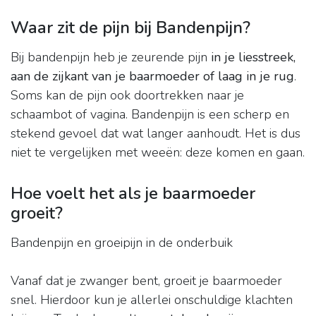
Waar zit de pijn bij Bandenpijn?
Bij bandenpijn heb je zeurende pijn
in je liesstreek,
aan de zijkant van je baarmoeder of laag in je rug
.
Soms kan de pijn ook doortrekken naar je
schaambot of vagina. Bandenpijn is een scherp en
stekend gevoel dat wat langer aanhoudt. Het is dus
niet te vergelijken met weeën: deze komen en gaan.
Hoe voelt het als je baarmoeder
groeit?
Bandenpijn en groeipijn in de onderbuik
Vanaf dat je zwanger bent, groeit je baarmoeder
snel. Hierdoor kun je allerlei onschuldige klachten