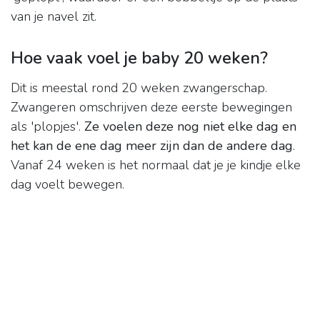
van je navel zit.
Hoe vaak voel je baby 20 weken?
Dit is meestal rond 20 weken zwangerschap.
Zwangeren omschrijven deze eerste bewegingen
als 'plopjes'.
Ze voelen deze nog niet elke dag en
het kan de ene dag meer zijn dan de andere dag
.
Vanaf 24 weken is het normaal dat je je kindje elke
dag voelt bewegen.