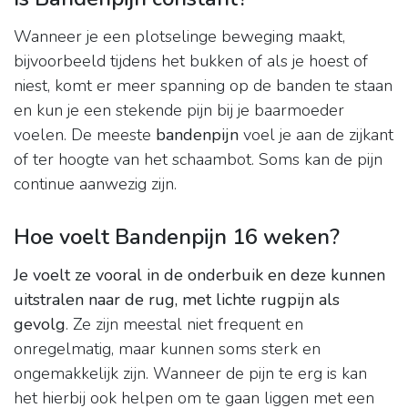
Wanneer je een plotselinge beweging maakt,
bijvoorbeeld tijdens het bukken of als je hoest of
niest, komt er meer spanning op de banden te staan
en kun je een stekende pijn bij je baarmoeder
voelen. De meeste
bandenpijn
voel je aan de zijkant
of ter hoogte van het schaambot. Soms kan de pijn
continue aanwezig zijn.
Hoe voelt Bandenpijn 16 weken?
Je voelt ze vooral in de onderbuik en deze kunnen
uitstralen naar de rug, met lichte rugpijn als
gevolg
. Ze zijn meestal niet frequent en
onregelmatig, maar kunnen soms sterk en
ongemakkelijk zijn. Wanneer de pijn te erg is kan
het hierbij ook helpen om te gaan liggen met een