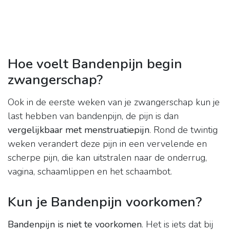
Hoe voelt Bandenpijn begin
zwangerschap?
Ook in de eerste weken van je zwangerschap kun je
last hebben van bandenpijn, de pijn is dan
vergelijkbaar met menstruatiepijn
. Rond de twintig
weken verandert deze pijn in een vervelende en
scherpe pijn, die kan uitstralen naar de onderrug,
vagina, schaamlippen en het schaambot.
Kun je Bandenpijn voorkomen?
Bandenpijn is niet te voorkomen
. Het is iets dat bij