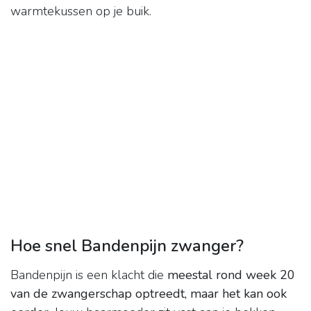
warmtekussen op je buik.
Hoe snel Bandenpijn zwanger?
Bandenpijn is een klacht die
meestal rond week 20
van de zwangerschap optreedt, maar het kan ook