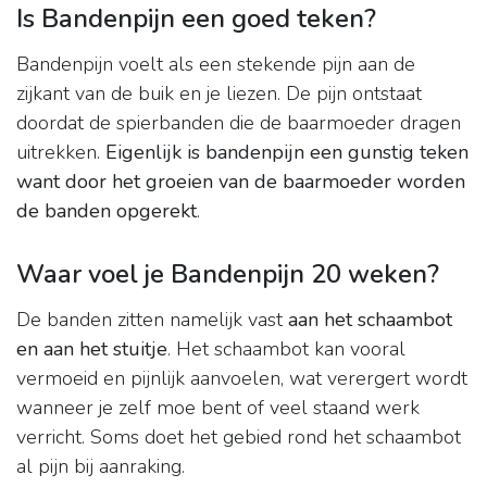
Is Bandenpijn een goed teken?
Bandenpijn voelt als een stekende pijn aan de
zijkant van de buik en je liezen. De pijn ontstaat
doordat de spierbanden die de baarmoeder dragen
uitrekken.
Eigenlijk is bandenpijn een gunstig teken
want door het groeien van de baarmoeder worden
de banden opgerekt
.
Waar voel je Bandenpijn 20 weken?
De banden zitten namelijk vast
aan het schaambot
en aan het stuitje
. Het schaambot kan vooral
vermoeid en pijnlijk aanvoelen, wat verergert wordt
wanneer je zelf moe bent of veel staand werk
verricht. Soms doet het gebied rond het schaambot
al pijn bij aanraking.