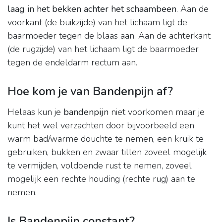
laag in het bekken achter het schaambeen
. Aan de
voorkant (de buikzijde) van het lichaam ligt de
baarmoeder tegen de blaas aan. Aan de achterkant
(de rugzijde) van het lichaam ligt de baarmoeder
tegen de endeldarm rectum aan.
Hoe kom je van Bandenpijn af?
Helaas kun je
bandenpijn
niet voorkomen maar je
kunt het wel verzachten door bijvoorbeeld een
warm bad/warme douchte te nemen, een kruik te
gebruiken, bukken en zwaar tillen zoveel mogelijk
te vermijden, voldoende rust te nemen, zoveel
mogelijk een rechte houding (rechte rug) aan te
nemen.
Is Bandenpijn constant?